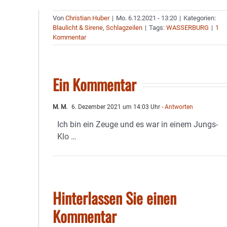
Von
Christian Huber
|
Mo. 6.12.2021 - 13:20
|
Kategorien:
Blaulicht & Sirene
,
Schlagzeilen
|
Tags:
WASSERBURG
|
1
Kommentar
Ein Kommentar
M. M.
6. Dezember 2021 um 14:03 Uhr
- Antworten
Ich bin ein Zeuge und es war in einem Jungs-
Klo …
Hinterlassen Sie einen
Kommentar