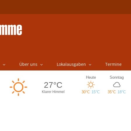
Über uns
Lokalausgaben
Termine