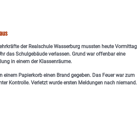
aus
ehrkräfte der Realschule Wasserburg mussten heute Vormittag
hr das Schulgebäude verlassen. Grund war offenbar eine
lung in einem der Klassenräume.
 in einem Papierkorb einen Brand gegeben. Das Feuer war zum
nter Kontrolle. Verletzt wurde ersten Meldungen nach niemand.