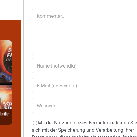
Kommentar
Mit der Nutzung dieses Formulars erklären Si
sich mit der Speicherung und Verarbeitung Ihrer