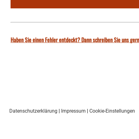
Haben Sie einen Fehler entdeckt? Dann schreiben Sie uns gern
Datenschutzerklärung
|
Impressum
|
Cookie-Einstellungen