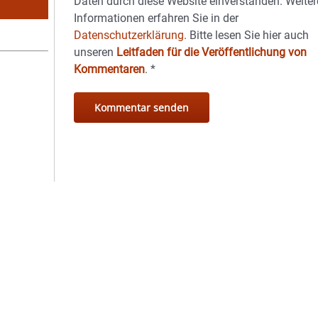
Daten durch diese Website einverstanden. Weiter
Informationen erfahren Sie in der
Datenschutzerklärung.
Bitte lesen Sie hier auch
unseren
Leitfaden für die Veröffentlichung von
Kommentaren
.
*