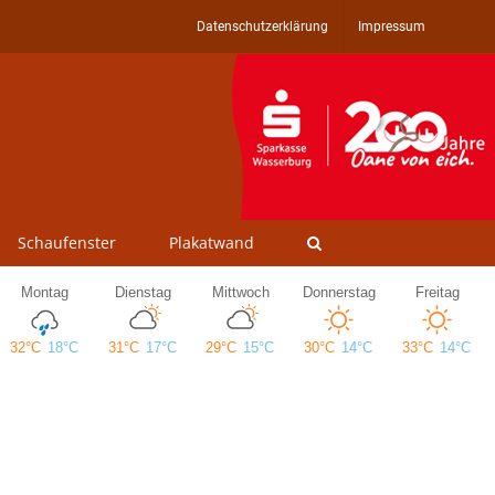
Datenschutzerklärung
Impressum
Schaufenster
Plakatwand