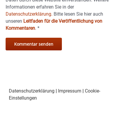
Informationen erfahren Sie in der
Datenschutzerklärung.
Bitte lesen Sie hier auch
unseren
Leitfaden für die Veröffentlichung von
Kommentaren
.
*
Datenschutzerklärung
|
Impressum
|
Cookie-
Einstellungen