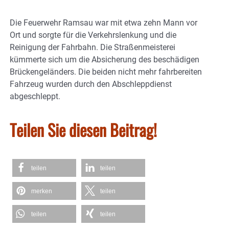
Die Feuerwehr Ramsau war mit etwa zehn Mann vor
Ort und sorgte für die Verkehrslenkung und die
Reinigung der Fahrbahn. Die Straßenmeisterei
kümmerte sich um die Absicherung des beschädigen
Brückengeländers. Die beiden nicht mehr fahrbereiten
Fahrzeug wurden durch den Abschleppdienst
abgeschleppt.
Teilen Sie diesen Beitrag!
teilen
teilen
merken
teilen
teilen
teilen