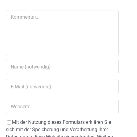
Kommentar
Mit der Nutzung dieses Formulars erklären Sie
sich mit der Speicherung und Verarbeitung Ihrer
Daten durch diese Website einverstanden. Weitere