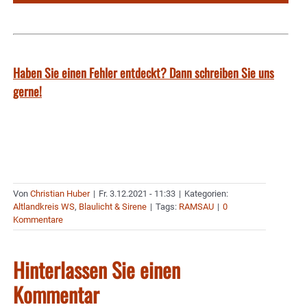
Haben Sie einen Fehler entdeckt? Dann schreiben Sie uns
gerne!
Von
Christian Huber
|
Fr. 3.12.2021 - 11:33
|
Kategorien:
Altlandkreis WS
,
Blaulicht & Sirene
|
Tags:
RAMSAU
|
0
Kommentare
Hinterlassen Sie einen
Kommentar