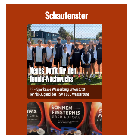
Schaufenster