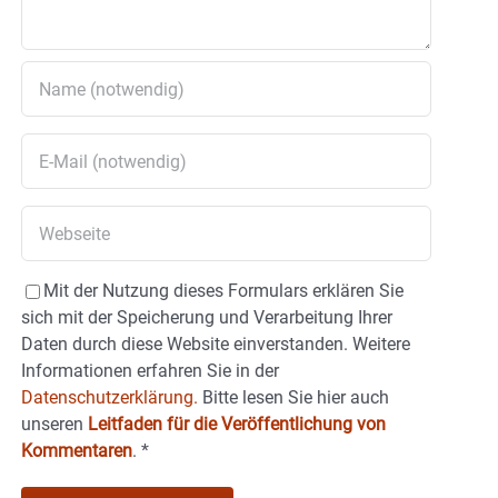
Mit der Nutzung dieses Formulars erklären Sie
sich mit der Speicherung und Verarbeitung Ihrer
Daten durch diese Website einverstanden. Weitere
Informationen erfahren Sie in der
Datenschutzerklärung.
Bitte lesen Sie hier auch
unseren
Leitfaden für die Veröffentlichung von
Kommentaren
.
*