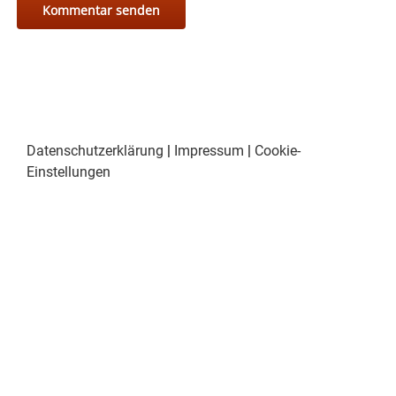
Datenschutzerklärung
|
Impressum
|
Cookie-
Einstellungen