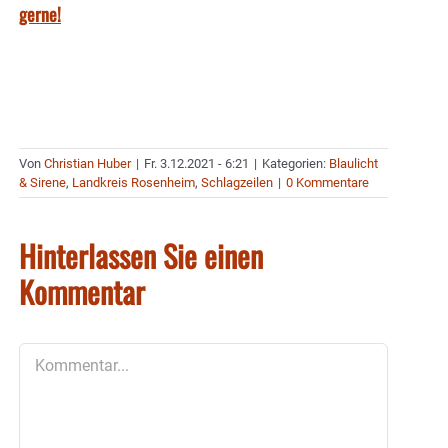
gerne!
Von
Christian Huber
|
Fr. 3.12.2021 - 6:21
|
Kategorien:
Blaulicht
& Sirene
,
Landkreis Rosenheim
,
Schlagzeilen
|
0 Kommentare
Hinterlassen Sie einen
Kommentar
Kommentar