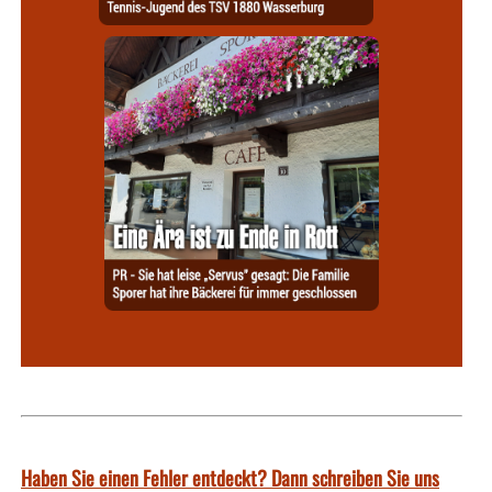
Haben Sie einen Fehler entdeckt? Dann schreiben Sie uns