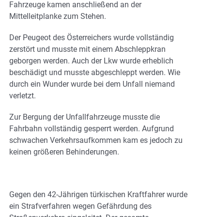
Fahrzeuge kamen anschließend an der
Mittelleitplanke zum Stehen.
Der Peugeot des Österreichers wurde vollständig
zerstört und musste mit einem Abschleppkran
geborgen werden. Auch der Lkw wurde erheblich
beschädigt und musste abgeschleppt werden. Wie
durch ein Wunder wurde bei dem Unfall niemand
verletzt.
Zur Bergung der Unfallfahrzeuge musste die
Fahrbahn vollständig gesperrt werden. Aufgrund
schwachen Verkehrsaufkommen kam es jedoch zu
keinen größeren Behinderungen.
Gegen den 42-Jährigen türkischen Kraftfahrer wurde
ein Strafverfahren wegen Gefährdung des