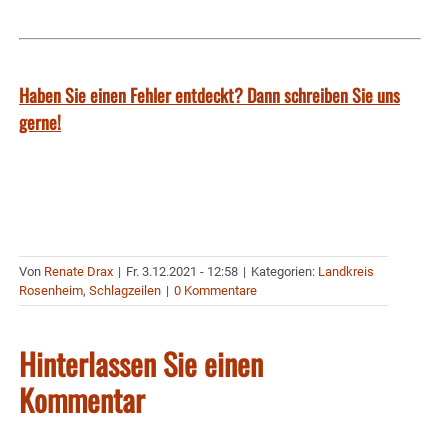
Haben Sie einen Fehler entdeckt? Dann schreiben Sie uns
gerne!
Von
Renate Drax
|
Fr. 3.12.2021 - 12:58
|
Kategorien:
Landkreis
Rosenheim
,
Schlagzeilen
|
0 Kommentare
Hinterlassen Sie einen
Kommentar