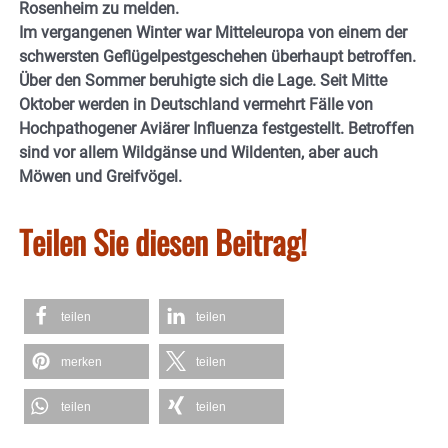
Rosenheim zu melden.
Im vergangenen Winter war Mitteleuropa von einem der
schwersten Geflügelpestgeschehen überhaupt betroffen.
Über den Sommer beruhigte sich die Lage. Seit Mitte
Oktober werden in Deutschland vermehrt Fälle von
Hochpathogener Aviärer Influenza festgestellt. Betroffen
sind vor allem Wildgänse und Wildenten, aber auch
Möwen und Greifvögel.
Teilen Sie diesen Beitrag!
teilen
teilen
merken
teilen
teilen
teilen