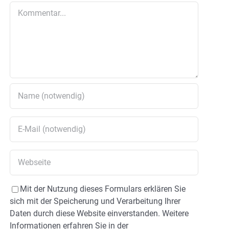
Kommentar
Mit der Nutzung dieses Formulars erklären Sie
sich mit der Speicherung und Verarbeitung Ihrer
Daten durch diese Website einverstanden. Weitere
Informationen erfahren Sie in der