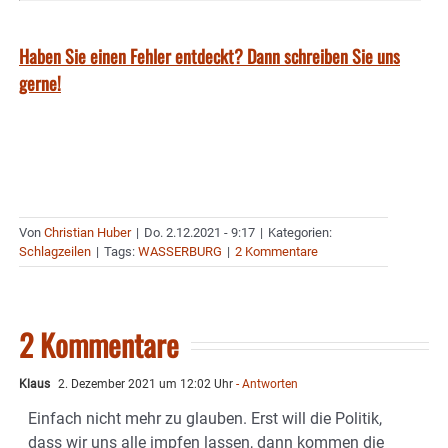
Haben Sie einen Fehler entdeckt? Dann schreiben Sie uns
gerne!
Von
Christian Huber
|
Do. 2.12.2021 - 9:17
|
Kategorien:
Schlagzeilen
|
Tags:
WASSERBURG
|
2 Kommentare
2 Kommentare
Klaus
2. Dezember 2021 um 12:02 Uhr
- Antworten
Einfach nicht mehr zu glauben. Erst will die Politik,
dass wir uns alle impfen lassen, dann kommen die