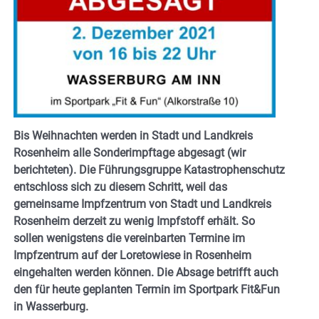
Bis Weihnachten werden in Stadt und Landkreis
Rosenheim alle Sonderimpftage abgesagt (wir
berichteten). Die Führungsgruppe Katastrophenschutz
entschloss sich zu diesem Schritt, weil das
gemeinsame Impfzentrum von Stadt und Landkreis
Rosenheim derzeit zu wenig Impfstoff erhält. So
sollen wenigstens die vereinbarten Termine im
Impfzentrum auf der Loretowiese in Rosenheim
eingehalten werden können. Die Absage betrifft auch
den für heute geplanten Termin im Sportpark Fit&Fun
in Wasserburg.