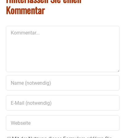
Kommentar
Kommentar