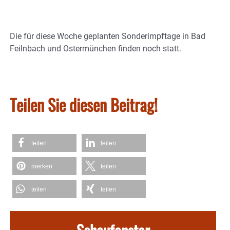
Die für diese Woche geplanten Sonderimpftage in Bad
Feilnbach und Ostermünchen finden noch statt.
Teilen Sie diesen Beitrag!
teilen
teilen
merken
teilen
teilen
teilen