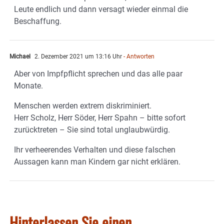
Leute endlich und dann versagt wieder einmal die
Beschaffung.
Michael
2. Dezember 2021 um 13:16 Uhr
- Antworten
Aber von Impfpflicht sprechen und das alle paar
Monate.
Menschen werden extrem diskriminiert.
Herr Scholz, Herr Söder, Herr Spahn – bitte sofort
zurücktreten – Sie sind total unglaubwürdig.
Ihr verheerendes Verhalten und diese falschen
Aussagen kann man Kindern gar nicht erklären.
Hinterlassen Sie einen