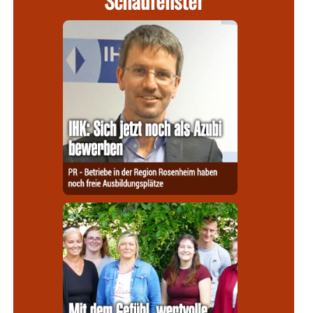
Schaufenster