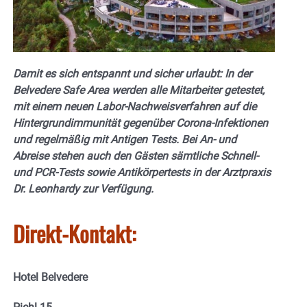
Damit es sich entspannt und sicher urlaubt: In der
Belvedere Safe Area werden alle Mitarbeiter getestet,
mit einem neuen Labor-Nachweisverfahren auf die
Hintergrundimmunität gegenüber Corona-Infektionen
und regelmäßig mit Antigen Tests. Bei An- und
Abreise stehen auch den Gästen sämtliche Schnell-
und PCR-Tests sowie Antikörpertests in der Arztpraxis
Dr. Leonhardy zur Verfügung.
Direkt-Kontakt:
Hotel Belvedere