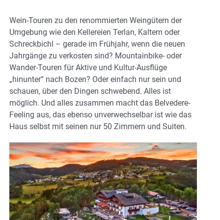
Wein-Touren zu den renommierten Weingütern der
Umgebung wie den Kellereien Terlan, Kaltern oder
Schreckbichl – gerade im Frühjahr, wenn die neuen
Jahrgänge zu verkosten sind? Mountainbike- oder
Wander-Touren für Aktive und Kultur-Ausflüge
„hinunter“ nach Bozen? Oder einfach nur sein und
schauen, über den Dingen schwebend. Alles ist
möglich. Und alles zusammen macht das Belvedere-
Feeling aus, das ebenso unverwechselbar ist wie das
Haus selbst mit seinen nur 50 Zimmern und Suiten.