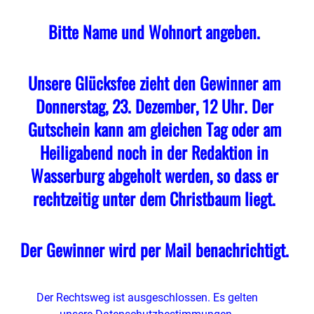
Bitte Name und Wohnort angeben.
Unsere Glücksfee zieht den Gewinner am
Donnerstag, 23. Dezember, 12 Uhr. Der
Gutschein kann am gleichen Tag oder am
Heiligabend noch in der Redaktion in
Wasserburg abgeholt werden, so dass er
rechtzeitig unter dem Christbaum liegt.
Der Gewinner wird per Mail benachrichtigt.
Der Rechtsweg ist ausgeschlossen. Es gelten