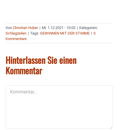
Von
Christian Huber
|
Mi. 1.12.2021 - 10:02
|
Kategorien:
Schlagzeilen
|
Tags:
GEWINNEN MIT DER STIMME
|
0
Kommentare
Hinterlassen Sie einen
Kommentar
Kommentar