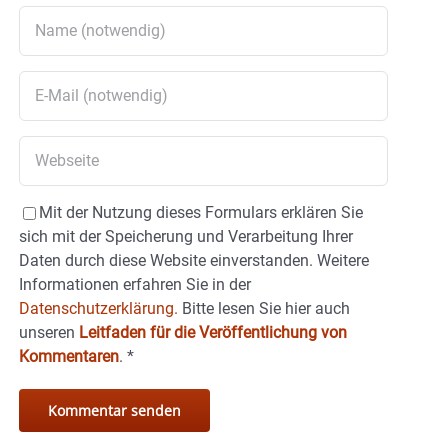
Mit der Nutzung dieses Formulars erklären Sie
sich mit der Speicherung und Verarbeitung Ihrer
Daten durch diese Website einverstanden. Weitere
Informationen erfahren Sie in der
Datenschutzerklärung.
Bitte lesen Sie hier auch
unseren
Leitfaden für die Veröffentlichung von
Kommentaren
.
*