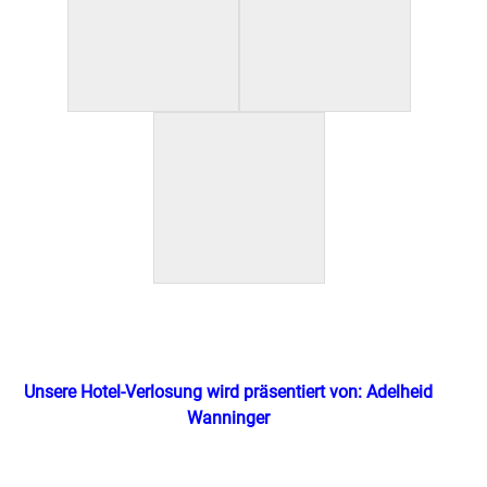
Unsere Hotel-Verlosung wird präsentiert von: Adelheid
Wanninger