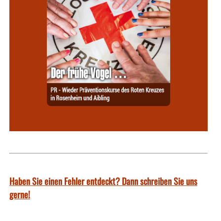
Haben Sie einen Fehler entdeckt? Dann schreiben Sie uns
gerne!