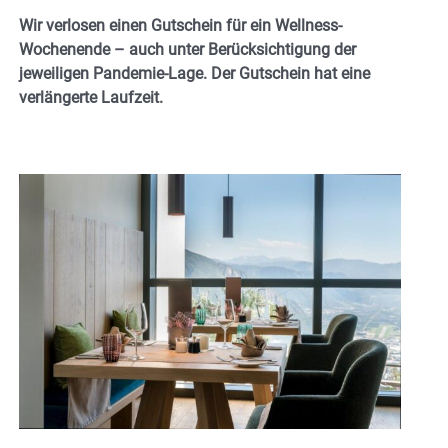
Wir verlosen einen Gutschein für ein Wellness-
Wochenende – auch unter Berücksichtigung der
jeweiligen Pandemie-Lage. Der Gutschein hat eine
verlängerte Laufzeit.