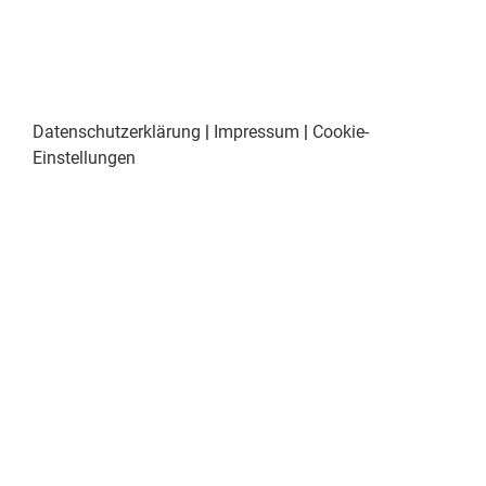
Datenschutzerklärung
|
Impressum
|
Cookie-
Einstellungen