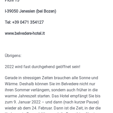
Pichl 15
I-39050 Jenesien (bei Bozen)
Tel: +39 0471 354127
www.belvedere-hotel.it
Übrigens:
2022 wird fast durchgehend geöffnet sein!
Gerade in stressigen Zeiten brauchen alle Sonne und
Wärme. Deshalb können Sie im Belvedere nicht nur
ihren Sommer verlängern, sondern auch früher in die
warme Jahreszeit starten. Das Hotel empfängt Sie bis
zum 9. Januar 2022 – und dann (nach kurzer Pause)
wieder ab dem 24. Februar. Dann ist die Zeit, in der die