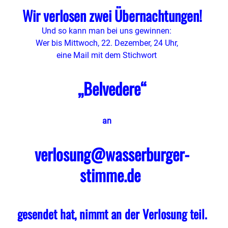
Wir verlosen zwei Übernachtungen!
Und so kann man bei uns gewinnen:
Wer bis Mittwoch, 22. Dezember, 24 Uhr,
eine Mail mit dem Stichwort
„Belvedere“
an
verlosung@wasserburger-
stimme.de
gesendet hat, nimmt an der Verlosung teil.