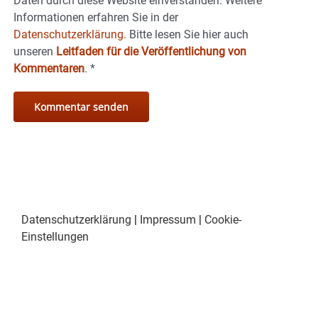
Daten durch diese Website einverstanden. Weitere
Informationen erfahren Sie in der
Datenschutzerklärung.
Bitte lesen Sie hier auch
unseren
Leitfaden für die Veröffentlichung von
Kommentaren
.
*
Datenschutzerklärung
|
Impressum
|
Cookie-
Einstellungen