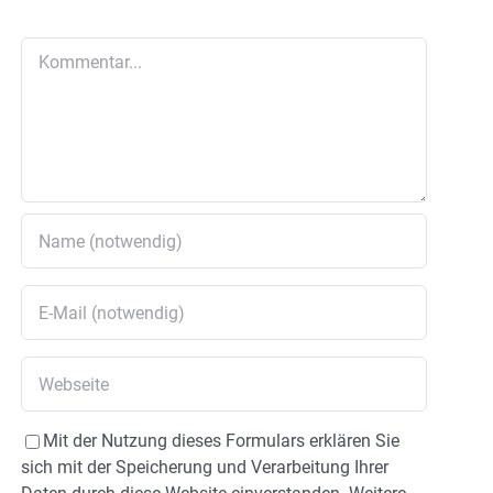
Kommentar
Mit der Nutzung dieses Formulars erklären Sie
sich mit der Speicherung und Verarbeitung Ihrer