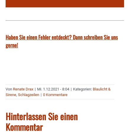
Haben Sie einen Fehler entdeckt? Dann schreiben Sie uns
gerne!
Von
Renate Drax
|
Mi. 1.12.2021 - 8:04
|
Kategorien:
Blaulicht &
Sirene
,
Schlagzeilen
|
0 Kommentare
Hinterlassen Sie einen
Kommentar