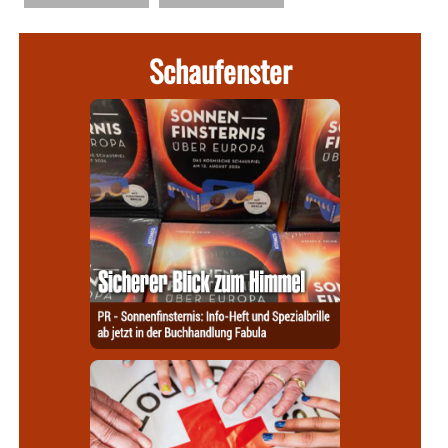
Schaufenster