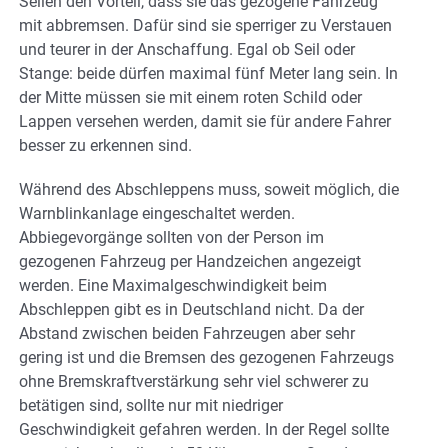
Seilen den Vorteil, dass sie das gezogene Fahrzeug
mit abbremsen. Dafür sind sie sperriger zu Verstauen
und teurer in der Anschaffung. Egal ob Seil oder
Stange: beide dürfen maximal fünf Meter lang sein. In
der Mitte müssen sie mit einem roten Schild oder
Lappen versehen werden, damit sie für andere Fahrer
besser zu erkennen sind.
Während des Abschleppens muss, soweit möglich, die
Warnblinkanlage eingeschaltet werden.
Abbiegevorgänge sollten von der Person im
gezogenen Fahrzeug per Handzeichen angezeigt
werden. Eine Maximalgeschwindigkeit beim
Abschleppen gibt es in Deutschland nicht. Da der
Abstand zwischen beiden Fahrzeugen aber sehr
gering ist und die Bremsen des gezogenen Fahrzeugs
ohne Bremskraftverstärkung sehr viel schwerer zu
betätigen sind, sollte nur mit niedriger
Geschwindigkeit gefahren werden. In der Regel sollte