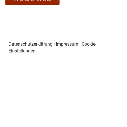
Datenschutzerklärung
|
Impressum
|
Cookie-
Einstellungen