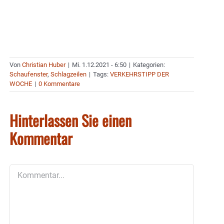
Von
Christian Huber
|
Mi. 1.12.2021 - 6:50
|
Kategorien:
Schaufenster
,
Schlagzeilen
|
Tags:
VERKEHRSTIPP DER
WOCHE
|
0 Kommentare
Hinterlassen Sie einen
Kommentar
Kommentar