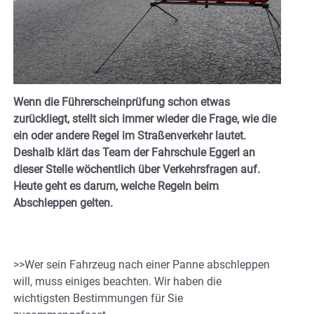
Wenn die Führerscheinprüfung schon etwas
zurückliegt, stellt sich immer wieder die Frage, wie die
ein oder andere Regel im Straßenverkehr lautet.
Deshalb klärt das Team der Fahrschule Eggerl an
dieser Stelle wöchentlich über Verkehrsfragen auf.
Heute geht es darum, welche Regeln beim
Abschleppen gelten.
>>Wer sein Fahrzeug nach einer Panne abschleppen
will, muss einiges beachten. Wir haben die
wichtigsten Bestimmungen für Sie