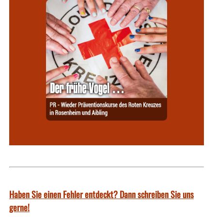
Haben Sie einen Fehler entdeckt? Dann schreiben Sie uns
gerne!