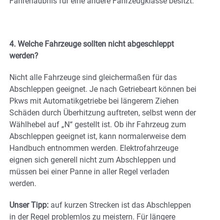
Fahrerlaubnis für eine andere Fahrzeugklasse besitzt.
4. Welche Fahrzeuge sollten nicht abgeschleppt
werden?
Nicht alle Fahrzeuge sind gleichermaßen für das
Abschleppen geeignet. Je nach Getriebeart können bei
Pkws mit Automatikgetriebe bei längerem Ziehen
Schäden durch Überhitzung auftreten, selbst wenn der
Wählhebel auf „N“ gestellt ist. Ob ihr Fahrzeug zum
Abschleppen geeignet ist, kann normalerweise dem
Handbuch entnommen werden. Elektrofahrzeuge
eignen sich generell nicht zum Abschleppen und
müssen bei einer Panne in aller Regel verladen
werden.
Unser Tipp:
auf kurzen Strecken ist das Abschleppen
in der Regel problemlos zu meistern. Für längere