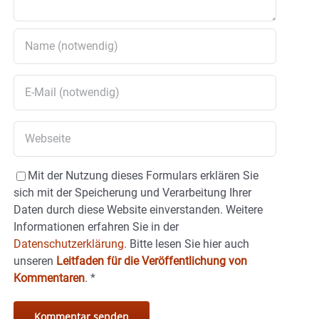
Mit der Nutzung dieses Formulars erklären Sie
sich mit der Speicherung und Verarbeitung Ihrer
Daten durch diese Website einverstanden. Weitere
Informationen erfahren Sie in der
Datenschutzerklärung.
Bitte lesen Sie hier auch
unseren
Leitfaden für die Veröffentlichung von
Kommentaren
.
*