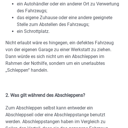
ein Autohändler oder ein anderer Ort zu Verwertung
des Fahrzeugs;
das eigene Zuhause oder eine andere geeignete
Stelle zum Abstellen des Fahrzeugs;
ein Schrottplatz.
Nicht erlaubt wäre es hingegen, ein defektes Fahrzeug
von der eigenen Garage zu einer Werkstatt zu ziehen.
Dann würde es sich nicht um ein Abschleppen im
Rahmen der Nothilfe, sondern um ein unerlaubtes
„Schleppen“ handeln.
2. Was gilt während des Abschleppens?
Zum Abschleppen selbst kann entweder ein
Abschleppseil oder eine Abschleppstange benutzt
werden. Abschleppstangen haben im Vergleich zu