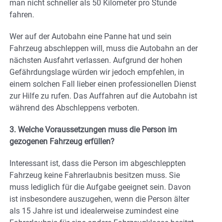
man nicht schneller als 50 Kilometer pro Stunde
fahren.
Wer auf der Autobahn eine Panne hat und sein
Fahrzeug abschleppen will, muss die Autobahn an der
nächsten Ausfahrt verlassen. Aufgrund der hohen
Gefährdungslage würden wir jedoch empfehlen, in
einem solchen Fall lieber einen professionellen Dienst
zur Hilfe zu rufen. Das Auffahren auf die Autobahn ist
während des Abschleppens verboten.
3. Welche Voraussetzungen muss die Person im
gezogenen Fahrzeug erfüllen?
Interessant ist, dass die Person im abgeschleppten
Fahrzeug keine Fahrerlaubnis besitzen muss. Sie
muss lediglich für die Aufgabe geeignet sein. Davon
ist insbesondere auszugehen, wenn die Person älter
als 15 Jahre ist und idealerweise zumindest eine