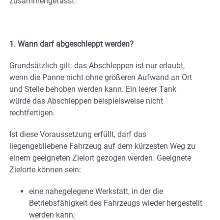
zusammengefasst.
1. Wann darf abgeschleppt werden?
Grundsätzlich gilt: das Abschleppen ist nur erlaubt,
wenn die Panne nicht ohne größeren Aufwand an Ort
und Stelle behoben werden kann. Ein leerer Tank
würde das Abschleppen beispielsweise nicht
rechtfertigen.
Ist diese Voraussetzung erfüllt, darf das
liegengebliebene Fahrzeug auf dem kürzesten Weg zu
einem geeigneten Zielort gezogen werden. Geeignete
Zielorte können sein:
eine nahegelegene Werkstatt, in der die
Betriebsfähigkeit des Fahrzeugs wieder hergestellt
werden kann;