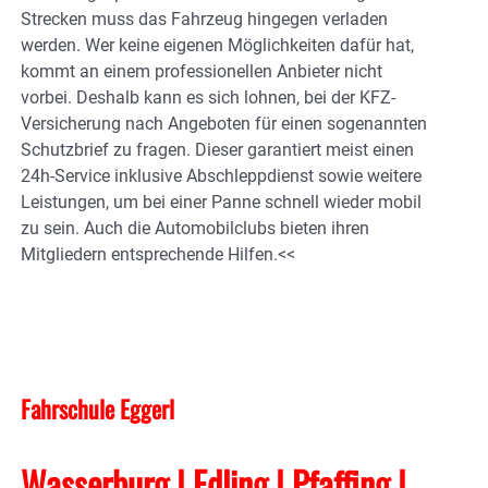
Strecken muss das Fahrzeug hingegen verladen
werden. Wer keine eigenen Möglichkeiten dafür hat,
kommt an einem professionellen Anbieter nicht
vorbei. Deshalb kann es sich lohnen, bei der KFZ-
Versicherung nach Angeboten für einen sogenannten
Schutzbrief zu fragen. Dieser garantiert meist einen
24h-Service inklusive Abschleppdienst sowie weitere
Leistungen, um bei einer Panne schnell wieder mobil
zu sein. Auch die Automobilclubs bieten ihren
Mitgliedern entsprechende Hilfen.<<
Fahrschule Eggerl
Wasserburg | Edling | Pfaffing |