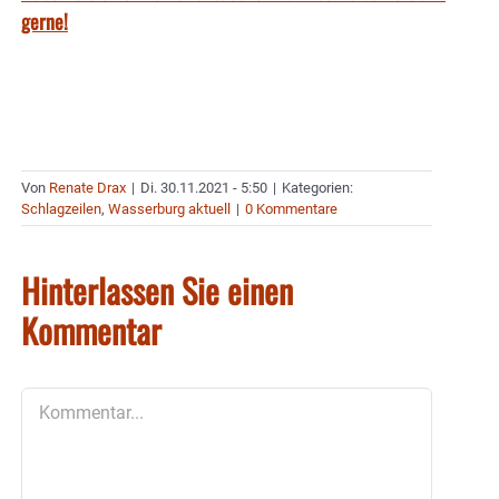
gerne!
Von
Renate Drax
|
Di. 30.11.2021 - 5:50
|
Kategorien:
Schlagzeilen
,
Wasserburg aktuell
|
0 Kommentare
Hinterlassen Sie einen
Kommentar
Kommentar