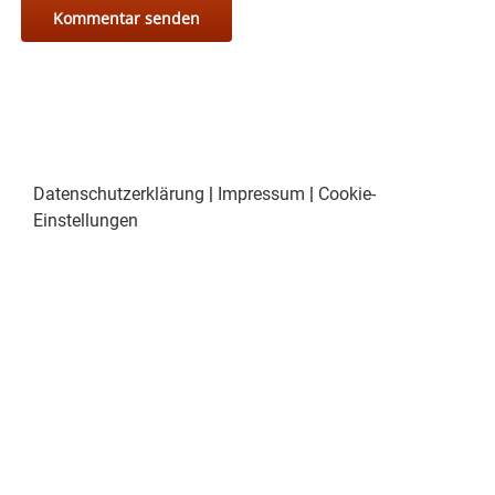
Datenschutzerklärung
|
Impressum
|
Cookie-
Einstellungen