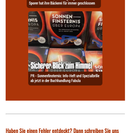
Haben Sie einen Fehler entdeckt? Dann schreiben Sie uns