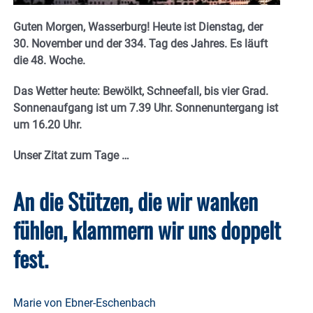
Guten Morgen, Wasserburg! Heute ist Dienstag, der
30. November und der 334. Tag des Jahres. Es läuft
die 48. Woche.
Das Wetter heute: Bewölkt, Schneefall, bis vier Grad.
Sonnenaufgang ist um 7.39 Uhr. Sonnenuntergang ist
um 16.20
Uhr.
Unser Zitat zum Tage …
An die Stützen, die wir wanken
fühlen, klammern wir uns doppelt
fest.
Marie von Ebner-Eschenbach