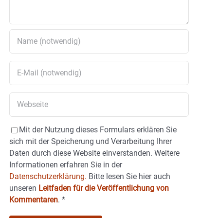
Mit der Nutzung dieses Formulars erklären Sie
sich mit der Speicherung und Verarbeitung Ihrer
Daten durch diese Website einverstanden. Weitere
Informationen erfahren Sie in der
Datenschutzerklärung.
Bitte lesen Sie hier auch
unseren
Leitfaden für die Veröffentlichung von
Kommentaren
.
*