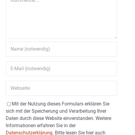
Mit der Nutzung dieses Formulars erklären Sie
sich mit der Speicherung und Verarbeitung Ihrer
Daten durch diese Website einverstanden. Weitere
Informationen erfahren Sie in der
Datenschutzerklärung.
Bitte lesen Sie hier auch