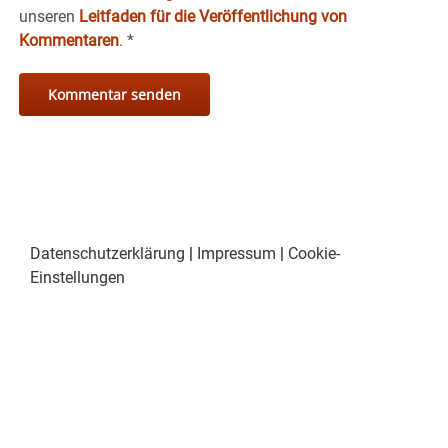
unseren
Leitfaden für die Veröffentlichung von
Kommentaren
.
*
Datenschutzerklärung
|
Impressum
|
Cookie-
Einstellungen