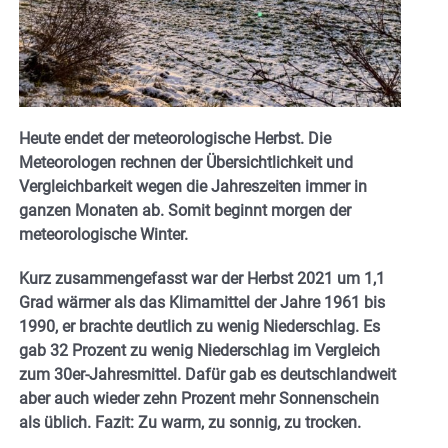
Heute endet der meteorologische Herbst. Die
Meteorologen rechnen der Übersichtlichkeit und
Vergleichbarkeit wegen die Jahreszeiten immer in
ganzen Monaten ab. Somit beginnt morgen der
meteorologische Winter.
Kurz zusammengefasst war der Herbst 2021 um 1,1
Grad wärmer als das Klimamittel der Jahre 1961 bis
1990, er brachte deutlich zu wenig Niederschlag. Es
gab 32 Prozent zu wenig Niederschlag im Vergleich
zum 30er-Jahresmittel. Dafür gab es deutschlandweit
aber auch wieder zehn Prozent mehr Sonnenschein
als üblich. Fazit: Zu warm, zu sonnig, zu trocken.