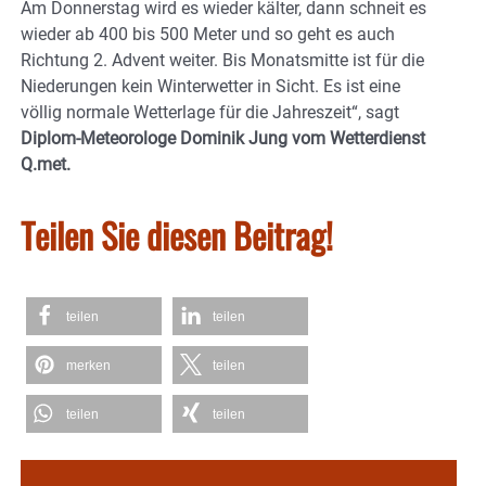
Am Donnerstag wird es wieder kälter, dann schneit es
wieder ab 400 bis 500 Meter und so geht es auch
Richtung 2. Advent weiter. Bis Monatsmitte ist für die
Niederungen kein Winterwetter in Sicht. Es ist eine
völlig normale Wetterlage für die Jahreszeit“, sagt
Diplom-Meteorologe Dominik Jung vom Wetterdienst
Q.met.
Teilen Sie diesen Beitrag!
teilen
teilen
merken
teilen
teilen
teilen