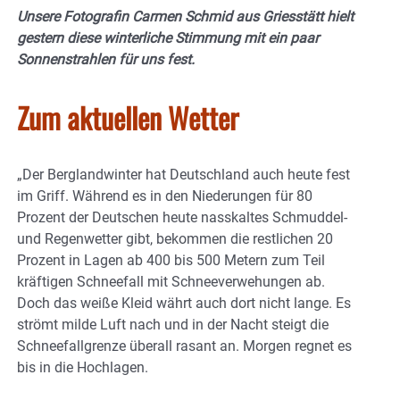
Unsere Fotografin Carmen Schmid aus Griesstätt hielt
gestern diese winterliche Stimmung mit ein paar
Sonnenstrahlen für uns fest.
Zum aktuellen Wetter
„Der Berglandwinter hat Deutschland auch heute fest
im Griff. Während es in den Niederungen für 80
Prozent der Deutschen heute nasskaltes Schmuddel-
und Regenwetter gibt, bekommen die restlichen 20
Prozent in Lagen ab 400 bis 500 Metern zum Teil
kräftigen Schneefall mit Schneeverwehungen ab.
Doch das weiße Kleid währt auch dort nicht lange. Es
strömt milde Luft nach und in der Nacht steigt die
Schneefallgrenze überall rasant an. Morgen regnet es
bis in die Hochlagen.