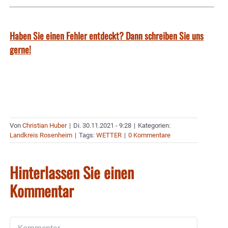
Haben Sie einen Fehler entdeckt? Dann schreiben Sie uns
gerne!
Von
Christian Huber
|
Di. 30.11.2021 - 9:28
|
Kategorien:
Landkreis Rosenheim
|
Tags:
WETTER
|
0 Kommentare
Hinterlassen Sie einen
Kommentar
Kommentar