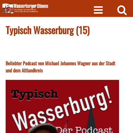
Skip
to
content
Typisch Wasserburg (15)
Beliebter Podcast von Michael Johannes Wagner aus der Stadt
und dem Altlandkreis