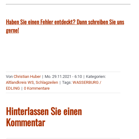
Haben Sie einen Fehler entdeckt? Dann schreiben Sie uns
gerne!
Von
Christian Huber
|
Mo. 29.11.2021 - 6:10
|
Kategorien:
Altlandkreis WS
,
Schlagzeilen
|
Tags:
WASSERBURG /
EDLING
|
0 Kommentare
Hinterlassen Sie einen
Kommentar