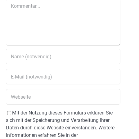
Kommentar
Mit der Nutzung dieses Formulars erklären Sie
sich mit der Speicherung und Verarbeitung Ihrer
Daten durch diese Website einverstanden. Weitere
Informationen erfahren Sie in der