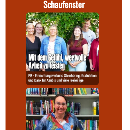
Schaufenster