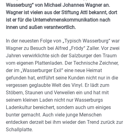
Wasserburg“ von Michael Johannes Wagner an.
Wagner ist vielen aus der Stiftung Attl bekannt, dort
ist er für die Unternehmenskommunikation nach
innen und außen verantwortlich.
In der neuesten Folge von „Typisch Wasserburg“ war
Wagner zu Besuch bei Alfred „Frödy“ Zaller. Vor zwei
Jahren verwirklichte sich der Salzburger den Traum
vom eigenen Plattenladen. Der Technische Zeichner,
der im „Wasserburger Exil“ eine neue Heimat
gefunden hat, entführt seine Kunden nicht nur in die
vergessen geglaubte Welt des Vinyl. Er lädt zum
Stöbern, Staunen und Verweilen ein und hat mit
seinem kleinen Laden nicht nur Wasserburgs
Ladenkultur bereichert, sondern auch um einiges
bunter gemacht. Auch viele junge Menschen
entdecken derzeit bei ihm wieder den Trend zurück zur
Schallplatte.