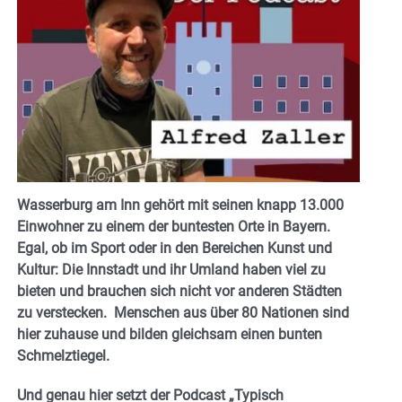
Wasserburg am Inn gehört mit seinen knapp 13.000
Einwohner zu einem der buntesten Orte in Bayern.
Egal, ob im Sport oder in den Bereichen Kunst und
Kultur: Die Innstadt und ihr Umland haben viel zu
bieten und brauchen sich nicht vor anderen Städten
zu verstecken.
Menschen aus über 80 Nationen sind
hier zuhause und bilden gleichsam einen bunten
Schmelztiegel.
Und genau hier setzt der Podcast „Typisch