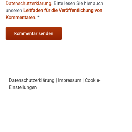
Datenschutzerklärung.
Bitte lesen Sie hier auch
unseren
Leitfaden für die Veröffentlichung von
Kommentaren
.
*
Datenschutzerklärung
|
Impressum
|
Cookie-
Einstellungen