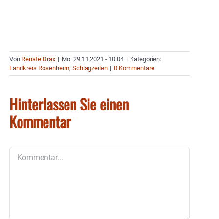
Von
Renate Drax
|
Mo. 29.11.2021 - 10:04
|
Kategorien:
Landkreis Rosenheim
,
Schlagzeilen
|
0 Kommentare
Hinterlassen Sie einen
Kommentar
Kommentar