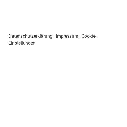
Datenschutzerklärung
|
Impressum
|
Cookie-
Einstellungen