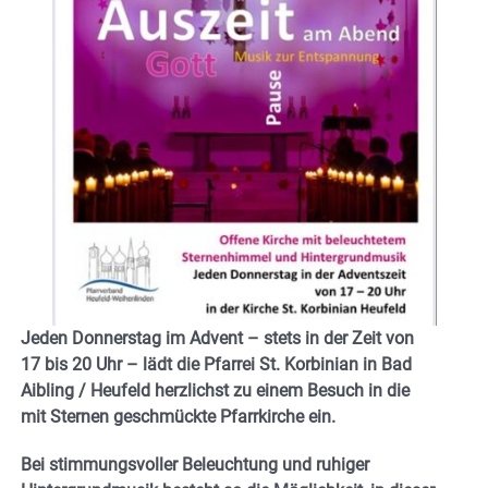
Jeden Donnerstag im Advent – stets in der Zeit von
17 bis 20 Uhr – lädt die Pfarrei St. Korbinian in Bad
Aibling / Heufeld herzlichst zu einem Besuch in die
mit Sternen geschmückte Pfarrkirche ein.
Bei stimmungsvoller Beleuchtung und ruhiger