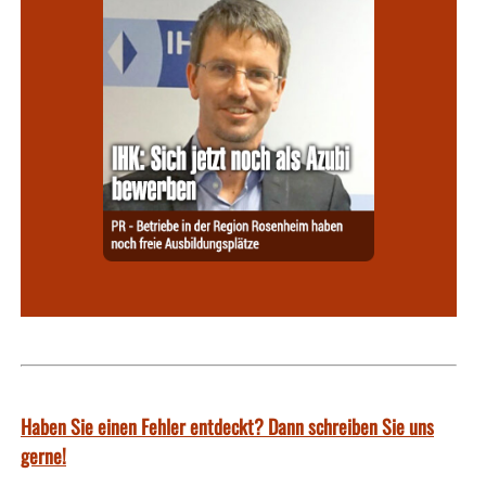
Haben Sie einen Fehler entdeckt? Dann schreiben Sie uns
gerne!