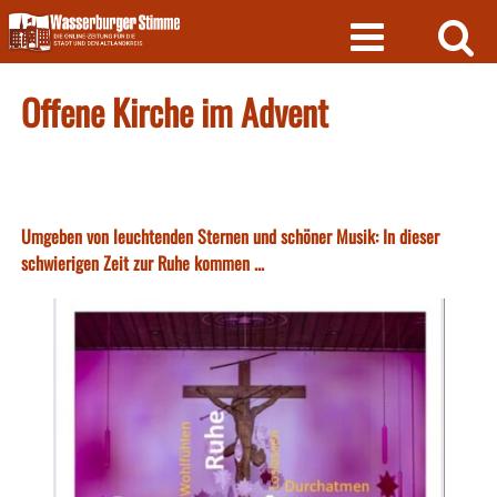
Skip
to
content
Offene Kirche im Advent
Umgeben von leuchtenden Sternen und schöner Musik: In dieser
schwierigen Zeit zur Ruhe kommen ...