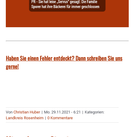
Haben Sie einen Fehler entdeckt? Dann schreiben Sie uns
gerne!
Von
Christian Huber
|
Mo. 29.11.2021 - 6:21
|
Kategorien:
Landkreis Rosenheim
|
0 Kommentare