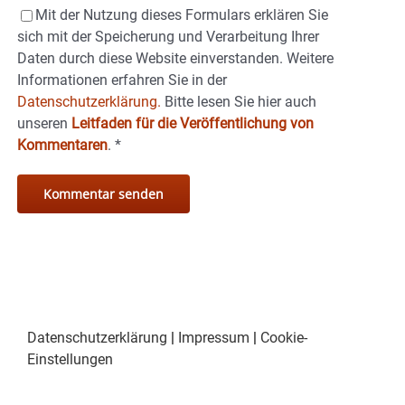
Mit der Nutzung dieses Formulars erklären Sie
sich mit der Speicherung und Verarbeitung Ihrer
Daten durch diese Website einverstanden. Weitere
Informationen erfahren Sie in der
Datenschutzerklärung.
Bitte lesen Sie hier auch
unseren
Leitfaden für die Veröffentlichung von
Kommentaren
.
*
Datenschutzerklärung
|
Impressum
|
Cookie-
Einstellungen