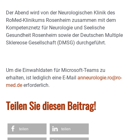
Der Abend wird von der Neurologischen Klinik des
RoMed-Klinikums Rosenheim zusammen mit dem
Kompetenznetz für Neurologie und Seelische
Gesundheit Rosenheim sowie der Deutschen Multiple
Sklereose Gesellschaft (DMSG) durchgeführt.
Um die Einwahldaten für Microsoft-Teams zu
erhalten, ist lediglich eine E-Mail
anneurologie.ro@ro-
med.de
erforderlich.
Teilen Sie diesen Beitrag!
teilen
teilen