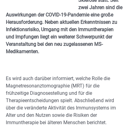
Sklerose statt. Seit
zwei Jahren sind die
Auswirkungen der COVID-19-Pandemie eine große
Herausforderung. Neben aktuellen Erkenntnissen zu
Infektionsrisiko, Umgang mit den Immuntherapien
und Impfungen liegt ein weiterer Schwerpunkt der
Veranstaltung bei den neu zugelassenen MS-
Medikamenten.
Es wird auch darüber informiert, welche Rolle die
Magnetresonanztomographie (MRT) für die
frühzeitige Diagnosestellung und für die
Therapieentscheidungen spielt. Abschließend wird
über die veränderte Aktivität des Immunsystems im
Alter und den Nutzen sowie die Risiken der
Immuntherapie bei älteren Menschen berichtet.