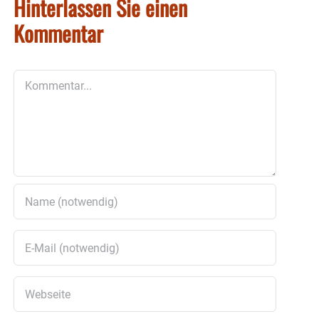
Hinterlassen Sie einen
Kommentar
Kommentar