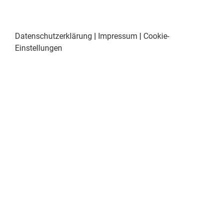
Datenschutzerklärung
|
Impressum
|
Cookie-
Einstellungen