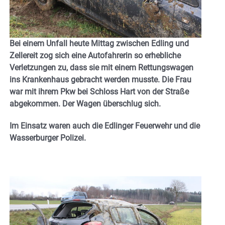
Bei einem Unfall heute Mittag zwischen Edling und
Zellereit zog sich eine Autofahrerin so erhebliche
Verletzungen zu, dass sie mit einem Rettungswagen
ins Krankenhaus gebracht werden musste. Die Frau
war mit ihrem Pkw bei Schloss Hart von der Straße
abgekommen. Der Wagen überschlug sich.
Im Einsatz waren auch die Edlinger Feuerwehr und die
Wasserburger Polizei.