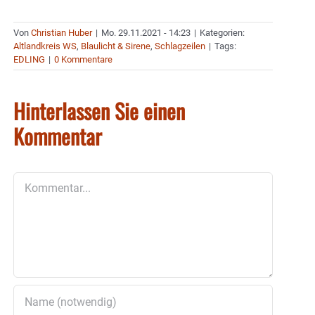
Von
Christian Huber
|
Mo. 29.11.2021 - 14:23
|
Kategorien:
Altlandkreis WS
,
Blaulicht & Sirene
,
Schlagzeilen
|
Tags:
EDLING
|
0 Kommentare
Hinterlassen Sie einen
Kommentar
Kommentar