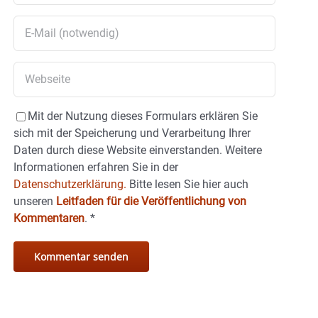
Mit der Nutzung dieses Formulars erklären Sie
sich mit der Speicherung und Verarbeitung Ihrer
Daten durch diese Website einverstanden. Weitere
Informationen erfahren Sie in der
Datenschutzerklärung.
Bitte lesen Sie hier auch
unseren
Leitfaden für die Veröffentlichung von
Kommentaren
.
*