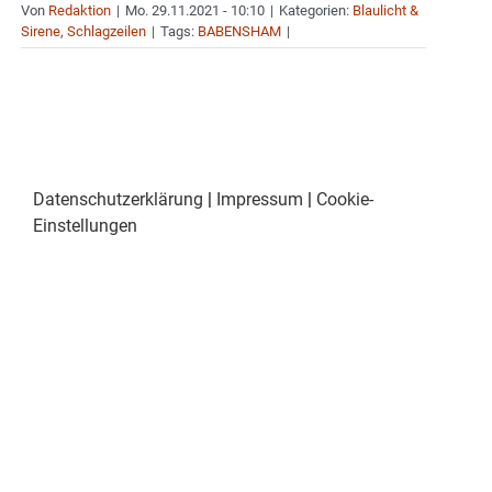
Von
Redaktion
|
Mo. 29.11.2021 - 10:10
|
Kategorien:
Blaulicht &
Sirene
,
Schlagzeilen
|
Tags:
BABENSHAM
|
Datenschutzerklärung
|
Impressum
|
Cookie-
Einstellungen