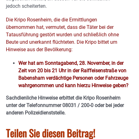
jedoch scheiterten.
Die Kripo Rosenheim, die die Ermittlungen
übernommen hat, vermutet, dass die Täter bei der
Tatausführung gestört wurden und schließlich ohne
Beute und unerkannt flüchteten. Die Kripo bittet um
Hinweise aus der Bevölkerung:
Wer hat am Sonntagabend, 28. November, in der
Zeit von 20 bis 21 Uhr in der Raiffeisenstraße von
Babensham verdächtige Personen oder Fahrzeuge
wahrgenommen und kann hierzu Hinweise geben?
Sachdienliche Hinweise erbittet die Kripo Rosenheim
unter der Telefonnummer 08031 / 200-0 oder bei jeder
anderen Polizeidienststelle.
Teilen Sie diesen Beitrag!