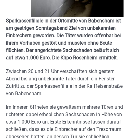
Sparkassenfiliale in der Ortsmitte von Babensham ist
am gestrigen Sonntagabend Ziel von unbekannten
Einbrechern geworden. Die Täter wurden offenbar bei
ihrem Vorhaben gestört und mussten ohne Beute
flüchten. Der angerichtete Sachschaden beläuft sich
auf etwa 1.000 Euro. Die Kripo Rosenheim ermittelt.
Zwischen 20 und 21 Uhr verschafften sich gestern
Abend bislang unbekannte Täter durch ein Fenster
Zutritt zu der Sparkassenfiliale in der Raiffeisenstraße
von Babensham.
Im Inneren öffneten sie gewaltsam mehrere Türen und
richteten dabei erheblichen Sachschaden in Höhe von
etwa 1.000 Euro an. Erste Erkenntnisse lassen darauf
schließen, dass es die Einbrecher auf den Tresorraum
abgesehen hatten, an dessen Tür sie schließlich