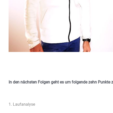
In den nächsten Folgen geht es um folgende zehn Punkte z
1. Laufanalyse