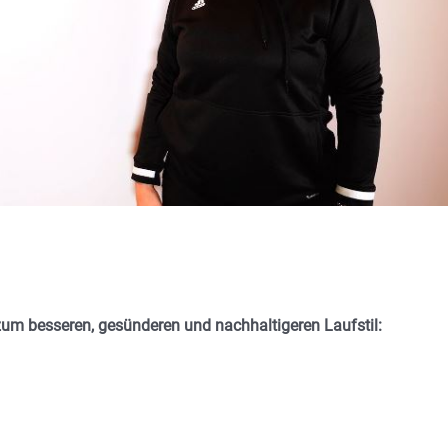
um besseren, gesünderen und nachhaltigeren Laufstil: