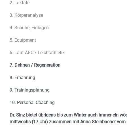
2. Laktate
3. Körperanalyse
4. Schuhe, Einlagen
5. Equipment
6. Lauf-ABC / Leichtathletik
7. Dehnen / Regeneration
8. Ernährung
9. Trainingsplanung
10. Personal Coaching
Dr. Sinz bietet übrigens bis zum Winter auch immer ein wö
mittwochs (17 Uhr) zusammen mit Anna Steinbacher vom Hote