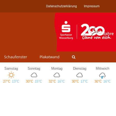
Datenschutzerklärung
Impressum
Schaufenster
Plakatwand