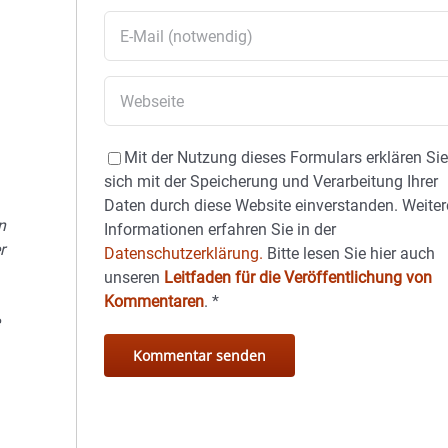
Mit der Nutzung dieses Formulars erklären Si
sich mit der Speicherung und Verarbeitung Ihrer
Daten durch diese Website einverstanden. Weiter
n
Informationen erfahren Sie in der
r
Datenschutzerklärung.
Bitte lesen Sie hier auch
unseren
Leitfaden für die Veröffentlichung von
Kommentaren
.
*