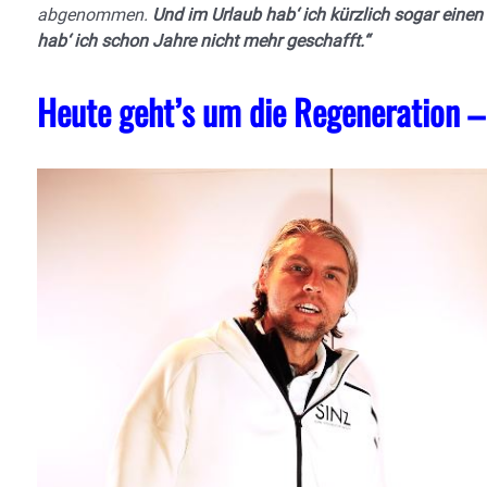
abgenommen.
Und im Urlaub hab‘ ich kürzlich sogar einen
hab‘ ich schon Jahre nicht mehr geschafft.“
Heute geht’s um die Regeneration –