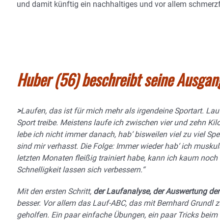
und damit künftig ein nachhaltiges und vor allem schmerzf
Huber (56) beschreibt seine Ausgan
>
Laufen, das ist für mich mehr als irgendeine Sportart. Lau
Sport treibe. Meistens laufe ich zwischen vier und zehn Kil
lebe ich nicht immer danach, hab‘ bisweilen viel zu viel
sind mir verhasst. Die Folge:
Immer wieder hab‘ ich muskul
letzten Monaten fleißig trainiert habe, kann ich kaum noch
Schnelligkeit lassen sich verbessern.“
Mit den ersten Schritt,
der Laufanalyse, der Auswertung der
besser. Vor allem das Lauf-ABC, das mit Bernhard Grundl zu
geholfen. Ein paar einfache Übungen, ein paar Tricks be