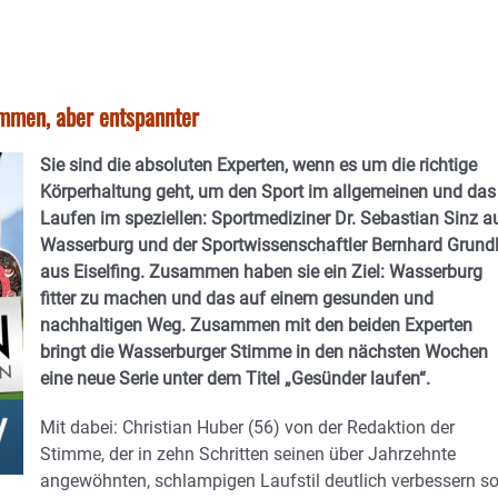
ommen, aber entspannter
Sie sind die absoluten Experten, wenn es um die richtige
Körperhaltung geht, um den Sport im allgemeinen und das
Laufen im speziellen: Sportmediziner Dr. Sebastian Sinz a
Wasserburg und der Sportwissenschaftler Bernhard Grund
aus Eiselfing. Zusammen haben sie ein Ziel: Wasserburg
fitter zu machen und das auf einem gesunden und
nachhaltigen Weg. Zusammen mit den beiden Experten
bringt die Wasserburger Stimme in den nächsten Wochen
eine neue Serie unter dem Titel „Gesünder laufen“.
Mit dabei: Christian Huber (56) von der Redaktion der
Stimme, der in zehn Schritten seinen über Jahrzehnte
angewöhnten, schlampigen Laufstil deutlich verbessern so