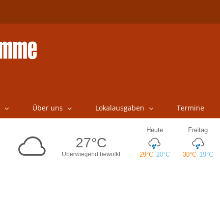
Über uns
Lokalausgaben
Termine