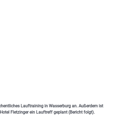
chentliches Lauftraining in Wasserburg an. Außerdem ist
l Fletzinger ein Lauftreff geplant (Bericht folgt).