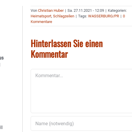
Von
Christian Huber
|
Sa. 27.11.2021 - 12:09
|
Kategorien:
Heimatsport
,
Schlagzeilen
|
Tags:
WASSERBURG/PR
|
0
Kommentare
Hinterlassen Sie einen
Kommentar
us
l
Kommentar
ll