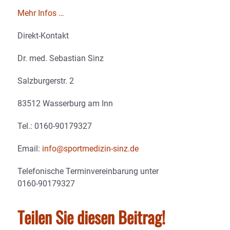
Mehr Infos …
Direkt-Kontakt
Dr. med. Sebastian Sinz
Salzburgerstr. 2
83512 Wasserburg am Inn
Tel.: 0160-90179327
Email:
info@sportmedizin-sinz.de
Telefonische Terminvereinbarung unter
0160-90179327
Teilen Sie diesen Beitrag!