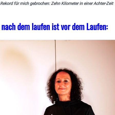
 Rekord für mich gebrochen: Zehn Kilometer in einer Achter-Zeit
 nach dem laufen ist vor dem Laufen: