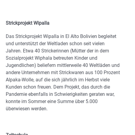
Strickprojekt Wipalla
Das Strickprojekt Wipalla in El Alto Bolivien begleitet
und unterstützt der Weltladen schon seit vielen
Jahren. Etwa 40 Strickerinnen (Mütter der in dem
Sozialprojekt Wiphala betreuten Kinder und
Jugendlichen) beliefern mittlerweile 40 Weltläden und
andere Unternehmen mit Strickwaren aus 100 Prozent
Alpaka-Wolle, auf die sich jährlich im Herbst viele
Kunden schon freuen. Dem Projekt, das durch die
Pandemie ebenfalls in Schwierigkeiten geraten war,
konnte im Sommer eine Summe über 5.000
überwiesen werden.