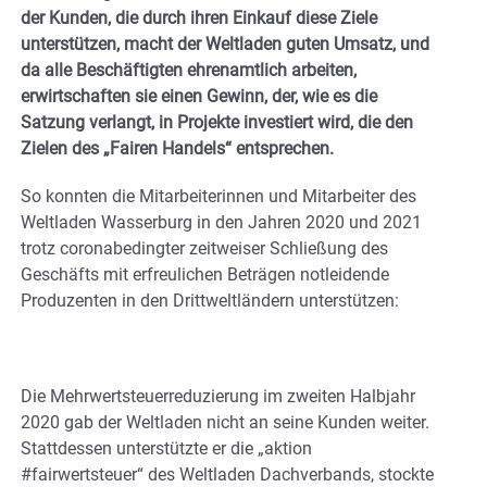
der Kunden, die durch ihren Einkauf diese Ziele
unterstützen, macht der Weltladen guten Umsatz, und
da alle Beschäftigten ehrenamtlich arbeiten,
erwirtschaften sie einen Gewinn, der, wie es die
Satzung verlangt, in Projekte investiert wird, die den
Zielen des „Fairen Handels“ entsprechen.
So konnten die Mitarbeiterinnen und Mitarbeiter des
Weltladen Wasserburg in den Jahren 2020 und 2021
trotz coronabedingter zeitweiser Schließung des
Geschäfts mit erfreulichen Beträgen notleidende
Produzenten in den Drittweltländern unterstützen:
Die Mehrwertsteuerreduzierung im zweiten Halbjahr
2020 gab der Weltladen nicht an seine Kunden weiter.
Stattdessen unterstützte er die „aktion
#fairwertsteuer“ des Weltladen Dachverbands, stockte