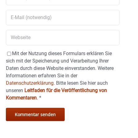
Mit der Nutzung dieses Formulars erklären Sie
sich mit der Speicherung und Verarbeitung Ihrer
Daten durch diese Website einverstanden. Weitere
Informationen erfahren Sie in der
Datenschutzerklärung.
Bitte lesen Sie hier auch
unseren
Leitfaden für die Veröffentlichung von
Kommentaren
.
*