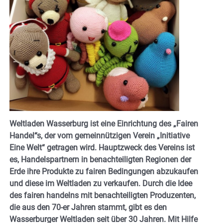
Weltladen Wasserburg ist eine Einrichtung des „Fairen
Handel“s, der vom gemeinnützigen Verein „Initiative
Eine Welt“ getragen wird. Hauptzweck des Vereins ist
es, Handelspartnern in benachteiligten Regionen der
Erde ihre Produkte zu fairen Bedingungen abzukaufen
und diese im Weltladen zu verkaufen. Durch die Idee
des fairen handelns mit benachteiligten Produzenten,
die aus den 70-er Jahren stammt, gibt es den
Wasserburger Weltladen seit über 30 Jahren. Mit Hilfe