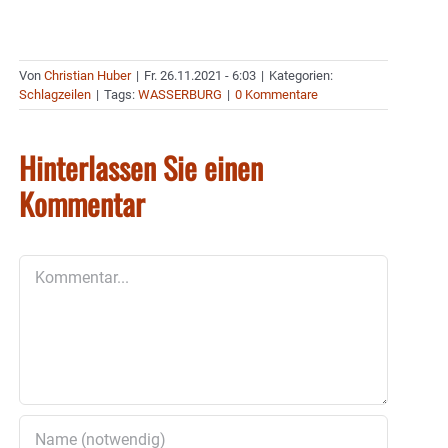
Von
Christian Huber
|
Fr. 26.11.2021 - 6:03
|
Kategorien:
Schlagzeilen
|
Tags:
WASSERBURG
|
0 Kommentare
Hinterlassen Sie einen
Kommentar
Kommentar