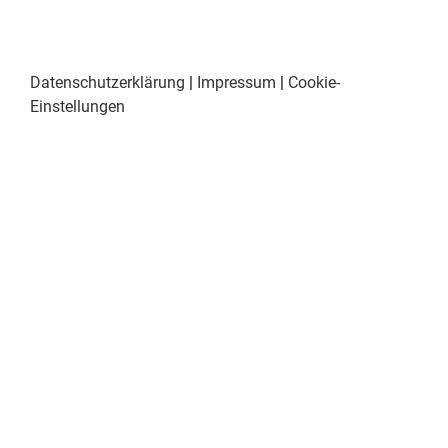
Datenschutzerklärung
|
Impressum
|
Cookie-
Einstellungen