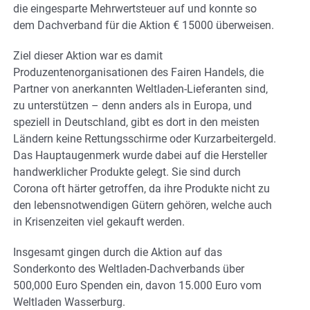
die eingesparte Mehrwertsteuer auf und konnte so
dem Dachverband für die Aktion € 15000 überweisen.
Ziel dieser Aktion war es damit
Produzentenorganisationen des Fairen Handels, die
Partner von anerkannten Weltladen-Lieferanten sind,
zu unterstützen – denn anders als in Europa, und
speziell in Deutschland, gibt es dort in den meisten
Ländern keine Rettungsschirme oder Kurzarbeitergeld.
Das Hauptaugenmerk wurde dabei auf die Hersteller
handwerklicher Produkte gelegt. Sie sind durch
Corona oft härter getroffen, da ihre Produkte nicht zu
den lebensnotwendigen Gütern gehören, welche auch
in Krisenzeiten viel gekauft werden.
Insgesamt gingen durch die Aktion auf das
Sonderkonto des Weltladen-Dachverbands über
500,000 Euro Spenden ein, davon 15.000 Euro vom
Weltladen Wasserburg.