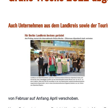
Auch Unternehmen aus dem Landkreis sowie der Touri
von Februar auf Anfang April verschoben.