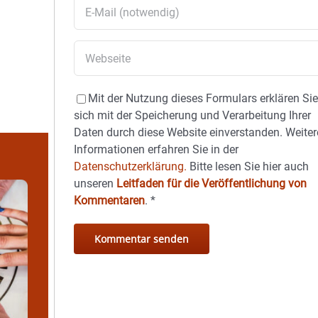
Mit der Nutzung dieses Formulars erklären Si
sich mit der Speicherung und Verarbeitung Ihrer
Daten durch diese Website einverstanden. Weiter
Informationen erfahren Sie in der
Datenschutzerklärung.
Bitte lesen Sie hier auch
unseren
Leitfaden für die Veröffentlichung von
Kommentaren
.
*