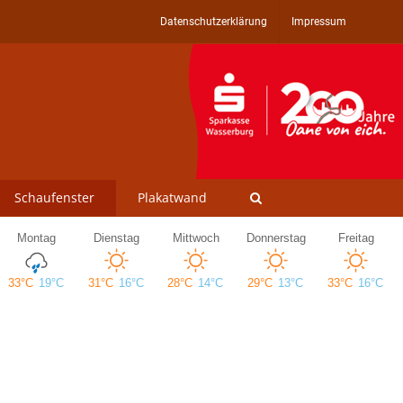
Datenschutzerklärung
Impressum
Schaufenster
Plakatwand