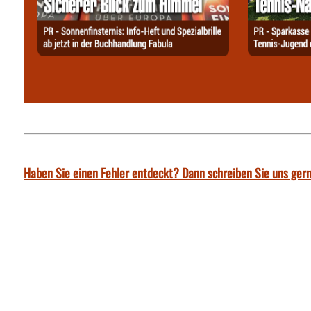
Haben Sie einen Fehler entdeckt? Dann schreiben Sie uns gern