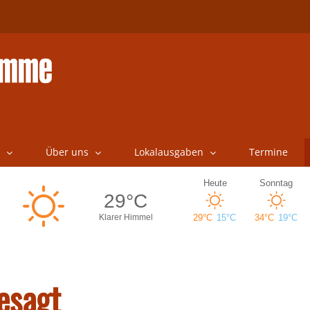
Über uns
Lokalausgaben
Termine
esagt