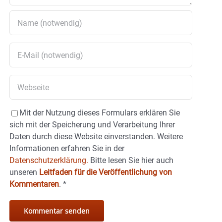
Mit der Nutzung dieses Formulars erklären Sie
sich mit der Speicherung und Verarbeitung Ihrer
Daten durch diese Website einverstanden. Weitere
Informationen erfahren Sie in der
Datenschutzerklärung.
Bitte lesen Sie hier auch
unseren
Leitfaden für die Veröffentlichung von
Kommentaren
.
*