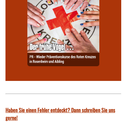
Haben Sie einen Fehler entdeckt? Dann schreiben Sie uns
gerne!