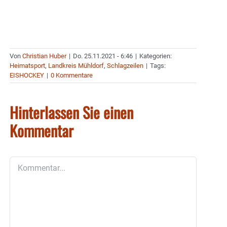
Von
Christian Huber
|
Do. 25.11.2021 - 6:46
|
Kategorien:
Heimatsport
,
Landkreis Mühldorf
,
Schlagzeilen
|
Tags:
EISHOCKEY
|
0 Kommentare
Hinterlassen Sie einen
Kommentar
Kommentar