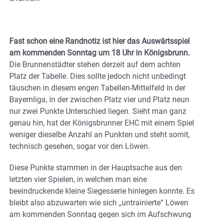
Fast schon eine Randnotiz ist hier das Auswärtsspiel
am kommenden Sonntag um 18 Uhr in Königsbrunn.
Die Brunnenstädter stehen derzeit auf dem achten
Platz der Tabelle. Dies sollte jedoch nicht unbedingt
täuschen in diesem engen Tabellen-Mittelfeld in der
Bayernliga, in der zwischen Platz vier und Platz neun
nur zwei Punkte Unterschied liegen. Sieht man ganz
genau hin, hat der Königsbrunner EHC mit einem Spiel
weniger dieselbe Anzahl an Punkten und steht somit,
technisch gesehen, sogar vor den Löwen.
Diese Punkte stammen in der Hauptsache aus den
letzten vier Spielen, in welchen man eine
beeindruckende kleine Siegesserie hinlegen konnte. Es
bleibt also abzuwarten wie sich „untrainierte“ Löwen
am kommenden Sonntag gegen sich im Aufschwung