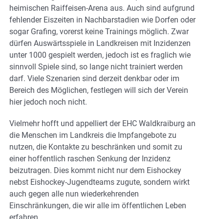
heimischen Raiffeisen-Arena aus. Auch sind aufgrund
fehlender Eiszeiten in Nachbarstadien wie Dorfen oder
sogar Grafing, vorerst keine Trainings möglich. Zwar
dürfen Auswärtsspiele in Landkreisen mit Inzidenzen
unter 1000 gespielt werden, jedoch ist es fraglich wie
sinnvoll Spiele sind, so lange nicht trainiert werden
darf. Viele Szenarien sind derzeit denkbar oder im
Bereich des Möglichen, festlegen will sich der Verein
hier jedoch noch nicht.
Vielmehr hofft und appelliert der EHC Waldkraiburg an
die Menschen im Landkreis die Impfangebote zu
nutzen, die Kontakte zu beschränken und somit zu
einer hoffentlich raschen Senkung der Inzidenz
beizutragen. Dies kommt nicht nur dem Eishockey
nebst Eishockey-Jugendteams zugute, sondern wirkt
auch gegen alle nun wiederkehrenden
Einschränkungen, die wir alle im öffentlichen Leben
erfahren.