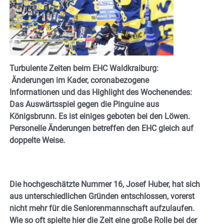
Turbulente Zeiten beim EHC Waldkraiburg:
Änderungen im Kader, coronabezogene
Informationen und das Highlight des Wochenendes:
Das Auswärtsspiel gegen die Pinguine aus
Königsbrunn. Es ist einiges geboten bei den Löwen.
Personelle Änderungen betreffen den EHC gleich auf
doppelte Weise.
Die hochgeschätzte Nummer 16, Josef Huber, hat sich
aus unterschiedlichen Gründen entschlossen, vorerst
nicht mehr für die Seniorenmannschaft aufzulaufen.
Wie so oft spielte hier die Zeit eine große Rolle bei der