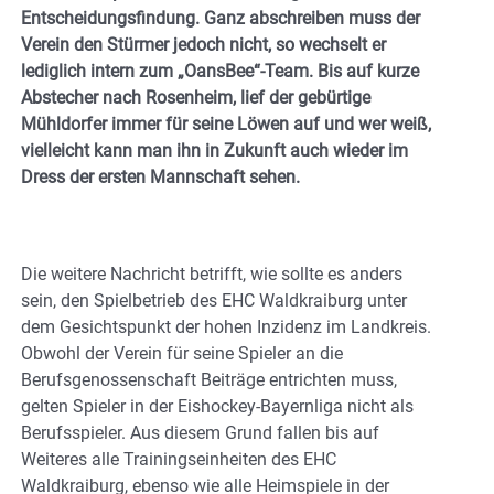
Entscheidungsfindung. Ganz abschreiben muss der
Verein den Stürmer jedoch nicht, so wechselt er
lediglich intern zum „OansBee“-Team. Bis auf kurze
Abstecher nach Rosenheim, lief der gebürtige
Mühldorfer immer für seine Löwen auf und wer weiß,
vielleicht kann man ihn in Zukunft auch wieder im
Dress der ersten Mannschaft sehen.
Die weitere Nachricht betrifft, wie sollte es anders
sein, den Spielbetrieb des EHC Waldkraiburg unter
dem Gesichtspunkt der hohen Inzidenz im Landkreis.
Obwohl der Verein für seine Spieler an die
Berufsgenossenschaft Beiträge entrichten muss,
gelten Spieler in der Eishockey-Bayernliga nicht als
Berufsspieler. Aus diesem Grund fallen bis auf
Weiteres alle Trainingseinheiten des EHC
Waldkraiburg, ebenso wie alle Heimspiele in der