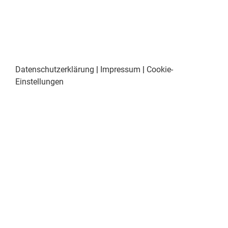
Datenschutzerklärung
|
Impressum
|
Cookie-
Einstellungen