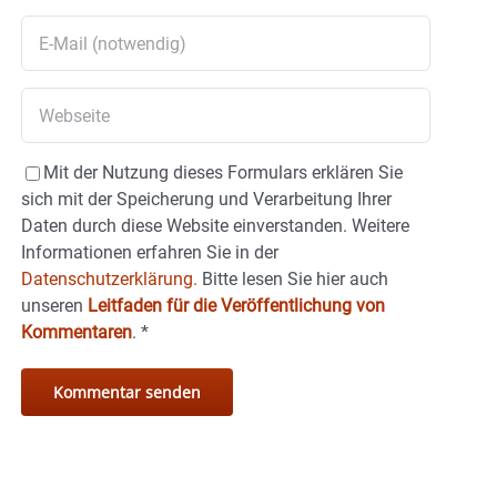
Mit der Nutzung dieses Formulars erklären Sie
sich mit der Speicherung und Verarbeitung Ihrer
Daten durch diese Website einverstanden. Weitere
Informationen erfahren Sie in der
Datenschutzerklärung.
Bitte lesen Sie hier auch
unseren
Leitfaden für die Veröffentlichung von
Kommentaren
.
*