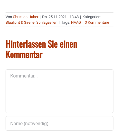
Von
Christian Huber
|
Do. 25.11.2021 - 13:48
|
Kategorien:
Blaulicht & Sirene
,
Schlagzeilen
|
Tags:
HAAG
|
0 Kommentare
Hinterlassen Sie einen
Kommentar
Kommentar