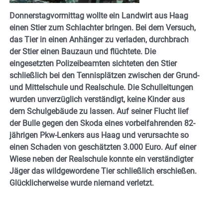
Donnerstagvormittag wollte ein Landwirt aus Haag
einen Stier zum Schlachter bringen. Bei dem Versuch,
das Tier in einen Anhänger zu verladen, durchbrach
der Stier einen Bauzaun und flüchtete. Die
eingesetzten Polizeibeamten sichteten den Stier
schließlich bei den Tennisplätzen zwischen der Grund-
und Mittelschule und Realschule. Die Schulleitungen
wurden unverzüglich verständigt, keine Kinder aus
dem Schulgebäude zu lassen. Auf seiner Flucht lief
der Bulle gegen den Skoda eines vorbeifahrenden 82-
jährigen Pkw-Lenkers aus Haag und verursachte so
einen Schaden von geschätzten 3.000 Euro. Auf einer
Wiese neben der Realschule konnte ein verständigter
Jäger das wildgewordene Tier schließlich erschießen.
Glücklicherweise wurde niemand verletzt.