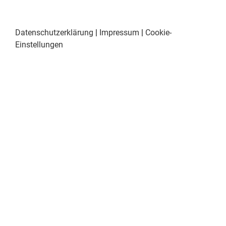
Datenschutzerklärung
|
Impressum
|
Cookie-
Einstellungen