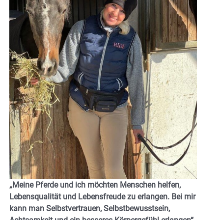
„Meine Pferde und ich möchten Menschen helfen,
Lebensqualität und Lebensfreude zu erlangen. Bei mir
kann man Selbstvertrauen, Selbstbewusstsein,