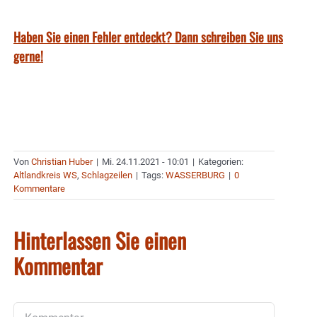
Haben Sie einen Fehler entdeckt? Dann schreiben Sie uns
gerne!
Von
Christian Huber
|
Mi. 24.11.2021 - 10:01
|
Kategorien:
Altlandkreis WS
,
Schlagzeilen
|
Tags:
WASSERBURG
|
0
Kommentare
Hinterlassen Sie einen
Kommentar
Kommentar