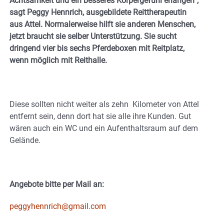
Achtsamkeit und ein besseres Körpergefühl erlangen“,
sagt Peggy Hennrich, ausgebildete Reittherapeutin
aus Attel. Normalerweise hilft sie anderen Menschen,
jetzt braucht sie selber Unterstützung. Sie sucht
dringend vier bis sechs Pferdeboxen mit Reitplatz,
wenn möglich mit Reithalle.
Diese sollten nicht weiter als zehn Kilometer von Attel
entfernt sein, denn dort hat sie alle ihre Kunden. Gut
wären auch ein WC und ein Aufenthaltsraum auf dem
Gelände.
Angebote bitte per Mail an:
peggyhennrich@gmail.com