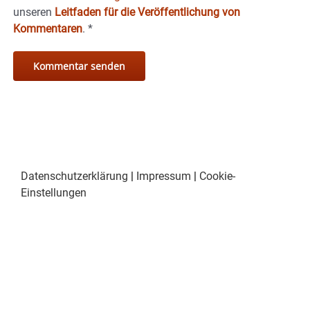
unseren
Leitfaden für die Veröffentlichung von
Kommentaren
.
*
Datenschutzerklärung
|
Impressum
|
Cookie-
Einstellungen