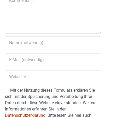
Mit der Nutzung dieses Formulars erklären Sie
sich mit der Speicherung und Verarbeitung Ihrer
Daten durch diese Website einverstanden. Weitere
Informationen erfahren Sie in der
Datenschutzerklärung.
Bitte lesen Sie hier auch