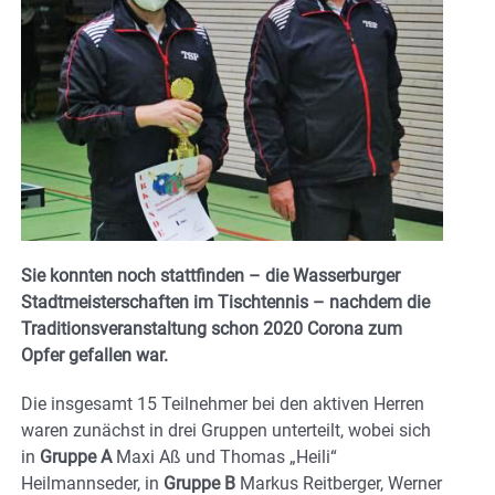
Sie konnten noch stattfinden – die Wasserburger
Stadtmeisterschaften im Tischtennis – nachdem die
Traditionsveranstaltung schon 2020 Corona zum
Opfer gefallen war.
Die insgesamt 15 Teilnehmer bei den aktiven Herren
waren zunächst in drei Gruppen unterteilt, wobei sich
in
Gruppe A
Maxi Aß und Thomas „Heili“
Heilmannseder, in
Gruppe B
Markus Reitberger, Werner