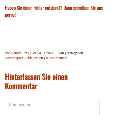
Haben Sie einen Fehler entdeckt? Dann schreiben Sie uns
gerne!
Von
Renate Drax
|
Mi. 24.11.2021 - 15:40
|
Kategorien:
Heimatsport
,
Schlagzeilen
|
0 Kommentare
Hinterlassen Sie einen
Kommentar
Kommentar