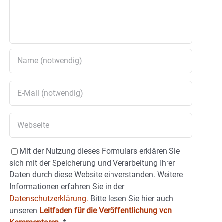
Mit der Nutzung dieses Formulars erklären Sie
sich mit der Speicherung und Verarbeitung Ihrer
Daten durch diese Website einverstanden. Weitere
Informationen erfahren Sie in der
Datenschutzerklärung.
Bitte lesen Sie hier auch
unseren
Leitfaden für die Veröffentlichung von