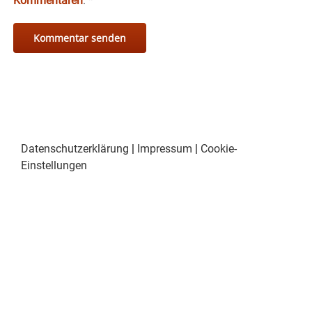
Kommentaren
.
*
Datenschutzerklärung
|
Impressum
|
Cookie-
Einstellungen