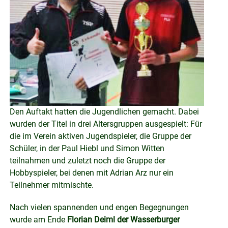
Den Auftakt hatten die Jugendlichen gemacht. Dabei
wurden der Titel in drei Altersgruppen ausgespielt: Für
die im Verein aktiven Jugendspieler, die Gruppe der
Schüler, in der Paul Hiebl und Simon Witten
teilnahmen und zuletzt noch die Gruppe der
Hobbyspieler, bei denen mit Adrian Arz nur ein
Teilnehmer mitmischte.
Nach vielen spannenden und engen Begegnungen
wurde am Ende
Florian Deiml der Wasserburger