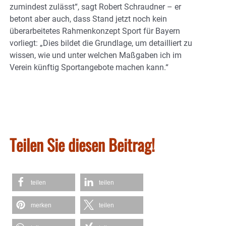
zumindest zulässt“, sagt Robert Schraudner – er
betont aber auch, dass Stand jetzt noch kein
überarbeitetes Rahmenkonzept Sport für Bayern
vorliegt: „Dies bildet die Grundlage, um detailliert zu
wissen, wie und unter welchen Maßgaben ich im
Verein künftig Sportangebote machen kann.“
Teilen Sie diesen Beitrag!
teilen
teilen
merken
teilen