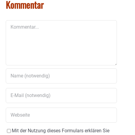
Kommentar
Kommentar
Mit der Nutzung dieses Formulars erklären Sie