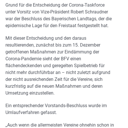
Grund für die Entscheidung der Corona-Taskforce
unter Vorsitz von Vize-Präsident Robert Schraudner
war der Beschluss des Bayerischen Landtags, der die
epidemische Lage für den Freistaat festgestellt hat.
Mit dieser Entscheidung und den daraus
resultierenden, zunächst bis zum 15. Dezember
getroffenen Maßnahmen zur Eindämmung der
Corona-Pandemie sieht der BFV einen
flächendeckenden und geregelten Spielbetrieb für
nicht mehr durchführbar an – nicht zuletzt aufgrund
der nicht ausreichenden Zeit für die Vereine, sich
kurzfristig auf die neuen Maßnahmen und deren
Umsetzung einzustellen.
Ein entsprechender Vorstands-Beschluss wurde im
Umlaufverfahren gefasst.
„Auch wenn die allermeisten Vereine ohnehin schon in