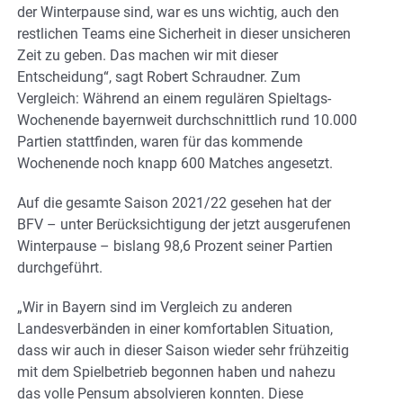
der Winterpause sind, war es uns wichtig, auch den
restlichen Teams eine Sicherheit in dieser unsicheren
Zeit zu geben. Das machen wir mit dieser
Entscheidung“, sagt Robert Schraudner. Zum
Vergleich: Während an einem regulären Spieltags-
Wochenende bayernweit durchschnittlich rund 10.000
Partien stattfinden, waren für das kommende
Wochenende noch knapp 600 Matches angesetzt.
Auf die gesamte Saison 2021/22 gesehen hat der
BFV – unter Berücksichtigung der jetzt ausgerufenen
Winterpause – bislang 98,6 Prozent seiner Partien
durchgeführt.
„Wir in Bayern sind im Vergleich zu anderen
Landesverbänden in einer komfortablen Situation,
dass wir auch in dieser Saison wieder sehr frühzeitig
mit dem Spielbetrieb begonnen haben und nahezu
das volle Pensum absolvieren konnten. Diese