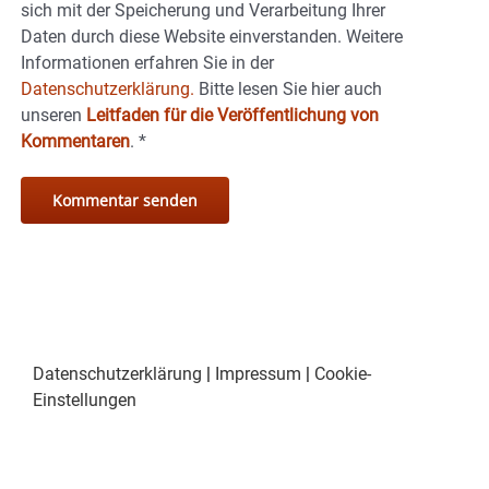
sich mit der Speicherung und Verarbeitung Ihrer
Daten durch diese Website einverstanden. Weitere
Informationen erfahren Sie in der
Datenschutzerklärung.
Bitte lesen Sie hier auch
unseren
Leitfaden für die Veröffentlichung von
Kommentaren
.
*
Datenschutzerklärung
|
Impressum
|
Cookie-
Einstellungen