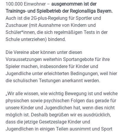
100.000 Einwohner –
ausgenommen ist der
Trainings- und Spielbetrieb der Regionalliga Bayern.
Auch ist die 2G-plus-Regelung für Sportler und
Zuschauer (mit Ausnahme von Kindern und
Schüler*innen, die sich regelmäßigen Tests in der
Schule unterziehen) bindend.
Die Vereine aber können unter diesen
Voraussetzungen weiterhin Sportangebote für ihre
Spieler machen, insbesondere für Kinder und
Jugendliche unter erleichterten Bedingungen, weil hier
die schulischen Testungen anerkannt werden.
„Wir alle wissen, wie wichtig Bewegung ist und welche
physischen sowie psychischen Folgen das gerade für
unsere Kinder und Jugendlichen hat, wenn dies nicht
möglich ist. Deshalb begrüßen wir es ausdrücklich,
dass die jetzige Gesetzeslage Kinder und
Jugendlichen in einigen Teilen ausnimmt und Sport