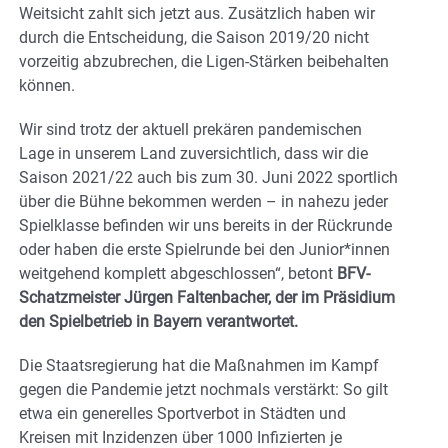
Weitsicht zahlt sich jetzt aus. Zusätzlich haben wir
durch die Entscheidung, die Saison 2019/20 nicht
vorzeitig abzubrechen, die Ligen-Stärken beibehalten
können.
Wir sind trotz der aktuell prekären pandemischen
Lage in unserem Land zuversichtlich, dass wir die
Saison 2021/22 auch bis zum 30. Juni 2022 sportlich
über die Bühne bekommen werden – in nahezu jeder
Spielklasse befinden wir uns bereits in der Rückrunde
oder haben die erste Spielrunde bei den Junior*innen
weitgehend komplett abgeschlossen“, betont
BFV-
Schatzmeister Jürgen Faltenbacher, der im Präsidium
den Spielbetrieb in Bayern verantwortet.
Die Staatsregierung hat die Maßnahmen im Kampf
gegen die Pandemie jetzt nochmals verstärkt: So gilt
etwa ein generelles Sportverbot in Städten und
Kreisen mit Inzidenzen über 1000 Infizierten je