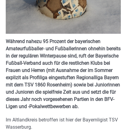
Während nahezu 95 Prozent der bayerischen
Amateurfußballer- und Fußballerinnen ohnehin bereits
in der regulären Winterpause sind, ruft der Bayerische
Fußball-Verband auch für die restlichen Klubs bei
Frauen und Herren (mit Ausnahme der im Sommer
explizit als Profiliga eingestuften Regionalliga Bayern
mit dem TSV 1860 Rosenheim) sowie bei Juniorinnen
und Junioren die spielfreie Zeit aus und setzt die für
dieses Jahr noch vorgesehenen Partien in den BFV-
Ligen und -Pokalwettbewerben ab.
Im Altlandkreis betroffen ist hier der Bayernligist TSV
Wasserburg.