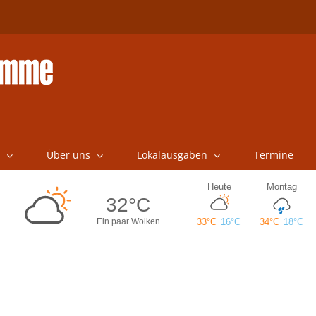
Über uns
Lokalausgaben
Termine