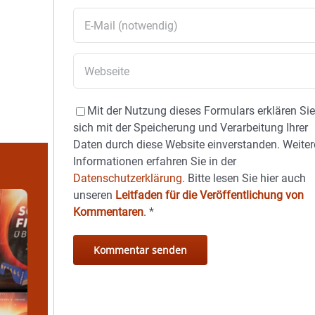
Mit der Nutzung dieses Formulars erklären Si
sich mit der Speicherung und Verarbeitung Ihrer
Daten durch diese Website einverstanden. Weiter
Informationen erfahren Sie in der
Datenschutzerklärung.
Bitte lesen Sie hier auch
unseren
Leitfaden für die Veröffentlichung von
Kommentaren
.
*