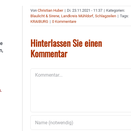
Von
Christian Huber
|
Di. 23.11.2021 - 11:37
|
Kategorien:
Blaulicht & Sirene
,
Landkreis Mühldorf
,
Schlagzeilen
|
Tags:
KRAIBURG
|
0 Kommentare
Hinterlassen Sie einen
ge
Kommentar
n,
Kommentar
.