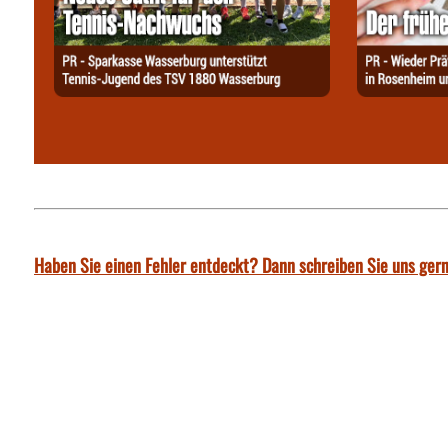
Haben Sie einen Fehler entdeckt? Dann schreiben Sie uns gern