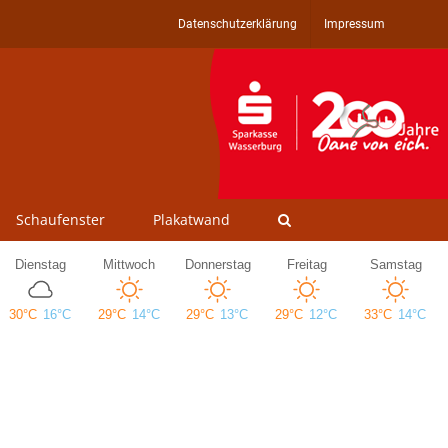
Datenschutzerklärung
Impressum
Schaufenster
Plakatwand