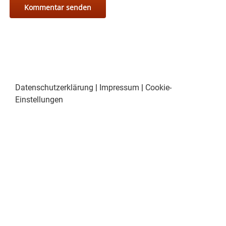
Datenschutzerklärung
|
Impressum
|
Cookie-
Einstellungen