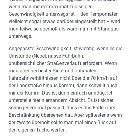
wenn man mit der maximal zulässigen
Geschwindigkeit unterwegs ist – den Tempomaten
vielleicht sogar etwas darüber eingestellt hat – wird
man teilweise überholt als wäre man mit Standgas
unterwegs.
Angepasste Geschwindigkeit ist wichtig, wenn es die
Umstände (Nebel, nasse Fahrbahn,
unübersichtlicher Straßenverlauf) erfordern. Wenn
man aber bei bester Sicht und optimalen
Fahrbahnverhältnissen nicht über die 70 km/h auf
der Landstraße hinaus kommt, dann schwillt auch
mir der Kamm. Das ist dann einfach unnötig. Ich
unterstelle hier niemandem Absicht. Es ist sicher
schon jedem mal passiert, dass er das Ende einer
Beschränkung übersehen hat. Aber spätestens wenn
der zweite überholt sollte man mal einen Blick auf
den eigenen Tacho werfen.