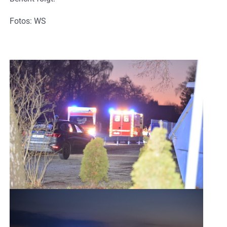
Fotos: WS