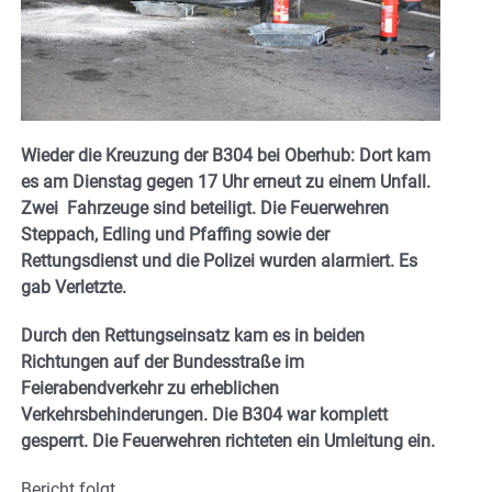
Wieder die Kreuzung der B304 bei Oberhub: Dort kam
es am Dienstag gegen 17 Uhr erneut zu einem Unfall.
Zwei Fahrzeuge sind beteiligt. Die Feuerwehren
Steppach, Edling und Pfaffing sowie der
Rettungsdienst und die Polizei wurden alarmiert. Es
gab Verletzte.
Durch den Rettungseinsatz kam es in beiden
Richtungen auf der Bundesstraße im
Feierabendverkehr zu erheblichen
Verkehrsbehinderungen. Die B304 war komplett
gesperrt. Die Feuerwehren richteten ein Umleitung ein.
Bericht folgt.