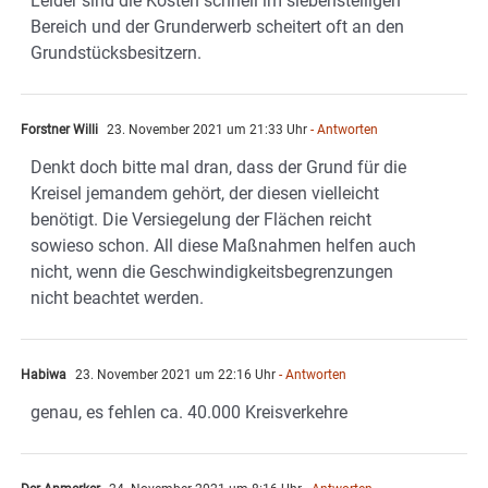
Leider sind die Kosten schnell im siebenstelligen
Bereich und der Grunderwerb scheitert oft an den
Grundstücksbesitzern.
Forstner Willi
23. November 2021 um 21:33 Uhr
- Antworten
Denkt doch bitte mal dran, dass der Grund für die
Kreisel jemandem gehört, der diesen vielleicht
benötigt. Die Versiegelung der Flächen reicht
sowieso schon. All diese Maßnahmen helfen auch
nicht, wenn die Geschwindigkeitsbegrenzungen
nicht beachtet werden.
Habiwa
23. November 2021 um 22:16 Uhr
- Antworten
genau, es fehlen ca. 40.000 Kreisverkehre