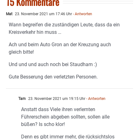
15 Kommentare
Mat
23. November 2021 um 17:46 Uhr
- Antworten
Wann begreifen die zuständigen Leute, dass da ein
Kreisverkehr hin muss …
Ach und beim Auto Gron an der Kreuzung auch
gleich bitte!
Und und und auch noch bei Staudham :)
Gute Besserung den verletzten Personen.
Tam
23. November 2021 um 19:15 Uhr
- Antworten
Anstatt dass Viele ihren verlernten
Führerschein abgeben sollten, sollen alle
büßen? Is scho klor!
Denn es gibt immer mehr, die rücksichtslos