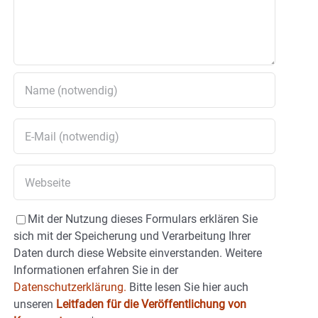
Mit der Nutzung dieses Formulars erklären Sie
sich mit der Speicherung und Verarbeitung Ihrer
Daten durch diese Website einverstanden. Weitere
Informationen erfahren Sie in der
Datenschutzerklärung.
Bitte lesen Sie hier auch
unseren
Leitfaden für die Veröffentlichung von