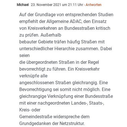
Michael
23. November 2021 um 21:11 Uhr
- Antworten
Auf der Grundlage von entsprechenden Studien
empfiehlt der Allgemeine ADAC, den Einsatz
von Kreisverkehren an Bundesstraßen kritisch
zu prüfen. Außerhalb
bebauter Gebiete träfen häufig Straßen mit
unterschiedlicher Hierarchie zusammen. Dabei
seien
die übergeordneten Straßen in der Regel
bevorrechtigt zu führen. Ein Kreisverkehr
verknüpfe alle
angeschlossenen Straßen gleichrangig. Eine
Bevorrechtigung sei somit nicht möglich. Eine
gleichrangige Verknüpfung einer Bundesstraße
mit einer nachgeordneten Landes-, Staats-,
Kreis- oder
Gemeindestraße widerspreche dem
Grundgedanken der Netzstruktur.