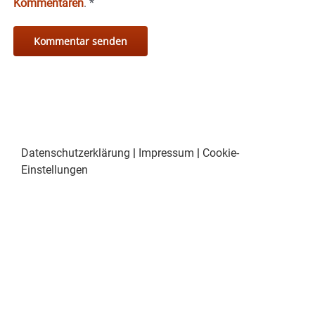
Kommentaren
.
*
Datenschutzerklärung
|
Impressum
|
Cookie-
Einstellungen