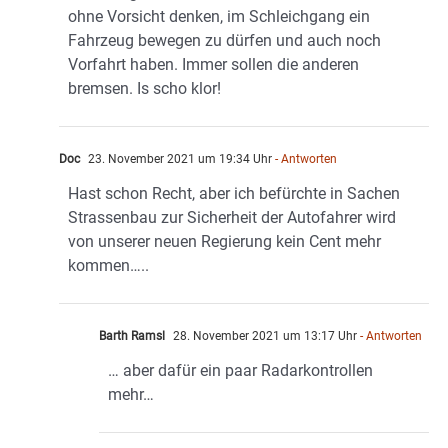
ohne Vorsicht denken, im Schleichgang ein
Fahrzeug bewegen zu dürfen und auch noch
Vorfahrt haben. Immer sollen die anderen
bremsen. Is scho klor!
Doc
23. November 2021 um 19:34 Uhr
- Antworten
Hast schon Recht, aber ich befürchte in Sachen
Strassenbau zur Sicherheit der Autofahrer wird
von unserer neuen Regierung kein Cent mehr
kommen…..
Barth Ramsl
28. November 2021 um 13:17 Uhr
- Antworten
… aber dafür ein paar Radarkontrollen
mehr…