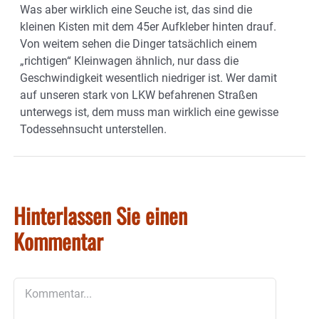
Was aber wirklich eine Seuche ist, das sind die
kleinen Kisten mit dem 45er Aufkleber hinten drauf.
Von weitem sehen die Dinger tatsächlich einem
„richtigen“ Kleinwagen ähnlich, nur dass die
Geschwindigkeit wesentlich niedriger ist. Wer damit
auf unseren stark von LKW befahrenen Straßen
unterwegs ist, dem muss man wirklich eine gewisse
Todessehnsucht unterstellen.
Hinterlassen Sie einen
Kommentar
Kommentar