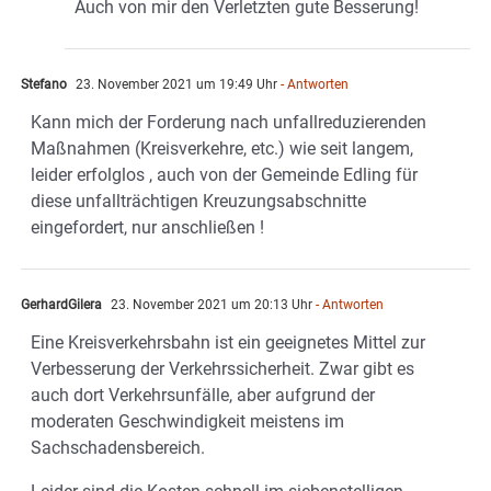
Auch von mir den Verletzten gute Besserung!
Stefano
23. November 2021 um 19:49 Uhr
- Antworten
Kann mich der Forderung nach unfallreduzierenden
Maßnahmen (Kreisverkehre, etc.) wie seit langem,
leider erfolglos , auch von der Gemeinde Edling für
diese unfallträchtigen Kreuzungsabschnitte
eingefordert, nur anschließen !
GerhardGilera
23. November 2021 um 20:13 Uhr
- Antworten
Eine Kreisverkehrsbahn ist ein geeignetes Mittel zur
Verbesserung der Verkehrssicherheit. Zwar gibt es
auch dort Verkehrsunfälle, aber aufgrund der
moderaten Geschwindigkeit meistens im
Sachschadensbereich.