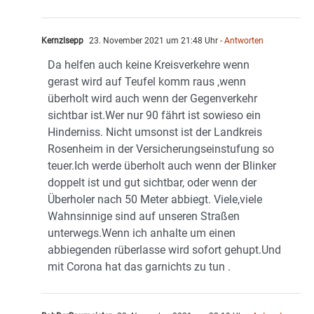
Kernzlsepp
23. November 2021 um 21:48 Uhr
- Antworten
Da helfen auch keine Kreisverkehre wenn
gerast wird auf Teufel komm raus ,wenn
überholt wird auch wenn der Gegenverkehr
sichtbar ist.Wer nur 90 fährt ist sowieso ein
Hinderniss. Nicht umsonst ist der Landkreis
Rosenheim in der Versicherungseinstufung so
teuer.Ich werde überholt auch wenn der Blinker
doppelt ist und gut sichtbar, oder wenn der
Überholer nach 50 Meter abbiegt. Viele,viele
Wahnsinnige sind auf unseren Straßen
unterwegs.Wenn ich anhalte um einen
abbiegenden rüberlasse wird sofort gehupt.Und
mit Corona hat das garnichts zu tun .