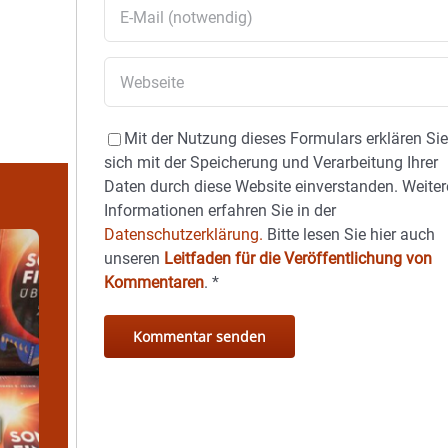
Mit der Nutzung dieses Formulars erklären Si
sich mit der Speicherung und Verarbeitung Ihrer
Daten durch diese Website einverstanden. Weiter
Informationen erfahren Sie in der
Datenschutzerklärung.
Bitte lesen Sie hier auch
unseren
Leitfaden für die Veröffentlichung von
Kommentaren
.
*