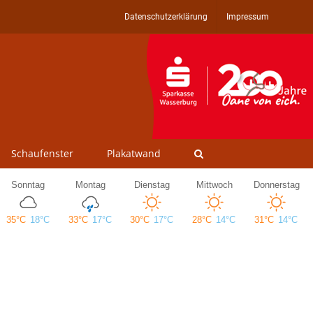
Datenschutzerklärung
Impressum
Schaufenster
Plakatwand