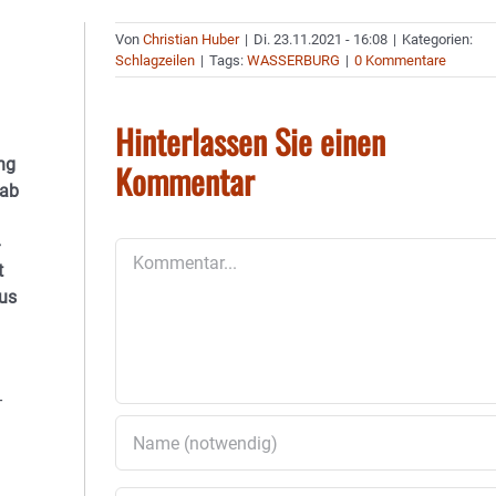
Von
Christian Huber
|
Di. 23.11.2021 - 16:08
|
Kategorien:
Schlagzeilen
|
Tags:
WASSERBURG
|
0 Kommentare
Hinterlassen Sie einen
ng
Kommentar
 ab
Kommentar
t
lus
-