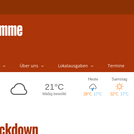
Über uns
Lokalausgaben
Termine
ockdown