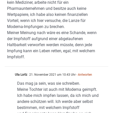
kein Mediziner, arbeite nicht für ein
Pharmaunternehmen und besitze auch keine
Wertpapiere, ich habe also keinen finanziellen
Vorteil, wenn ich hier versuche, die Lanze für
Moderna-Impfungen zu brechen.
Meiner Meinung nach wäre es eine Schande, wenn
der Impfstoff aufgrund einer abgelaufenen
Haltbarkeit verworfen werden müsste, denn jede
Impfung kann ein Leben retten, egal, mit welchem
Impfstoff.
Uta Lortz
21. November 2021 um 10:43 Uhr
- Antworten
Das mag ja sein, was sie schreiben.
Meine Tochter ist auch mit Moderna geimpft.
Ich habe mich impfen lassen, da ich mich und
andere schützen will. Ich werde aber selbst
bestimmen, mit welchem Impfstoff