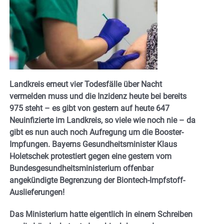
Landkreis erneut vier Todesfälle über Nacht
vermelden muss und die Inzidenz heute bei bereits
975 steht – es gibt von gestern auf heute 647
Neuinfizierte im Landkreis, so viele wie noch nie – da
gibt es nun auch noch Aufregung um die Booster-
Impfungen. Bayerns Gesundheitsminister Klaus
Holetschek protestiert gegen eine gestern vom
Bundesgesundheitsministerium offenbar
angekündigte Begrenzung der Biontech-Impfstoff-
Auslieferungen!
Das Ministerium hatte eigentlich in einem Schreiben