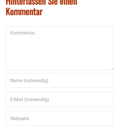
Hinterlassen Sie einen
Kommentar
Kommentar