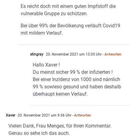
Es reicht doch mit einem guten Impfstoff die
vulnerable Gruppe zu schützen.
Bei über 99% der Bevölkerung verläuft Covid19
mit mildem Verlauf.
stingray
20. November 2021 um 13:35 Uhr
- Antworten
Hallo Xaver !
Du meinst sicher 99 % der infizierten !
Bei einer Inzidenz von 1000 sind nämlich
99 % sowieso gesund und haben deshalb
überhaupt keinen Verlauf.
Xaver
20. November 2021 um 9:36 Uhr
- Antworten
Vielen Dank, Frau Menges, für Ihren Kommentar.
Genau so sehe ich das auch.