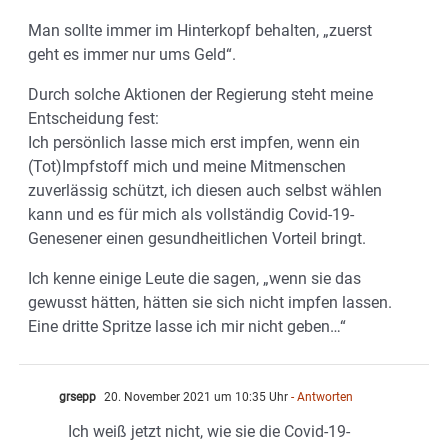
Man sollte immer im Hinterkopf behalten, „zuerst
geht es immer nur ums Geld“.
Durch solche Aktionen der Regierung steht meine
Entscheidung fest:
Ich persönlich lasse mich erst impfen, wenn ein
(Tot)Impfstoff mich und meine Mitmenschen
zuverlässig schützt, ich diesen auch selbst wählen
kann und es für mich als vollständig Covid-19-
Genesener einen gesundheitlichen Vorteil bringt.
Ich kenne einige Leute die sagen, „wenn sie das
gewusst hätten, hätten sie sich nicht impfen lassen.
Eine dritte Spritze lasse ich mir nicht geben…“
grsepp
20. November 2021 um 10:35 Uhr
- Antworten
Ich weiß jetzt nicht, wie sie die Covid-19-