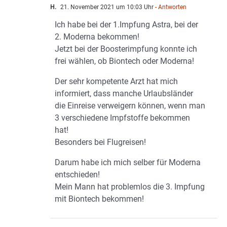
H.
21. November 2021 um 10:03 Uhr
- Antworten
Ich habe bei der 1.Impfung Astra, bei der
2. Moderna bekommen!
Jetzt bei der Boosterimpfung konnte ich
frei wählen, ob Biontech oder Moderna!
Der sehr kompetente Arzt hat mich
informiert, dass manche Urlaubsländer
die Einreise verweigern können, wenn man
3 verschiedene Impfstoffe bekommen
hat!
Besonders bei Flugreisen!
Darum habe ich mich selber für Moderna
entschieden!
Mein Mann hat problemlos die 3. Impfung
mit Biontech bekommen!