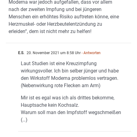
Moderna war jedoch aufgefallen, dass vor allem
nach der zweiten Impfung und bei jüngeren
Menschen ein erhöhtes Risiko auftreten könne, eine
Herzmuskel- oder Herzbeutelentzündung zu
erleiden“, dem ist nicht mehr zu helfen!
E.S.
20. November 2021 um 8:58 Uhr
- Antworten
Laut Studien ist eine Kreuzimpfung
wirkungsvoller. Ich bin selber jünger und habe
den Wirkstoff Moderna problemlos vertragen.
(Nebenwirkung rote Flecken am Arm)
Mir ist es egal was ich als drittes bekomme,
Hauptsache kein Kochsalz.
Warum soll man den Impfstoff wegschmeißen
(…)