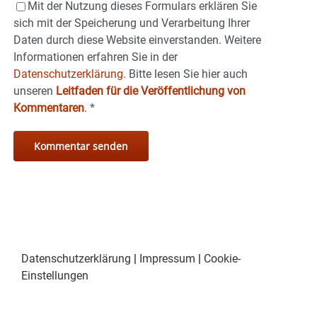
Mit der Nutzung dieses Formulars erklären Sie
sich mit der Speicherung und Verarbeitung Ihrer
Daten durch diese Website einverstanden. Weitere
Informationen erfahren Sie in der
Datenschutzerklärung.
Bitte lesen Sie hier auch
unseren
Leitfaden für die Veröffentlichung von
Kommentaren
.
*
Datenschutzerklärung
|
Impressum
|
Cookie-
Einstellungen