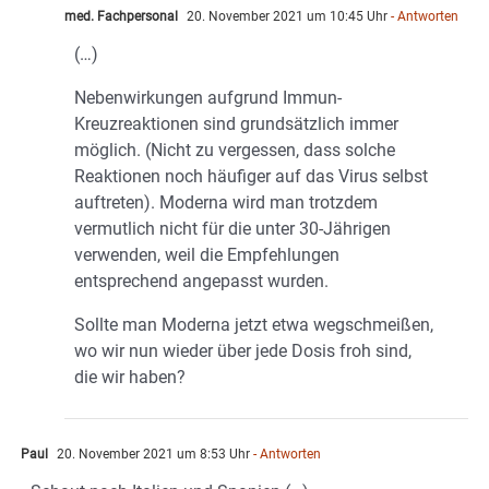
med. Fachpersonal
20. November 2021 um 10:45 Uhr
- Antworten
(…)
Nebenwirkungen aufgrund Immun-
Kreuzreaktionen sind grundsätzlich immer
möglich. (Nicht zu vergessen, dass solche
Reaktionen noch häufiger auf das Virus selbst
auftreten). Moderna wird man trotzdem
vermutlich nicht für die unter 30-Jährigen
verwenden, weil die Empfehlungen
entsprechend angepasst wurden.
Sollte man Moderna jetzt etwa wegschmeißen,
wo wir nun wieder über jede Dosis froh sind,
die wir haben?
Paul
20. November 2021 um 8:53 Uhr
- Antworten