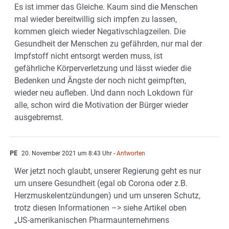
Es ist immer das Gleiche. Kaum sind die Menschen
mal wieder bereitwillig sich impfen zu lassen,
kommen gleich wieder Negativschlagzeilen. Die
Gesundheit der Menschen zu gefährden, nur mal der
Impfstoff nicht entsorgt werden muss, ist
gefährliche Körperverletzung und lässt wieder die
Bedenken und Ängste der noch nicht geimpften,
wieder neu aufleben. Und dann noch Lokdown für
alle, schon wird die Motivation der Bürger wieder
ausgebremst.
PE
20. November 2021 um 8:43 Uhr
- Antworten
Wer jetzt noch glaubt, unserer Regierung geht es nur
um unsere Gesundheit (egal ob Corona oder z.B.
Herzmuskelentzündungen) und um unseren Schutz,
trotz diesen Informationen –> siehe Artikel oben
„US-amerikanischen Pharmaunternehmens