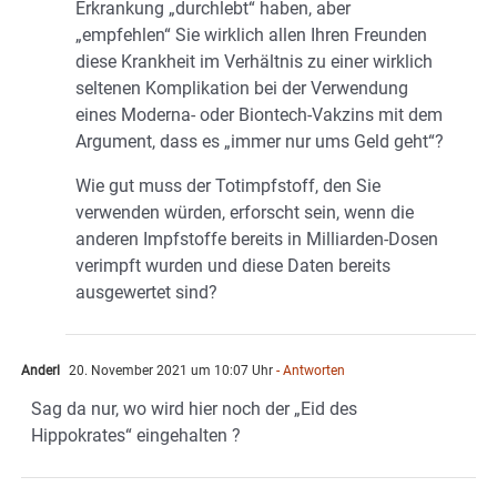
Erkrankung „durchlebt“ haben, aber
„empfehlen“ Sie wirklich allen Ihren Freunden
diese Krankheit im Verhältnis zu einer wirklich
seltenen Komplikation bei der Verwendung
eines Moderna- oder Biontech-Vakzins mit dem
Argument, dass es „immer nur ums Geld geht“?
Wie gut muss der Totimpfstoff, den Sie
verwenden würden, erforscht sein, wenn die
anderen Impfstoffe bereits in Milliarden-Dosen
verimpft wurden und diese Daten bereits
ausgewertet sind?
Anderl
20. November 2021 um 10:07 Uhr
- Antworten
Sag da nur, wo wird hier noch der „Eid des
Hippokrates“ eingehalten ?