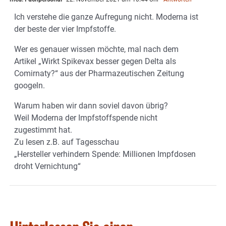
Ich verstehe die ganze Aufregung nicht. Moderna ist
der beste der vier Impfstoffe.
Wer es genauer wissen möchte, mal nach dem
Artikel „Wirkt Spikevax besser gegen Delta als
Comirnaty?“ aus der Pharmazeutischen Zeitung
googeln.
Warum haben wir dann soviel davon übrig?
Weil Moderna der Impfstoffspende nicht
zugestimmt hat.
Zu lesen z.B. auf Tagesschau
„Hersteller verhindern Spende: Millionen Impfdosen
droht Vernichtung“