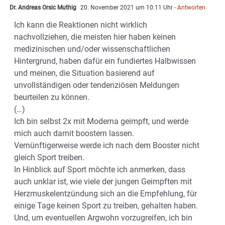
Dr. Andreas Orsic Muthig
20. November 2021 um 10:11 Uhr
- Antworten
Ich kann die Reaktionen nicht wirklich
nachvollziehen, die meisten hier haben keinen
medizinischen und/oder wissenschaftlichen
Hintergrund, haben dafür ein fundiertes Halbwissen
und meinen, die Situation basierend auf
unvollständigen oder tendenziösen Meldungen
beurteilen zu können.
(…)
Ich bin selbst 2x mit Moderna geimpft, und werde
mich auch damit boostern lassen.
Vernünftigerweise werde ich nach dem Booster nicht
gleich Sport treiben.
In Hinblick auf Sport möchte ich anmerken, dass
auch unklar ist, wie viele der jungen Geimpften mit
Herzmuskelentzündung sich an die Empfehlung, für
einige Tage keinen Sport zu treiben, gehalten haben.
Und, um eventuellen Argwohn vorzugreifen, ich bin