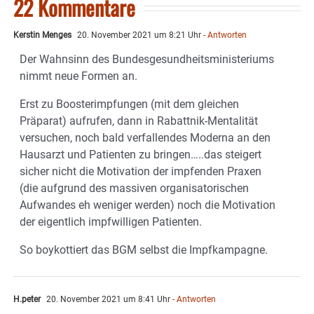
22 Kommentare
Kerstin Menges
20. November 2021 um 8:21 Uhr
- Antworten
Der Wahnsinn des Bundesgesundheitsministeriums
nimmt neue Formen an.
Erst zu Boosterimpfungen (mit dem gleichen
Präparat) aufrufen, dann in Rabattnik-Mentalität
versuchen, noch bald verfallendes Moderna an den
Hausarzt und Patienten zu bringen…..das steigert
sicher nicht die Motivation der impfenden Praxen
(die aufgrund des massiven organisatorischen
Aufwandes eh weniger werden) noch die Motivation
der eigentlich impfwilligen Patienten.
So boykottiert das BGM selbst die Impfkampagne.
H.peter
20. November 2021 um 8:41 Uhr
- Antworten