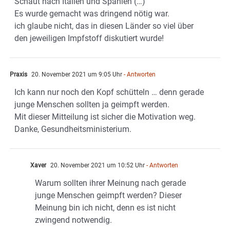
Schaut nach Italien und Spanien (…)
Es wurde gemacht was dringend nötig war.
ich glaube nicht, das in diesen Länder so viel über
den jeweiligen Impfstoff diskutiert wurde!
Praxis
20. November 2021 um 9:05 Uhr
- Antworten
Ich kann nur noch den Kopf schütteln … denn gerade
junge Menschen sollten ja geimpft werden.
Mit dieser Mitteilung ist sicher die Motivation weg.
Danke, Gesundheitsministerium.
Xaver
20. November 2021 um 10:52 Uhr
- Antworten
Warum sollten ihrer Meinung nach gerade
junge Menschen geimpft werden? Dieser
Meinung bin ich nicht, denn es ist nicht
zwingend notwendig.