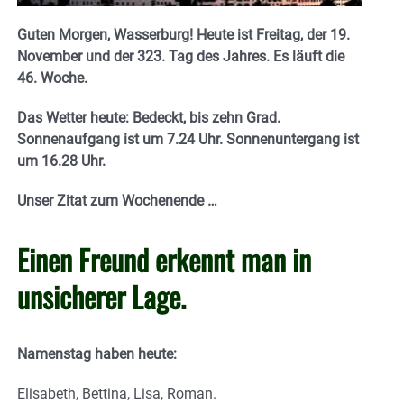
Guten Morgen, Wasserburg! Heute ist Freitag, der 19.
November und der 323. Tag des Jahres. Es läuft die
46. Woche.
Das Wetter heute: Bedeckt, bis zehn Grad.
Sonnenaufgang ist um 7.24 Uhr. Sonnenuntergang ist
um 16.28 Uhr.
Unser Zitat zum Wochenende …
Einen Freund erkennt man in
unsicherer Lage.
Namenstag haben heute:
Elisabeth, Bettina, Lisa, Roman.