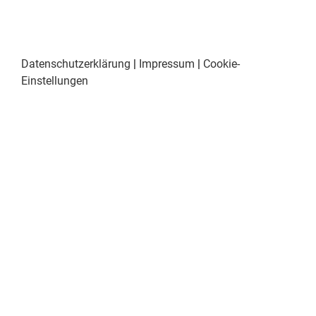
Datenschutzerklärung
|
Impressum
|
Cookie-
Einstellungen