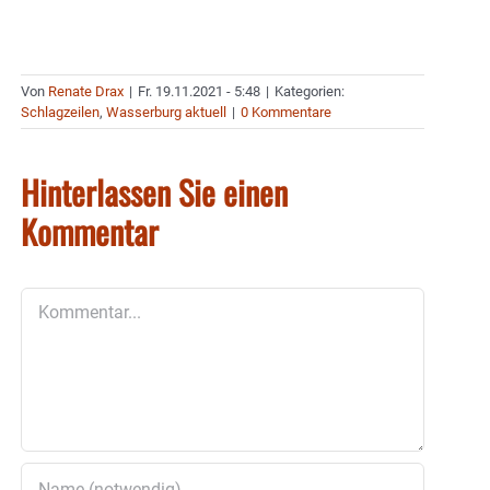
Von
Renate Drax
|
Fr. 19.11.2021 - 5:48
|
Kategorien:
Schlagzeilen
,
Wasserburg aktuell
|
0 Kommentare
Hinterlassen Sie einen
Kommentar
Kommentar