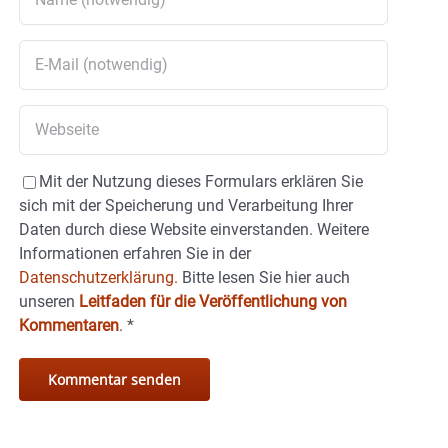
Mit der Nutzung dieses Formulars erklären Sie
sich mit der Speicherung und Verarbeitung Ihrer
Daten durch diese Website einverstanden. Weitere
Informationen erfahren Sie in der
Datenschutzerklärung.
Bitte lesen Sie hier auch
unseren
Leitfaden für die Veröffentlichung von
Kommentaren
.
*