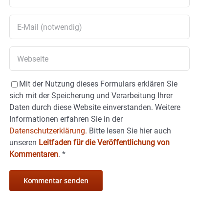
Mit der Nutzung dieses Formulars erklären Sie
sich mit der Speicherung und Verarbeitung Ihrer
Daten durch diese Website einverstanden. Weitere
Informationen erfahren Sie in der
Datenschutzerklärung.
Bitte lesen Sie hier auch
unseren
Leitfaden für die Veröffentlichung von
Kommentaren
.
*