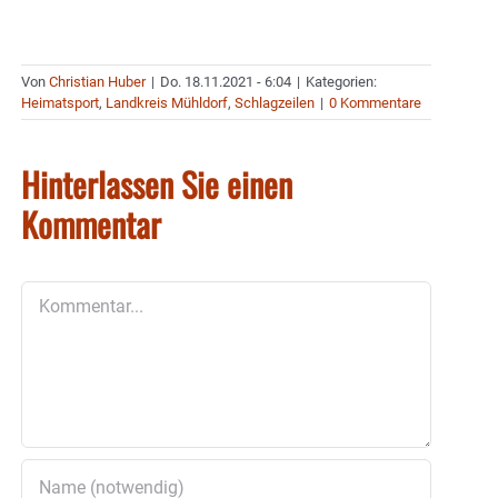
Von
Christian Huber
|
Do. 18.11.2021 - 6:04
|
Kategorien:
Heimatsport
,
Landkreis Mühldorf
,
Schlagzeilen
|
0 Kommentare
Hinterlassen Sie einen
Kommentar
Kommentar