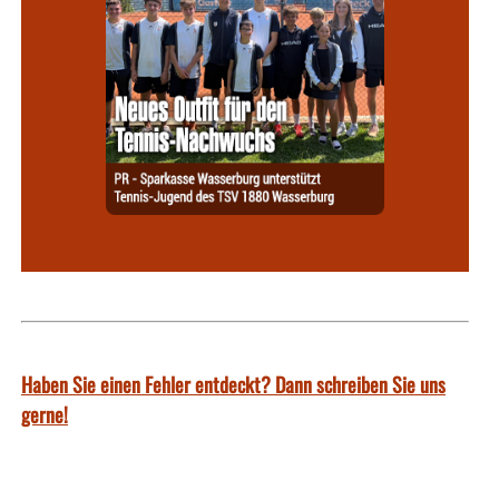
Haben Sie einen Fehler entdeckt? Dann schreiben Sie uns
gerne!