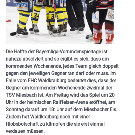
Die Hälfte der Bayernliga-Vorrundenspieltage ist
nahezu absolviert und so ergibt es sich, dass am
kommenden Wochenende, jedes Team gleich doppelt
gegen den jeweiligen Gegner ran darf oder muss. Im
Falle vom EHC Waldkraiburg bedeutet dies, dass der
Gegner am kommenden Wochenende zweimal der
TSV Miesbach ist. Am Freitag wird das Spiel um 20
Uhr in der heimischen Raiffeisen-Arena eröffnet, am
Sonntag darauf um 18: Uhr auf dem Miesbacher Eis.
Zudem hat Waldkraiburg noch mit einer
Hiobsbotschaft zu kämpfen die sie erst einmal
verdauen müssen.