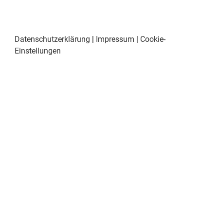
Datenschutzerklärung
|
Impressum
|
Cookie-
Einstellungen