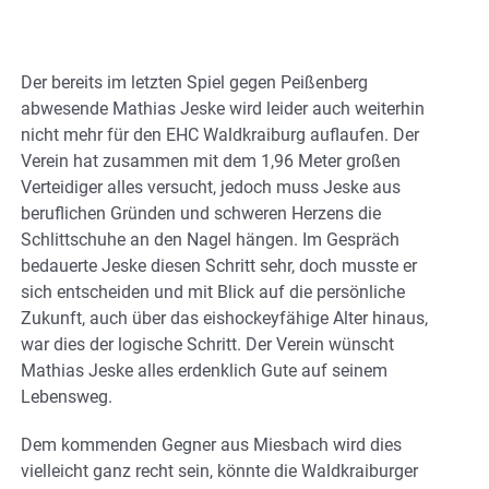
Der bereits im letzten Spiel gegen Peißenberg
abwesende Mathias Jeske wird leider auch weiterhin
nicht mehr für den EHC Waldkraiburg auflaufen. Der
Verein hat zusammen mit dem 1,96 Meter großen
Verteidiger alles versucht, jedoch muss Jeske aus
beruflichen Gründen und schweren Herzens die
Schlittschuhe an den Nagel hängen. Im Gespräch
bedauerte Jeske diesen Schritt sehr, doch musste er
sich entscheiden und mit Blick auf die persönliche
Zukunft, auch über das eishockeyfähige Alter hinaus,
war dies der logische Schritt. Der Verein wünscht
Mathias Jeske alles erdenklich Gute auf seinem
Lebensweg.
Dem kommenden Gegner aus Miesbach wird dies
vielleicht ganz recht sein, könnte die Waldkraiburger