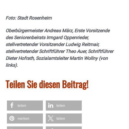
Foto: Stadt Rosenheim
Oberbürgermeister Andreas März, Erste Vorsitzende
des Seniorenbeirats Irmgard Oppenrieder,
stellvertretender Vorsitzender Ludwig Reitmair,
stellvertretender Schriftführer Theo Auer, Schriftführer
Dieter Hofrath, Sozialamtsleiter Martin Wollny (von
links).
Teilen Sie diesen Beitrag!
teilen
teilen
merken
teilen