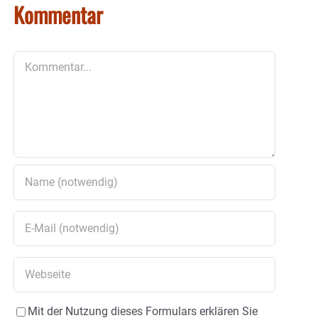
Kommentar
Kommentar
Mit der Nutzung dieses Formulars erklären Sie