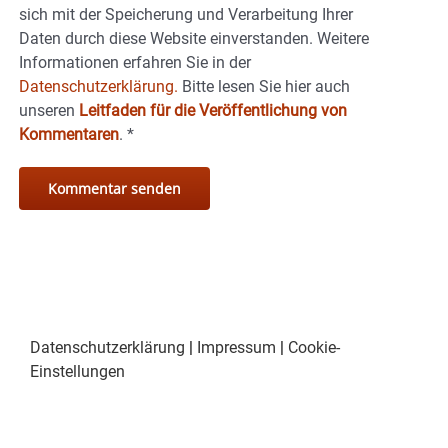
sich mit der Speicherung und Verarbeitung Ihrer
Daten durch diese Website einverstanden. Weitere
Informationen erfahren Sie in der
Datenschutzerklärung.
Bitte lesen Sie hier auch
unseren
Leitfaden für die Veröffentlichung von
Kommentaren
.
*
Datenschutzerklärung
|
Impressum
|
Cookie-
Einstellungen