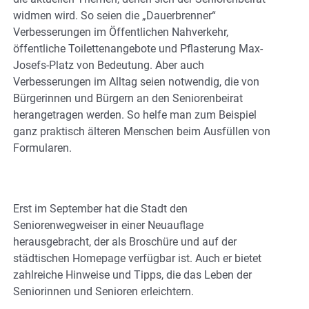
widmen wird. So seien die „Dauerbrenner“
Verbesserungen im Öffentlichen Nahverkehr,
öffentliche Toilettenangebote und Pflasterung Max-
Josefs-Platz von Bedeutung. Aber auch
Verbesserungen im Alltag seien notwendig, die von
Bürgerinnen und Bürgern an den Seniorenbeirat
herangetragen werden. So helfe man zum Beispiel
ganz praktisch älteren Menschen beim Ausfüllen von
Formularen.
Erst im September hat die Stadt den
Seniorenwegweiser in einer Neuauflage
herausgebracht, der als Broschüre und auf der
städtischen Homepage verfügbar ist. Auch er bietet
zahlreiche Hinweise und Tipps, die das Leben der
Seniorinnen und Senioren erleichtern.