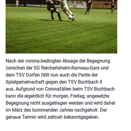
Nach der corona-bedingten Absage der Begegnung
zwischen der SG Reichertsheim-Ramsau-Gars und
dem TSV Dorfen fällt nun auch die Partie der
Spielgemeinschaft gegen den TSV Buchbach II
aus. Aufgrund von Coronafällen beim TSV Buchbach
kann die eigentlich für morgen, Freitag, angesetzte
Begegnung nicht ausgetragen werden und wird daher
im März des kommenden Jahres nachgeholt. Der
genaue Termin wird zeitnah bekanntgegeben.