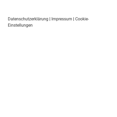
Datenschutzerklärung
|
Impressum
|
Cookie-
Einstellungen