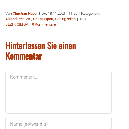
Von
Christian Huber
|
Do. 18.11.2021 - 11:50
|
Kategorien:
Altlandkreis WS
,
Heimatsport
,
Schlagzeilen
|
Tags:
BEZIRKSLIGA
|
0 Kommentare
Hinterlassen Sie einen
Kommentar
Kommentar