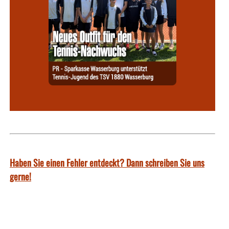
Haben Sie einen Fehler entdeckt? Dann schreiben Sie uns
gerne!