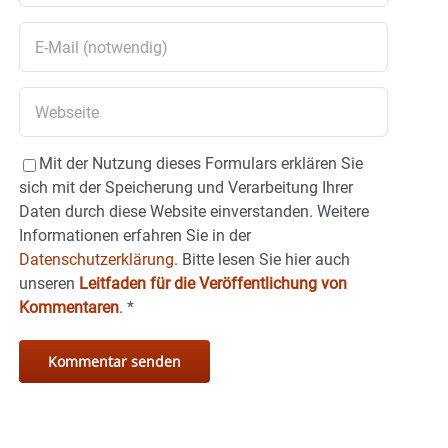
Mit der Nutzung dieses Formulars erklären Sie
sich mit der Speicherung und Verarbeitung Ihrer
Daten durch diese Website einverstanden. Weitere
Informationen erfahren Sie in der
Datenschutzerklärung.
Bitte lesen Sie hier auch
unseren
Leitfaden für die Veröffentlichung von
Kommentaren
.
*