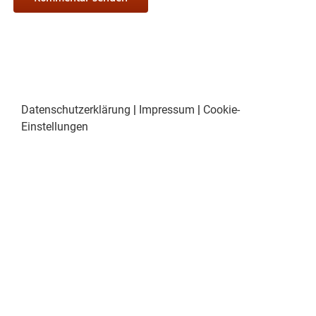
Datenschutzerklärung
|
Impressum
|
Cookie-
Einstellungen