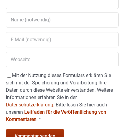
Mit der Nutzung dieses Formulars erklären Sie
sich mit der Speicherung und Verarbeitung Ihrer
Daten durch diese Website einverstanden. Weitere
Informationen erfahren Sie in der
Datenschutzerklärung.
Bitte lesen Sie hier auch
unseren
Leitfaden für die Veröffentlichung von
Kommentaren
.
*