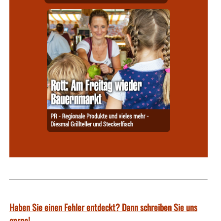
Haben Sie einen Fehler entdeckt? Dann schreiben Sie uns
gerne!