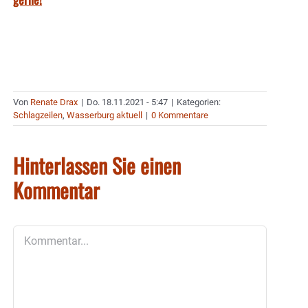
Von
Renate Drax
|
Do. 18.11.2021 - 5:47
|
Kategorien:
Schlagzeilen
,
Wasserburg aktuell
|
0 Kommentare
Hinterlassen Sie einen
Kommentar
Kommentar