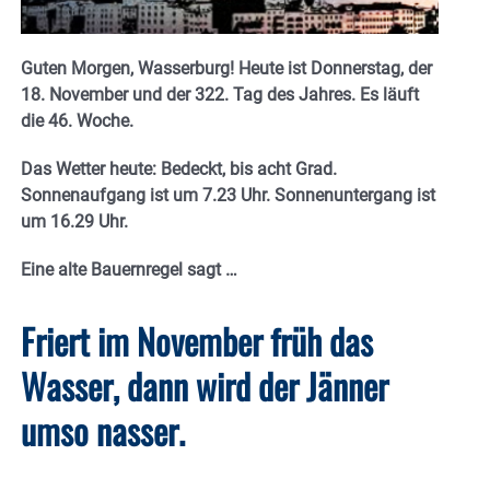
Guten Morgen, Wasserburg! Heute ist Donnerstag, der
18. November und der 322. Tag des Jahres. Es läuft
die 46. Woche.
Das Wetter heute: Bedeckt, bis acht Grad.
Sonnenaufgang ist um 7.23 Uhr. Sonnenuntergang ist
um 16.29
Uhr.
Eine alte Bauernregel sagt
…
Friert im November früh das
Wasser, dann wird der Jänner
umso nasser.