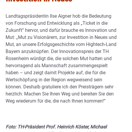
Landtagspräsidentin Ilse Aigner hob die Bedeutung
von Forschung und Entwicklung als „Ticket in die
Zukunft“ hervor, und dafür brauche es Innovation und
Mut: „Mut zu Visionärem, zur Investition in Neues und
Mut, an unsere Erfolgsgeschichte vom Hightech-Land
Bayern anzuknüpfen. Der Innovationspreis der TH
Rosenheim würdigt die, die solchen Mut hatten und
hervorragend als Mannschaft zusammengespielt
haben – und zeigt damit Projekte auf, die für die
Wertschöpfung in der Region wegweisend sein
können. Deshalb gratuliere ich den Preisträgern sehr
herzlich: Machen Sie Ihren Weg und bereiten Sie den
Weg wiederum für die, die nach Ihnen kommen!“
Foto: TH-Präsident Prof. Heinrich Köster, Michael