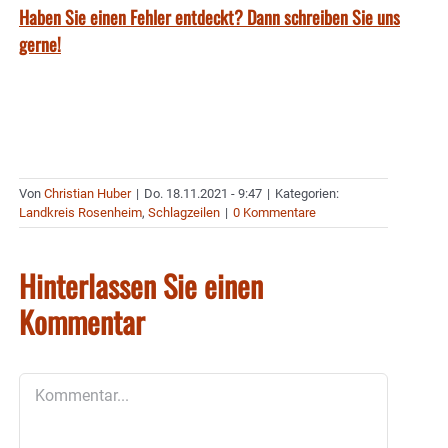
Haben Sie einen Fehler entdeckt? Dann schreiben Sie uns
gerne!
Von
Christian Huber
|
Do. 18.11.2021 - 9:47
|
Kategorien:
Landkreis Rosenheim
,
Schlagzeilen
|
0 Kommentare
Hinterlassen Sie einen
Kommentar
Kommentar