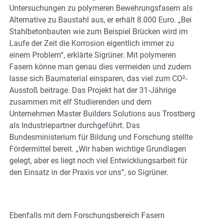
Untersuchungen zu polymeren Bewehrungsfasern als
Alternative zu Baustahl aus, er erhält 8.000 Euro. „Bei
Stahlbetonbauten wie zum Beispiel Brücken wird im
Laufe der Zeit die Korrosion eigentlich immer zu
einem Problem“, erklärte Sigrüner. Mit polymeren
Fasern könne man genau dies vermeiden und zudem
lasse sich Baumaterial einsparen, das viel zum CO²-
Ausstoß beitrage. Das Projekt hat der 31-Jährige
zusammen mit elf Studierenden und dem
Unternehmen Master Builders Solutions aus Trostberg
als Industriepartner durchgeführt. Das
Bundesministerium für Bildung und Forschung stellte
Fördermittel bereit. „Wir haben wichtige Grundlagen
gelegt, aber es liegt noch viel Entwicklungsarbeit für
den Einsatz in der Praxis vor uns“, so Sigrüner.
Ebenfalls mit dem Forschungsbereich Fasern