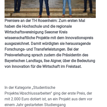
Premiere an der TH Rosenheim: Zum ersten Mal
haben die Hochschule und die regionale
Wirtschaftsvereinigung Seeoner Kreis
wissenschaftliche Projekte mit dem Innovationspreis
ausgezeichnet. Damit würdigten sie herausragende
Forschungs- und Transferleistungen. Bei der
Preisverleihung sprach zudem die Präsidentin des
Bayerischen Landtags, Ilse Aigner, über die Bedeutung
von Innovation für die Wirtschaft im Freistaat.
In der Kategorie „Studentische
Projekte/Abschlussarbeiten“ ging der erste Preis, der
mit 2.000 Euro dotiert ist, an ein Projekt aus dem vor
einem Jahr gestarteten Studiengang