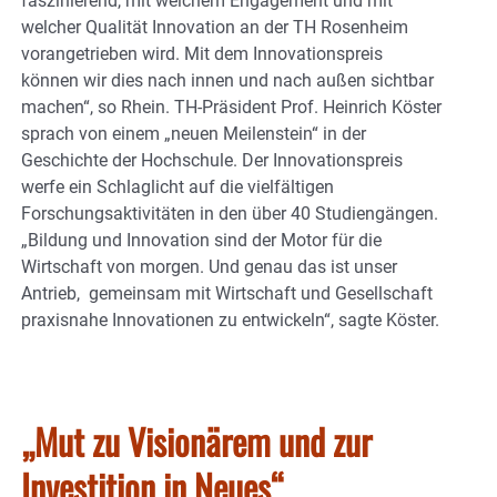
faszinierend, mit welchem Engagement und mit
welcher Qualität Innovation an der TH Rosenheim
vorangetrieben wird. Mit dem Innovationspreis
können wir dies nach innen und nach außen sichtbar
machen“, so Rhein. TH-Präsident Prof. Heinrich Köster
sprach von einem „neuen Meilenstein“ in der
Geschichte der Hochschule. Der Innovationspreis
werfe ein Schlaglicht auf die vielfältigen
Forschungsaktivitäten in den über 40 Studiengängen.
„Bildung und Innovation sind der Motor für die
Wirtschaft von morgen. Und genau das ist unser
Antrieb, gemeinsam mit Wirtschaft und Gesellschaft
praxisnahe Innovationen zu entwickeln“, sagte Köster.
„Mut zu Visionärem und zur
Investition in Neues“