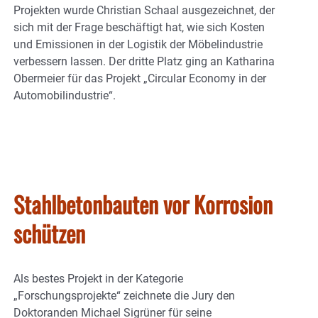
Projekten wurde Christian Schaal ausgezeichnet, der
sich mit der Frage beschäftigt hat, wie sich Kosten
und Emissionen in der Logistik der Möbelindustrie
verbessern lassen. Der dritte Platz ging an Katharina
Obermeier für das Projekt „Circular Economy in der
Automobilindustrie“.
Stahlbetonbauten vor Korrosion
schützen
Als bestes Projekt in der Kategorie
„Forschungsprojekte“ zeichnete die Jury den
Doktoranden Michael Sigrüner für seine