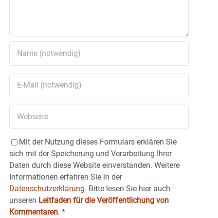
Mit der Nutzung dieses Formulars erklären Sie
sich mit der Speicherung und Verarbeitung Ihrer
Daten durch diese Website einverstanden. Weitere
Informationen erfahren Sie in der
Datenschutzerklärung.
Bitte lesen Sie hier auch
unseren
Leitfaden für die Veröffentlichung von
Kommentaren
.
*