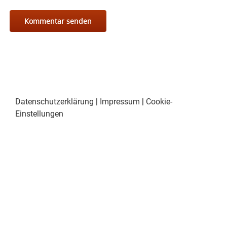
Datenschutzerklärung
|
Impressum
|
Cookie-
Einstellungen