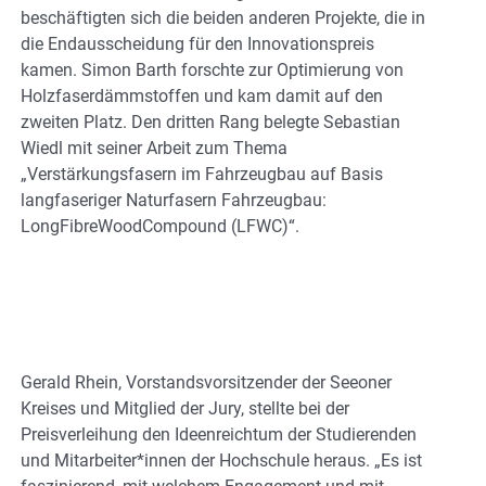
beschäftigten sich die beiden anderen Projekte, die in
die Endausscheidung für den Innovationspreis
kamen. Simon Barth forschte zur Optimierung von
Holzfaserdämmstoffen und kam damit auf den
zweiten Platz. Den dritten Rang belegte Sebastian
Wiedl mit seiner Arbeit zum Thema
„Verstärkungsfasern im Fahrzeugbau auf Basis
langfaseriger Naturfasern Fahrzeugbau:
LongFibreWoodCompound (LFWC)“.
Gerald Rhein, Vorstandsvorsitzender der Seeoner
Kreises und Mitglied der Jury, stellte bei der
Preisverleihung den Ideenreichtum der Studierenden
und Mitarbeiter*innen der Hochschule heraus. „Es ist