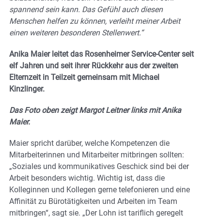
spannend sein kann. Das Gefühl auch diesen
Menschen helfen zu können, verleiht meiner Arbeit
einen weiteren besonderen Stellenwert.“
Anika Maier leitet das Rosenheimer Service-Center seit
elf Jahren und seit ihrer Rückkehr aus der zweiten
Elternzeit in Teilzeit gemeinsam mit Michael
Kinzlinger.
Das Foto oben zeigt Margot Leitner links mit Anika
Maier.
Maier spricht darüber, welche Kompetenzen die
Mitarbeiterinnen und Mitarbeiter mitbringen sollten:
„Soziales und kommunikatives Geschick sind bei der
Arbeit besonders wichtig. Wichtig ist, dass die
Kolleginnen und Kollegen gerne telefonieren und eine
Affinität zu Bürotätigkeiten und Arbeiten im Team
mitbringen“, sagt sie. „Der Lohn ist tariflich geregelt