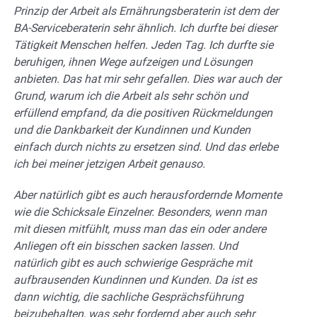
Prinzip der Arbeit als Ernährungsberaterin ist dem der
BA-Serviceberaterin sehr ähnlich. Ich durfte bei dieser
Tätigkeit Menschen helfen. Jeden Tag. Ich durfte sie
beruhigen, ihnen Wege aufzeigen und Lösungen
anbieten. Das hat mir sehr gefallen. Dies war auch der
Grund, warum ich die Arbeit als sehr schön und
erfüllend empfand, da die positiven Rückmeldungen
und die Dankbarkeit der Kundinnen und Kunden
einfach durch nichts zu ersetzen sind. Und das erlebe
ich bei meiner jetzigen Arbeit genauso.
Aber natürlich gibt es auch herausfordernde Momente
wie die Schicksale Einzelner. Besonders, wenn man
mit diesen mitfühlt, muss man das ein oder andere
Anliegen oft ein bisschen sacken lassen. Und
natürlich gibt es auch schwierige Gespräche mit
aufbrausenden Kundinnen und Kunden. Da ist es
dann wichtig, die sachliche Gesprächsführung
beizubehalten, was sehr fordernd aber auch sehr