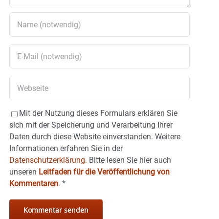
Mit der Nutzung dieses Formulars erklären Sie
sich mit der Speicherung und Verarbeitung Ihrer
Daten durch diese Website einverstanden. Weitere
Informationen erfahren Sie in der
Datenschutzerklärung.
Bitte lesen Sie hier auch
unseren
Leitfaden für die Veröffentlichung von
Kommentaren
.
*