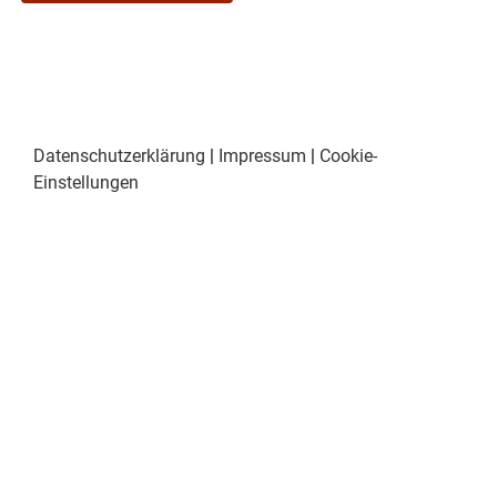
Datenschutzerklärung
|
Impressum
|
Cookie-
Einstellungen