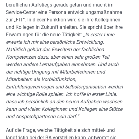
beruflichen Aufstiegs gerade getan und macht im
Service-Center eine Personalentwicklungsmaßnahme
zur „FIT“. In dieser Funktion wird sie ihre Kolleginnen
und Kollegen in Zukunft anleiten. Sie spricht über ihre
Erwartungen für die neue Tätigkeit:
„In erster Linie
erwarte ich mir eine persönliche Entwicklung.
Natürlich gehört das Erweitern der fachlichen
Kompetenzen dazu, aber einen sehr großen Teil
werden andere Lernaufgaben einnehmen. Und auch
der richtige Umgang mit Mitarbeiterinnen und
Mitarbeitern als Vorbildfunktion,
Einfühlungsvermögen und Selbstorganisation werden
eine wichtige Rolle spielen. Ich hoffe in erster Linie,
dass ich persönlich an den neuen Aufgaben wachsen
kann und vielen Kolleginnen und Kollegen eine Stütze
und Ansprechpartnerin sein darf.“
Auf die Frage, welche Tätigkeit sie sich mittel- und
langfristig bei der BA vorstellen kann, antwortet sie: