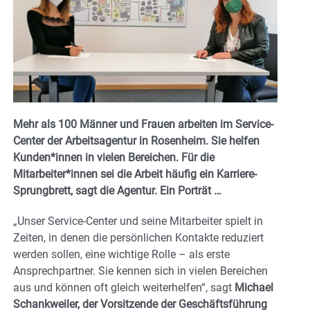
Mehr als 100 Männer und Frauen arbeiten im Service-
Center der Arbeitsagentur in Rosenheim. Sie helfen
Kunden*innen in vielen Bereichen. Für die
Mitarbeiter*innen sei die Arbeit häufig ein Karriere-
Sprungbrett, sagt die Agentur. Ein Porträt …
„Unser Service-Center und seine Mitarbeiter spielt in
Zeiten, in denen die persönlichen Kontakte reduziert
werden sollen, eine wichtige Rolle – als erste
Ansprechpartner. Sie kennen sich in vielen Bereichen
aus und können oft gleich weiterhelfen“, sagt
Michael
Schankweiler, der Vorsitzende der Geschäftsführung