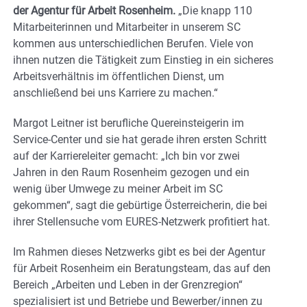
der Agentur für Arbeit Rosenheim.
„Die knapp 110
Mitarbeiterinnen und Mitarbeiter in unserem SC
kommen aus unterschiedlichen Berufen. Viele von
ihnen nutzen die Tätigkeit zum Einstieg in ein sicheres
Arbeitsverhältnis im öffentlichen Dienst, um
anschließend bei uns Karriere zu machen.“
Margot Leitner ist berufliche Quereinsteigerin im
Service-Center und sie hat gerade ihren ersten Schritt
auf der Karriereleiter gemacht: „Ich bin vor zwei
Jahren in den Raum Rosenheim gezogen und ein
wenig über Umwege zu meiner Arbeit im SC
gekommen“, sagt die gebürtige Österreicherin, die bei
ihrer Stellensuche vom EURES-Netzwerk profitiert hat.
Im Rahmen dieses Netzwerks gibt es bei der Agentur
für Arbeit Rosenheim ein Beratungsteam, das auf den
Bereich „Arbeiten und Leben in der Grenzregion“
spezialisiert ist und Betriebe und Bewerber/innen zu