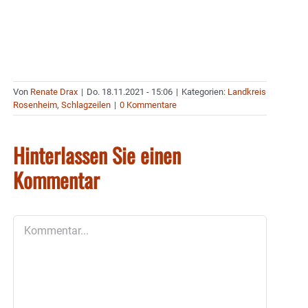
Von
Renate Drax
|
Do. 18.11.2021 - 15:06
|
Kategorien:
Landkreis
Rosenheim
,
Schlagzeilen
|
0 Kommentare
Hinterlassen Sie einen
Kommentar
Kommentar