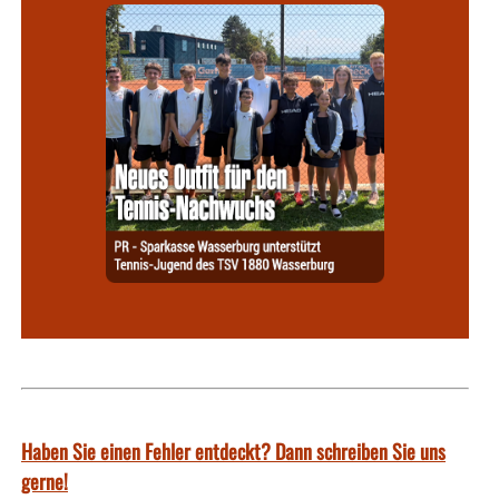
Haben Sie einen Fehler entdeckt? Dann schreiben Sie uns
gerne!