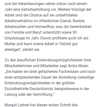
und die Vereinbarungen sehen schon nach einem
Jahr eine Gehaltserhöhung vor. Weitere Vorzüge der
Arbeit sind die Chance auf ein unbefristetes
Arbeitsverhältnis im öffentlichen Dienst, flexible
Arbeitszeiten und Homeoffice, was die Vereinbarkeit
von Familie und Beruf unterstützt sowie 30
Urlaubstage im Jahr. Davon profitiere auch ich als
Mutter und kann meine Arbeit in Teilzeit gut
erledigen“, erklärt sie.
Zu den beruflichen Entwicklungsmöglichkeiten ihrer
Mitarbeiterinnen und Mitarbeiter sagt Anika Maier:
„Sie haben ein breit gefächertes Fachwissen und nach
einer entsprechenden Dauer der Anstellung vielseitige
Entwicklungsmöglichkeiten in der größten
Sozialbehörde Deutschlands, beispielsweise in der
Leitung oder der Vermittlung.“
Margot Leitner hat diesen ersten Schritt des