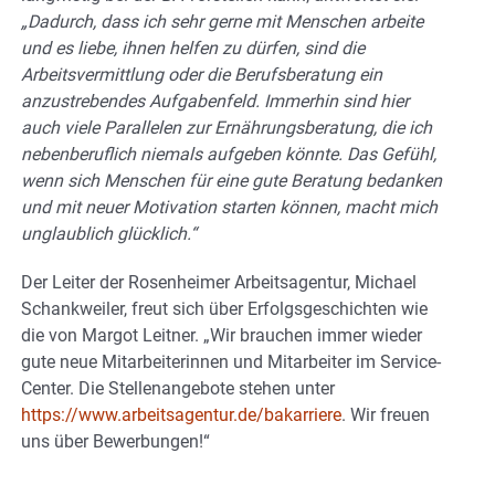
„Dadurch, dass ich sehr gerne mit Menschen arbeite
und es liebe, ihnen helfen zu dürfen, sind die
Arbeitsvermittlung oder die Berufsberatung ein
anzustrebendes Aufgabenfeld. Immerhin sind hier
auch viele Parallelen zur Ernährungsberatung, die ich
nebenberuflich niemals aufgeben könnte. Das Gefühl,
wenn sich Menschen für eine gute Beratung bedanken
und mit neuer Motivation starten können, macht mich
unglaublich glücklich.“
Der Leiter der Rosenheimer Arbeitsagentur, Michael
Schankweiler, freut sich über Erfolgsgeschichten wie
die von Margot Leitner. „Wir brauchen immer wieder
gute neue Mitarbeiterinnen und Mitarbeiter im Service-
Center. Die Stellenangebote stehen unter
https://www.arbeitsagentur.de/bakarriere
. Wir freuen
uns über Bewerbungen!“