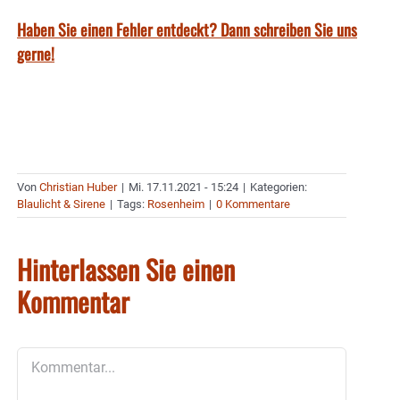
Haben Sie einen Fehler entdeckt? Dann schreiben Sie uns
gerne!
Von
Christian Huber
|
Mi. 17.11.2021 - 15:24
|
Kategorien:
Blaulicht & Sirene
|
Tags:
Rosenheim
|
0 Kommentare
Hinterlassen Sie einen
Kommentar
Kommentar