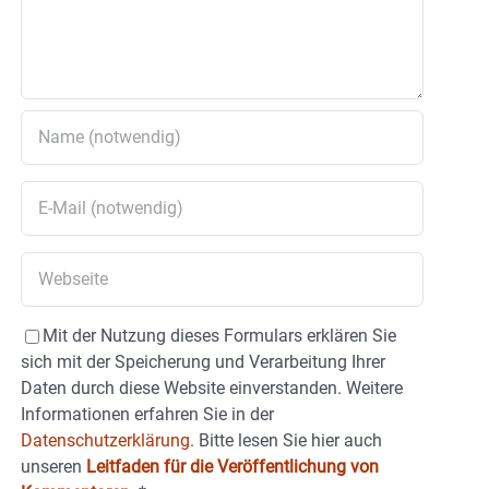
Mit der Nutzung dieses Formulars erklären Sie
sich mit der Speicherung und Verarbeitung Ihrer
Daten durch diese Website einverstanden. Weitere
Informationen erfahren Sie in der
Datenschutzerklärung.
Bitte lesen Sie hier auch
unseren
Leitfaden für die Veröffentlichung von