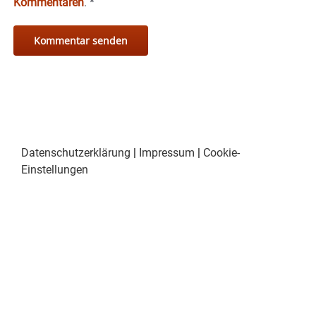
Kommentaren
.
*
Datenschutzerklärung
|
Impressum
|
Cookie-
Einstellungen