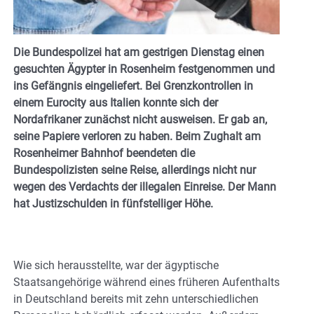
Die Bundespolizei hat am gestrigen Dienstag einen
gesuchten Ägypter in Rosenheim festgenommen und
ins Gefängnis eingeliefert. Bei Grenzkontrollen in
einem Eurocity aus Italien konnte sich der
Nordafrikaner zunächst nicht ausweisen. Er gab an,
seine Papiere verloren zu haben. Beim Zughalt am
Rosenheimer Bahnhof beendeten die
Bundespolizisten seine Reise, allerdings nicht nur
wegen des Verdachts der illegalen Einreise. Der Mann
hat Justizschulden in fünfstelliger Höhe.
Wie sich herausstellte, war der ägyptische
Staatsangehörige während eines früheren Aufenthalts
in Deutschland bereits mit zehn unterschiedlichen