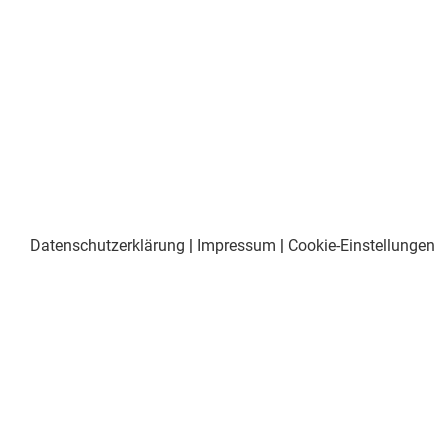
Datenschutzerklärung
|
Impressum
|
Cookie-Einstellungen