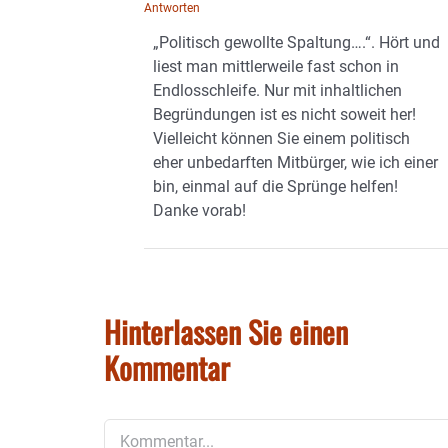
Antworten
„Politisch gewollte Spaltung….“. Hört und
liest man mittlerweile fast schon in
Endlosschleife. Nur mit inhaltlichen
Begründungen ist es nicht soweit her!
Vielleicht können Sie einem politisch
eher unbedarften Mitbürger, wie ich einer
bin, einmal auf die Sprünge helfen!
Danke vorab!
Hinterlassen Sie einen
Kommentar
Kommentar