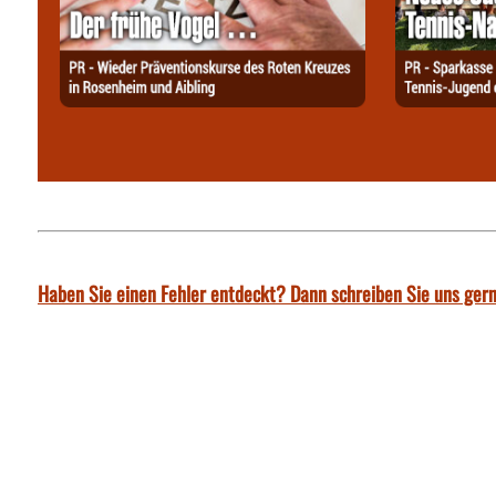
Haben Sie einen Fehler entdeckt? Dann schreiben Sie uns gern