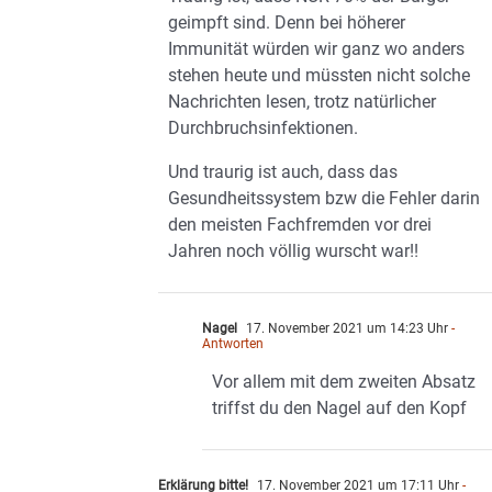
geimpft sind. Denn bei höherer
Immunität würden wir ganz wo anders
stehen heute und müssten nicht solche
Nachrichten lesen, trotz natürlicher
Durchbruchsinfektionen.
Und traurig ist auch, dass das
Gesundheitssystem bzw die Fehler darin
den meisten Fachfremden vor drei
Jahren noch völlig wurscht war!!
Nagel
17. November 2021 um 14:23 Uhr
-
Antworten
Vor allem mit dem zweiten Absatz
triffst du den Nagel auf den Kopf
Erklärung bitte!
17. November 2021 um 17:11 Uhr
-