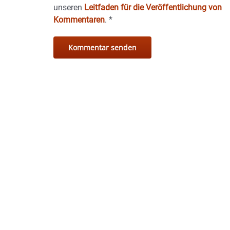
unseren
Leitfaden für die Veröffentlichung von
Kommentaren
.
*