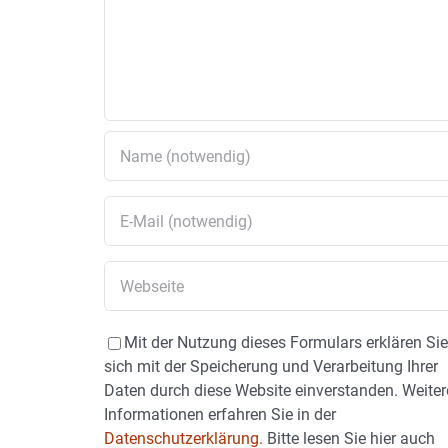
Mit der Nutzung dieses Formulars erklären Si
sich mit der Speicherung und Verarbeitung Ihrer
Daten durch diese Website einverstanden. Weiter
Informationen erfahren Sie in der
Datenschutzerklärung.
Bitte lesen Sie hier auch