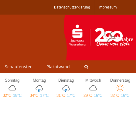
Datenschutzerklärung
Impressum
Schaufenster
Plakatwand