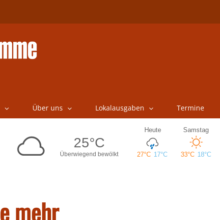
Über uns
Lokalausgaben
Termine
he mehr