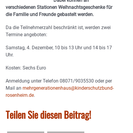
Dabei können an
verschiedenen Stationen Weihnachtsgeschenke für
die Familie und Freunde gebastelt werden.
Da die Teilnehmerzahl beschränkt ist, werden zwei
Termine angeboten:
Samstag, 4. Dezember, 10 bis 13 Uhr und 14 bis 17
Uhr.
Kosten: Sechs Euro
Anmeldung unter Telefon 08071/9035530 oder per
Mail an
mehrgenerationenhaus@kinderschutzbund-
rosenheim.de
.
Teilen Sie diesen Beitrag!