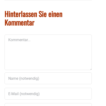
Hinterlassen Sie einen
Kommentar
Kommentar