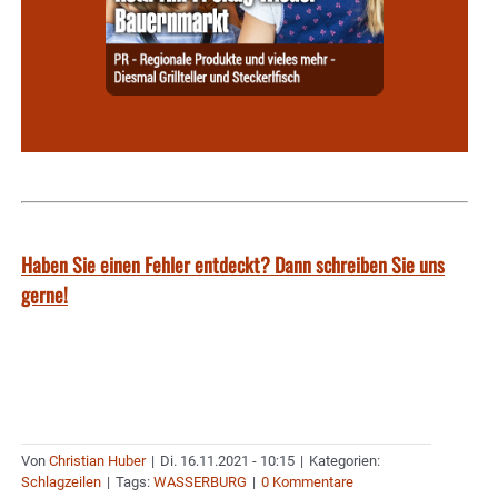
Haben Sie einen Fehler entdeckt? Dann schreiben Sie uns
gerne!
Von
Christian Huber
|
Di. 16.11.2021 - 10:15
|
Kategorien:
Schlagzeilen
|
Tags:
WASSERBURG
|
0 Kommentare