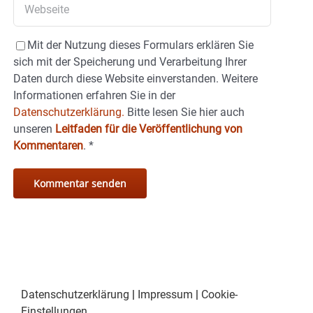
Mit der Nutzung dieses Formulars erklären Sie
sich mit der Speicherung und Verarbeitung Ihrer
Daten durch diese Website einverstanden. Weitere
Informationen erfahren Sie in der
Datenschutzerklärung.
Bitte lesen Sie hier auch
unseren
Leitfaden für die Veröffentlichung von
Kommentaren
.
*
Datenschutzerklärung
|
Impressum
|
Cookie-
Einstellungen