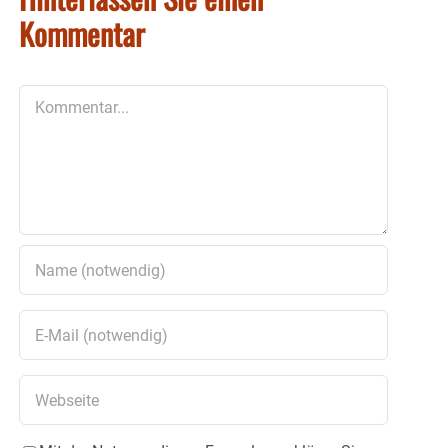
Kommentar
Kommentar