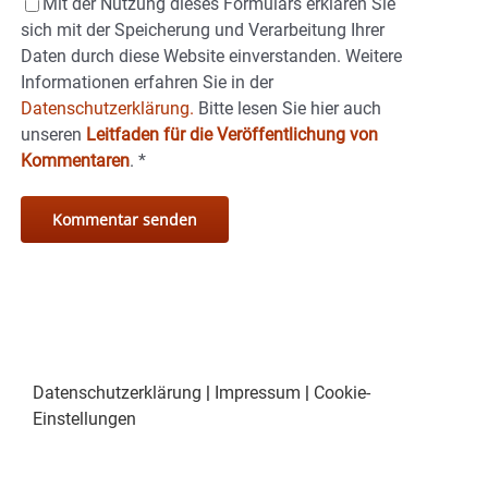
Mit der Nutzung dieses Formulars erklären Sie
sich mit der Speicherung und Verarbeitung Ihrer
Daten durch diese Website einverstanden. Weitere
Informationen erfahren Sie in der
Datenschutzerklärung.
Bitte lesen Sie hier auch
unseren
Leitfaden für die Veröffentlichung von
Kommentaren
.
*
Datenschutzerklärung
|
Impressum
|
Cookie-
Einstellungen