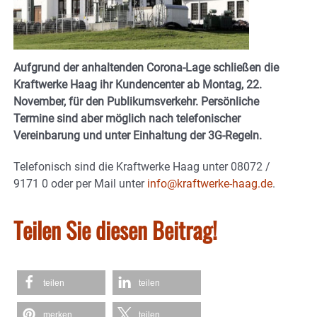
Aufgrund der anhaltenden Corona-Lage schließen die
Kraftwerke Haag ihr Kundencenter ab Montag, 22.
November, für den Publikumsverkehr. Persönliche
Termine sind aber möglich nach telefonischer
Vereinbarung und unter Einhaltung der 3G-Regeln.
Telefonisch sind die Kraftwerke Haag unter 08072 /
9171 0 oder per Mail unter
info@kraftwerke-haag.de
.
Teilen Sie diesen Beitrag!
teilen
teilen
merken
teilen