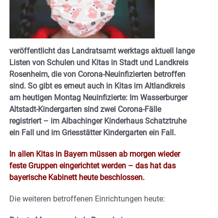
veröffentlicht das Landratsamt werktags aktuell lange
Listen von Schulen und Kitas in Stadt und Landkreis
Rosenheim, die von Corona-Neuinfizierten betroffen
sind. So gibt es erneut auch in Kitas im Altlandkreis
am heutigen Montag Neuinfizierte: Im Wasserburger
Altstadt-Kindergarten sind zwei Corona-Fälle
registriert – im Albachinger Kinderhaus Schatztruhe
ein Fall und im Griesstätter Kindergarten ein Fall.
In allen Kitas in Bayern müssen ab morgen wieder
feste Gruppen eingerichtet werden – das hat das
bayerische Kabinett heute beschlossen.
Die weiteren betroffenen Einrichtungen heute: