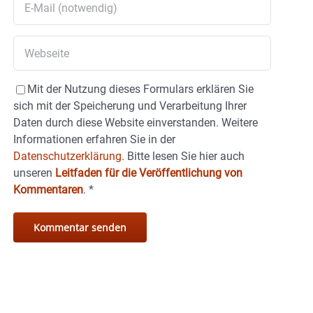
Mit der Nutzung dieses Formulars erklären Sie
sich mit der Speicherung und Verarbeitung Ihrer
Daten durch diese Website einverstanden. Weitere
Informationen erfahren Sie in der
Datenschutzerklärung.
Bitte lesen Sie hier auch
unseren
Leitfaden für die Veröffentlichung von
Kommentaren
.
*