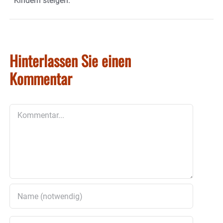
Kindern steigen.
Hinterlassen Sie einen
Kommentar
Kommentar