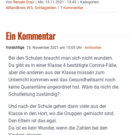
Von
Renate Drax
|
Mo. 15.11.2021 - 15:43
|
Kategorien:
Altlandkreis WS
,
Schlagzeilen
|
1 Kommentar
Ein Kommentar
Vorsichtige
16. November 2021 um 15:05 Uhr
- Antworten
Bei den Schulen braucht man sich nicht wundern.
Da gibt es in einer Klasse 4 bestätigte Corona-Fälle,
aber die anderen aus der Klasse müssen zum
Unterricht kommen weil das Gesundheitsamt noch
keine Quarantäne angeordnet hat. Wäre da nicht die
Schulleitung zuständig?
Und nach der Schule gehen dann viele aus der
Klasse in den Hort, wo die Gruppen gemischt sind.
Den Eltern ist das egal.
Da ist es kein Wunder, wenn die Zahlen bei den