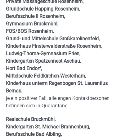
Private Massageschule Rosenheim,
Grundschule Happing Rosenheim,
Berufsschule II Rosenheim,
Gymnasium Bruckmühl,
FOS/BOS Rosenheim,
Grund- und Mittelschule Großkarolinenfeld,
Kinderhaus Finsterwalderstraße Rosenheim,
Ludwig-Thoma-Gymnasium Prien,
Kindergarten Spatzennest Aschau,
Hort Bad Endorf,
Mittelschule Feldkirchen-Westerham,
Kinderhaus unterm Regenbogen St. Laurentius
Bernau,
je ein positiver Fall, alle engen Kontaktpersonen
befinden sich in Quarantäne.
Realschule Bruckmühl,
Kindergarten St. Michael Brannenburg,
Berufsschule Bad Aibling,