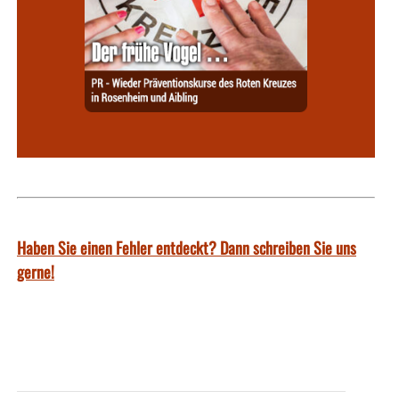
Haben Sie einen Fehler entdeckt? Dann schreiben Sie uns
gerne!