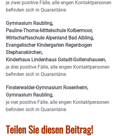
je zwei positive Fälle, alle engen Kontaktpersonen
befinden sich in Quarantäne.
Gymnasium Raubling,
Pauline-Thoma-Mittelschule Kolbermoor,
Wirtschaftsschule Alpenland Bad Aibling,
Evangelischer Kindergarten Regenbogen
Stephanskirchen,
Kinderhaus Lindenhaus Gstadt-Gollenshausen,
je drei positive Fälle, alle engen Kontaktpersonen
befinden sich in Quarantäne.
Finsterwalder-Gymnasium Rosenheim,
Gymnasium Raubling,
je vier positive Fälle, alle engen Kontaktpersonen
befinden sich in Quarantäne.
Teilen Sie diesen Beitrag!