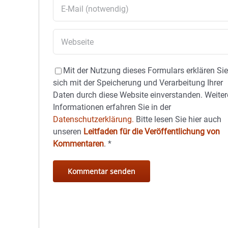
Mit der Nutzung dieses Formulars erklären Si
sich mit der Speicherung und Verarbeitung Ihrer
Daten durch diese Website einverstanden. Weiter
Informationen erfahren Sie in der
Datenschutzerklärung.
Bitte lesen Sie hier auch
unseren
Leitfaden für die Veröffentlichung von
Kommentaren
.
*