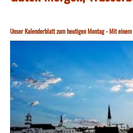
Unser Kalenderblatt zum heutigen Montag - Mit einem