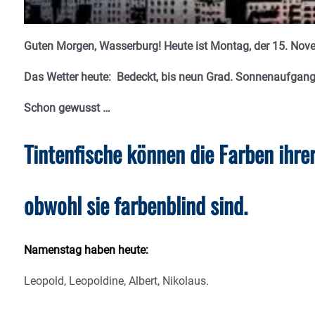
Guten Morgen, Wasserburg! Heute ist Montag, der 15. Nove
Das Wetter heute: Bedeckt, bis neun Grad. Sonnenaufgang 
Schon gewusst …
Tintenfische können die Farben ih
obwohl sie farbenblind sind.
Namenstag haben heute:
Leopold, Leopoldine, Albert, Nikolaus.