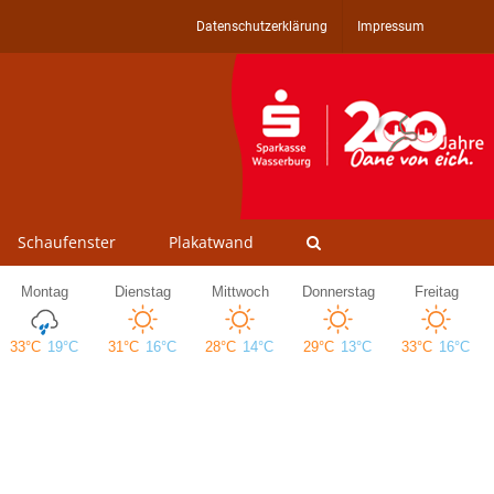
Datenschutzerklärung
Impressum
Schaufenster
Plakatwand