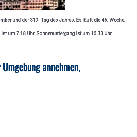
mber und der 319. Tag des Jahres. Es läuft die 46. Woche.
ist um 7.18 Uhr. Sonnenuntergang ist um 16.33 Uhr.
rer Umgebung annehmen,