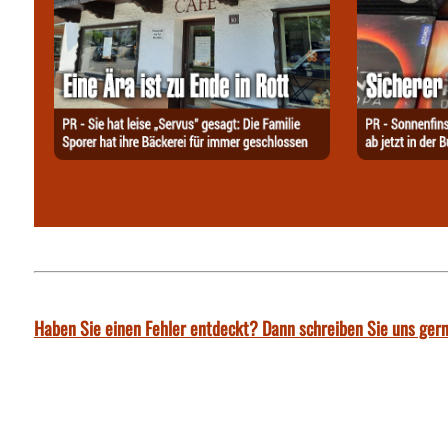
Haben Sie einen Fehler entdeckt? Dann schreiben Sie uns gern