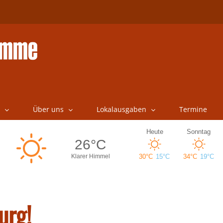
Über uns
Lokalausgaben
Termine
urg!