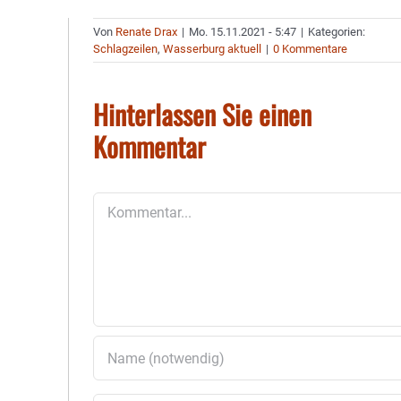
Von
Renate Drax
|
Mo. 15.11.2021 - 5:47
|
Kategorien:
Schlagzeilen
,
Wasserburg aktuell
|
0 Kommentare
Hinterlassen Sie einen
Kommentar
Kommentar