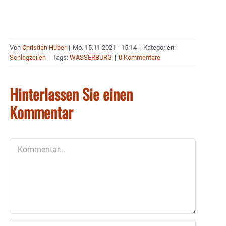
Von
Christian Huber
|
Mo. 15.11.2021 - 15:14
|
Kategorien:
Schlagzeilen
|
Tags:
WASSERBURG
|
0 Kommentare
Hinterlassen Sie einen
Kommentar
Kommentar