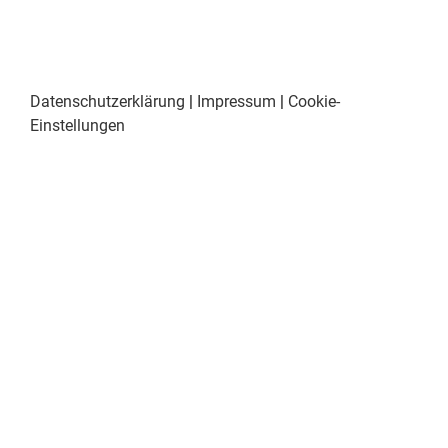
Datenschutzerklärung
|
Impressum
|
Cookie-
Einstellungen