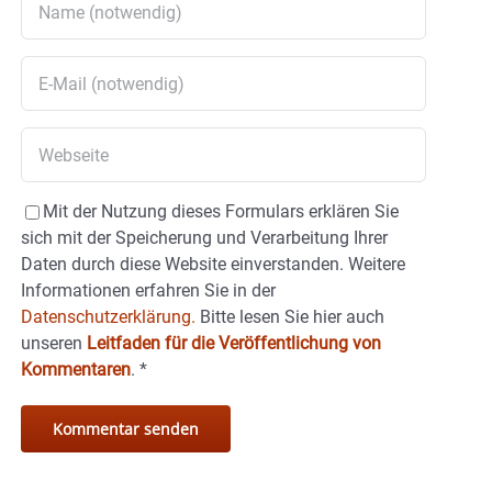
Mit der Nutzung dieses Formulars erklären Sie
sich mit der Speicherung und Verarbeitung Ihrer
Daten durch diese Website einverstanden. Weitere
Informationen erfahren Sie in der
Datenschutzerklärung.
Bitte lesen Sie hier auch
unseren
Leitfaden für die Veröffentlichung von
Kommentaren
.
*