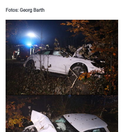
Fotos: Georg Barth