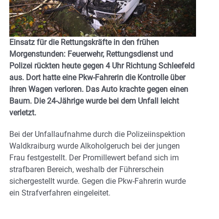
Einsatz für die Rettungskräfte in den frühen
Morgenstunden: Feuerwehr, Rettungsdienst und
Polizei rückten heute gegen 4 Uhr Richtung Schleefeld
aus. Dort hatte eine Pkw-Fahrerin die Kontrolle über
ihren Wagen verloren. Das Auto krachte gegen einen
Baum. Die 24-Jährige wurde bei dem Unfall leicht
verletzt.
Bei der Unfallaufnahme durch die Polizeiinspektion
Waldkraiburg wurde Alkoholgeruch bei der jungen
Frau festgestellt. Der Promillewert befand sich im
strafbaren Bereich, weshalb der Führerschein
sichergestellt wurde. Gegen die Pkw-Fahrerin wurde
ein Strafverfahren eingeleitet.