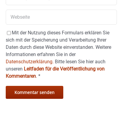
Mit der Nutzung dieses Formulars erklären Sie
sich mit der Speicherung und Verarbeitung Ihrer
Daten durch diese Website einverstanden. Weitere
Informationen erfahren Sie in der
Datenschutzerklärung.
Bitte lesen Sie hier auch
unseren
Leitfaden für die Veröffentlichung von
Kommentaren
.
*