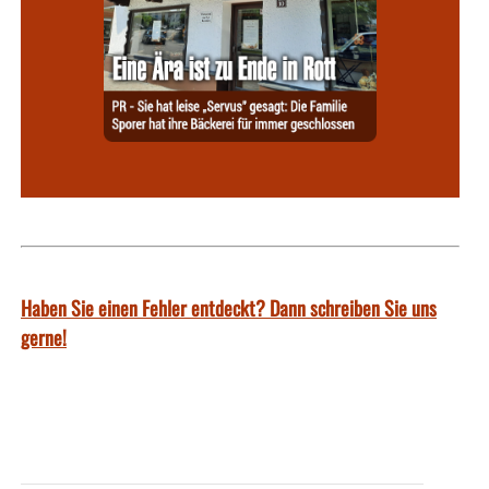
Haben Sie einen Fehler entdeckt? Dann schreiben Sie uns
gerne!