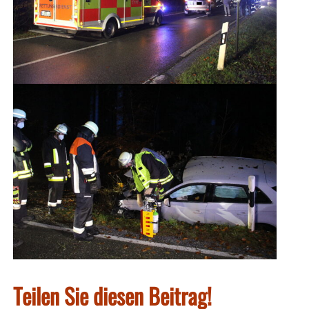
Teilen Sie diesen Beitrag!