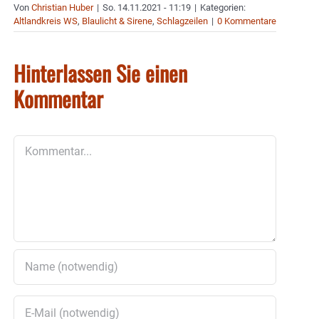
Von
Christian Huber
|
So. 14.11.2021 - 11:19
|
Kategorien:
Altlandkreis WS
,
Blaulicht & Sirene
,
Schlagzeilen
|
0 Kommentare
Hinterlassen Sie einen
Kommentar
Kommentar