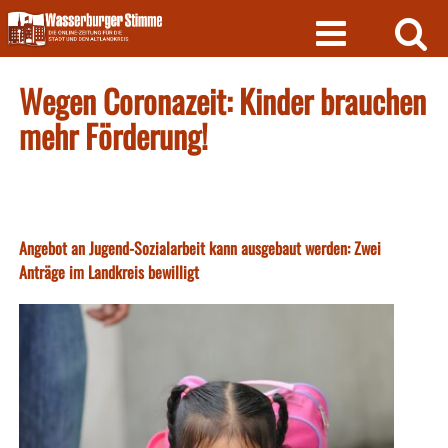
Skip
to
content
Wegen Coronazeit: Kinder brauchen
mehr Förderung!
Angebot an Jugend-Sozialarbeit kann ausgebaut werden: Zwei
Anträge im Landkreis bewilligt