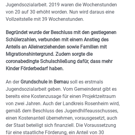
Jugendsozialarbeit. 2019 waren die Wochenstunden
von 20 auf 30 erhöht worden. Nun wird daraus eine
Vollzeitstelle mit 39 Wochenstunden.
Begründet wurde der Beschluss mit den gestiegenen
Schülerzahlen, verbunden mit einem Anstieg des
Anteils an Alleinerziehenden sowie Familien mit
Migrationshintergrund. Zudem sorgte die
coronabedingte Schulschließung dafür, dass mehr
Kinder Förderbedarf haben.
An der
Grundschule in Bernau
soll es erstmals
Jugendsozialarbeit geben. Vom Gemeinderat gibt es
bereits eine Kostenzusage für einen Projektzeitraum
von zwei Jahren. Auch der Landkreis Rosenheim wird,
gemäß dem Beschluss des Jugendhilfeausschusses,
einen Kostenanteil übernehmen, vorausgesetzt, auch
der Staat beteiligt sich finanziell. Die Voraussetzung
für eine staatliche Förderung, ein Anteil von 30