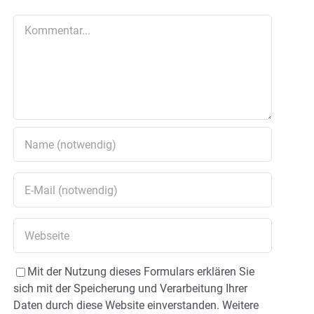
Kommentar
Mit der Nutzung dieses Formulars erklären Sie
sich mit der Speicherung und Verarbeitung Ihrer
Daten durch diese Website einverstanden. Weitere