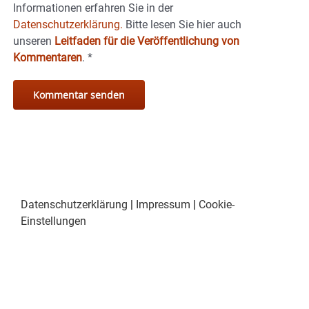
Informationen erfahren Sie in der
Datenschutzerklärung.
Bitte lesen Sie hier auch
unseren
Leitfaden für die Veröffentlichung von
Kommentaren
.
*
Datenschutzerklärung
|
Impressum
|
Cookie-
Einstellungen