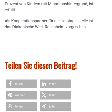
Prozent von Kindern mit Migrationshintergrund, ist
erfüllt.
Als Kooperationspartner für die Halbtagesstelle ist
das Diakonische Werk Rosenheim vorgesehen.
Teilen Sie diesen Beitrag!
teilen
teilen
merken
teilen
teilen
teilen