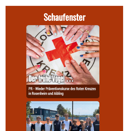
Schaufenster