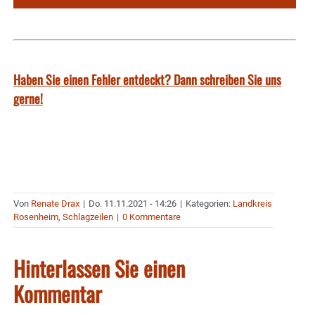
Haben Sie einen Fehler entdeckt? Dann schreiben Sie uns
gerne!
Von
Renate Drax
|
Do. 11.11.2021 - 14:26
|
Kategorien:
Landkreis
Rosenheim
,
Schlagzeilen
|
0 Kommentare
Hinterlassen Sie einen
Kommentar