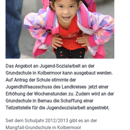
Das Angebot an Jugend-Sozialarbeit an der
Grundschule in Kolbermoor kann ausgebaut werden.
Auf Antrag der Schule stimmte der
Jugendhilfeausschuss des Landkreises jetzt einer
Erhöhung der Wochenstunden zu. Zudem wird an der
Grundschule in Bernau die Schaffung einer
Teilzeitstelle für die Jugendsozialarbeit angestrebt.
Seit dem Schuljahr 2012/2013 gibt es an der
Mangfall-Grundschule in Kolbermoor