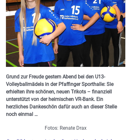
Grund zur Freude gestern Abend bei den U13-
Volleyballmädels in der Pfaffinger Sporthalle: Sie
erhielten ihre schönen, neuen Trikots – finanziell
unterstützt von der heimischen VR-Bank. Ein
herzliches Dankeschön dafür auch an dieser Stelle
noch einmal …
Fotos: Renate Drax