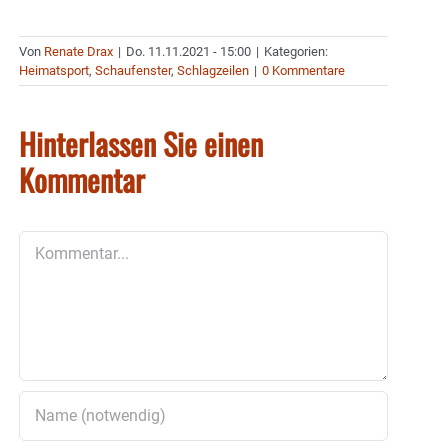
Von
Renate Drax
|
Do. 11.11.2021 - 15:00
|
Kategorien:
Heimatsport
,
Schaufenster
,
Schlagzeilen
|
0 Kommentare
Hinterlassen Sie einen
Kommentar
Kommentar