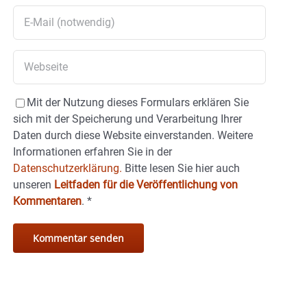
Mit der Nutzung dieses Formulars erklären Sie
sich mit der Speicherung und Verarbeitung Ihrer
Daten durch diese Website einverstanden. Weitere
Informationen erfahren Sie in der
Datenschutzerklärung.
Bitte lesen Sie hier auch
unseren
Leitfaden für die Veröffentlichung von
Kommentaren
.
*