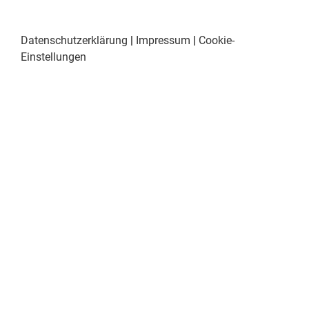
Datenschutzerklärung
|
Impressum
|
Cookie-
Einstellungen