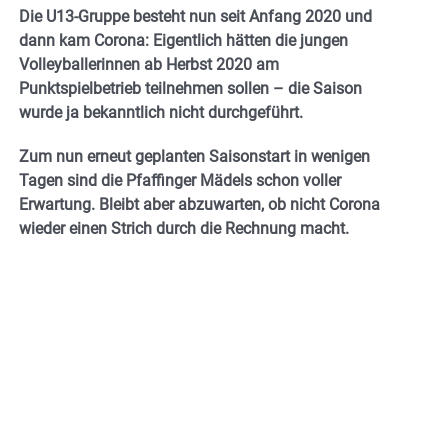
Die U13-Gruppe besteht nun seit Anfang 2020 und
dann kam Corona: Eigentlich hätten die jungen
Volleyballerinnen ab Herbst 2020 am
Punktspielbetrieb teilnehmen sollen – die Saison
wurde ja bekanntlich nicht durchgeführt.
Zum nun erneut geplanten Saisonstart in wenigen
Tagen sind die Pfaffinger Mädels schon voller
Erwartung. Bleibt aber abzuwarten, ob nicht Corona
wieder einen Strich durch die Rechnung macht.