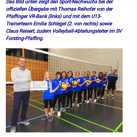
Das Bild unten zeigt den Sport-Nachwuchs bei der
offiziellen Übergabe mit Thomas Reihofer von der
Pfaffinger VR-Bank (links) und mit dem U13-
Trainerteam Emilia Schlegel (2. von rechts) sowie
Claus Reisert, zudem Volleyball-Abteilungsleiter im SV
Forsting-Pfaffing.