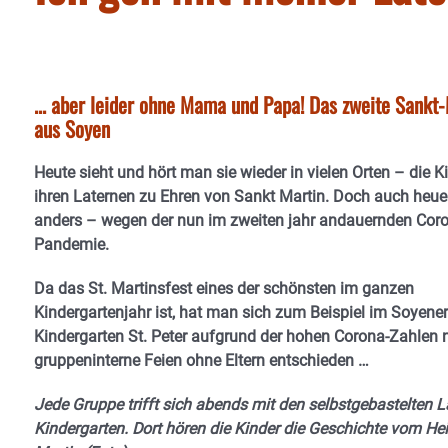
... aber leider ohne Mama und Papa! Das zweite Sankt
aus Soyen
Heute sieht und hört man sie wieder in vielen Orten – die K
ihren Laternen zu Ehren von Sankt Martin. Doch auch heuer
anders – wegen der nun im zweiten jahr andauernden Cor
Pandemie.
Da das St. Martinsfest eines der schönsten im ganzen
Kindergartenjahr ist, hat man sich zum Beispiel im Soyener
Kindergarten St. Peter aufgrund der hohen Corona-Zahlen 
gruppeninterne Feien ohne Eltern entschieden …
Jede Gruppe trifft sich abends mit den selbstgebastelten 
Kindergarten. Dort hören die Kinder die Geschichte vom Hei