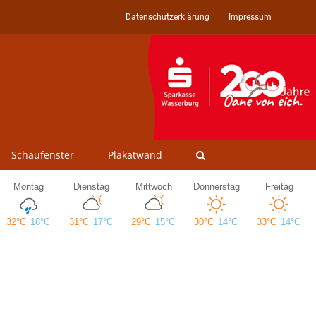
Datenschutzerklärung
Impressum
Schaufenster
Plakatwand