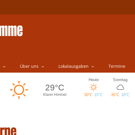
Über uns
Lokalausgaben
Termine
rne