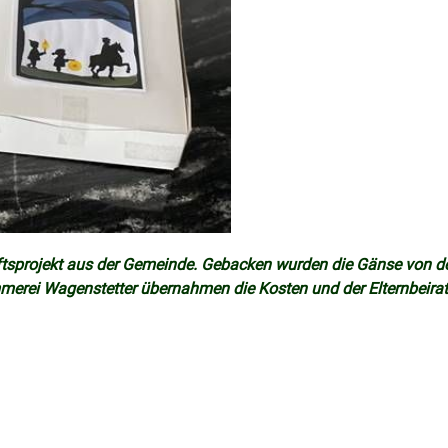
tsprojekt aus der Gemeinde. Gebacken wurden die Gänse von d
mmerei Wagenstetter übernahmen die Kosten und der Elternbeirat