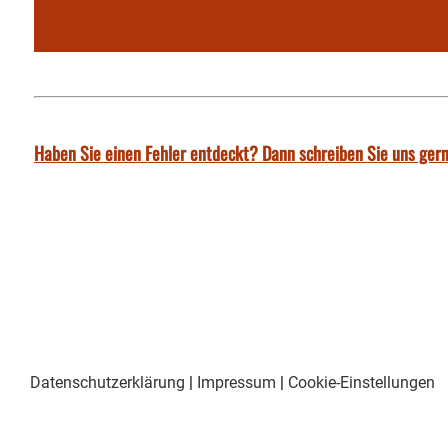
Haben Sie einen Fehler entdeckt? Dann schreiben Sie uns gern
Datenschutzerklärung
|
Impressum
|
Cookie-Einstellungen