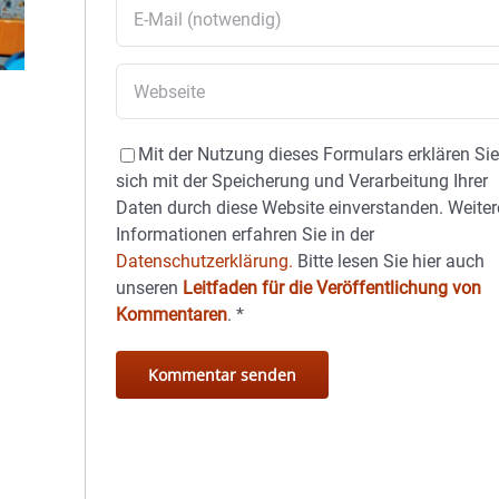
Mit der Nutzung dieses Formulars erklären Si
sich mit der Speicherung und Verarbeitung Ihrer
Daten durch diese Website einverstanden. Weiter
Informationen erfahren Sie in der
Datenschutzerklärung.
Bitte lesen Sie hier auch
unseren
Leitfaden für die Veröffentlichung von
Kommentaren
.
*