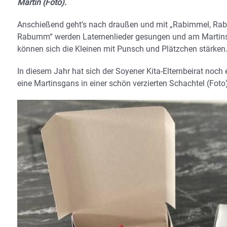
Martin (Foto).
Anschießend geht’s nach draußen und mit „Rabimmel, Ra
Rabumm“ werden Laternenlieder gesungen und am Martin
können sich die Kleinen mit Punsch und Plätzchen stärken
In diesem Jahr hat sich der Soyener Kita-Elternbeirat noc
eine Martinsgans in einer schön verzierten Schachtel (Foto)