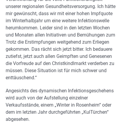
unserer regionalen Gesundheitsversorgung. Ich hätte
mir gewünscht, dass wir mit einer hohen Impfquote
im Winterhalbjahr um eine weitere Infektionswelle
herumkommen. Leider sind in den letzten Wochen
und Monaten allen Initiativen und Bemühungen zum
Trotz die Erstimpfungen weitgehend zum Erliegen
gekommen. Das rächt sich jetzt bitter. Ich bedauere
zutiefst, jetzt auch allen Geimpften und Genesenen
die Vorfreude auf den Christkindlmarkt verderben zu
müssen. Diese Situation ist für mich schwer und
enttäuschend.“
Angesichts des dynamischen Infektionsgeschehens
wird auch von der Aufstellung einzelner
Verkaufsstände, einem „Winter in Rosenheim“ oder
dem im letzten Jahr durchgeführten „KulTürchen“
abgesehen.