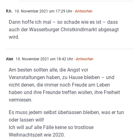
R.h.
10. November 2021 um 17:29 Uhr
- Antworten
Dann hoffe ich mal – so schade wie es ist – dass
auch der Wasserburger Christkindlmarkt abgesagt
wird.
Alex
10. November 2021 um 18:42 Uhr
- Antworten
Am besten sollten alle, die Angst vor
Veranstaltungen haben, zu Hause bleiben – und
nicht denen, die immer noch Freude am Leben
haben und ihre Freunde treffen wollen, ihre Freiheit
vermiesen.
Es muss jedem selbst überlassen bleiben, was er tun
oder lassen will!
Ich will auf alle Fälle keine so trostlose
Weihnachtszeit wie 2020.