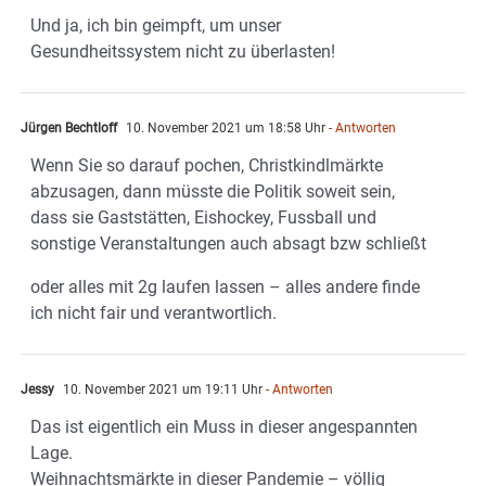
Und ja, ich bin geimpft, um unser
Gesundheitssystem nicht zu überlasten!
Jürgen Bechtloff
10. November 2021 um 18:58 Uhr
- Antworten
Wenn Sie so darauf pochen, Christkindlmärkte
abzusagen, dann müsste die Politik soweit sein,
dass sie Gaststätten, Eishockey, Fussball und
sonstige Veranstaltungen auch absagt bzw schließt
oder alles mit 2g laufen lassen – alles andere finde
ich nicht fair und verantwortlich.
Jessy
10. November 2021 um 19:11 Uhr
- Antworten
Das ist eigentlich ein Muss in dieser angespannten
Lage.
Weihnachtsmärkte in dieser Pandemie – völlig