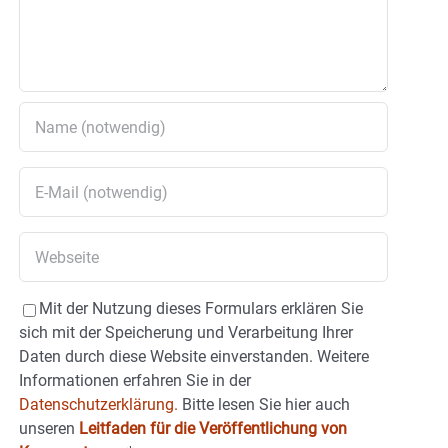
Mit der Nutzung dieses Formulars erklären Sie
sich mit der Speicherung und Verarbeitung Ihrer
Daten durch diese Website einverstanden. Weitere
Informationen erfahren Sie in der
Datenschutzerklärung.
Bitte lesen Sie hier auch
unseren
Leitfaden für die Veröffentlichung von