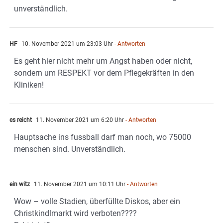
unverständlich.
HF
10. November 2021 um 23:03 Uhr
- Antworten
Es geht hier nicht mehr um Angst haben oder nicht,
sondern um RESPEKT vor dem Pflegekräften in den
Kliniken!
es reicht
11. November 2021 um 6:20 Uhr
- Antworten
Hauptsache ins fussball darf man noch, wo 75000
menschen sind. Unverständlich.
ein witz
11. November 2021 um 10:11 Uhr
- Antworten
Wow – volle Stadien, überfüllte Diskos, aber ein
Christkindlmarkt wird verboten????