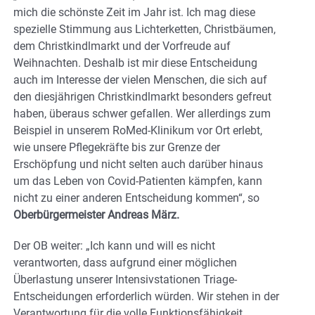
mich die schönste Zeit im Jahr ist. Ich mag diese
spezielle Stimmung aus Lichterketten, Christbäumen,
dem Christkindlmarkt und der Vorfreude auf
Weihnachten. Deshalb ist mir diese Entscheidung
auch im Interesse der vielen Menschen, die sich auf
den diesjährigen Christkindlmarkt besonders gefreut
haben, überaus schwer gefallen. Wer allerdings zum
Beispiel in unserem RoMed-Klinikum vor Ort erlebt,
wie unsere Pflegekräfte bis zur Grenze der
Erschöpfung und nicht selten auch darüber hinaus
um das Leben von Covid-Patienten kämpfen, kann
nicht zu einer anderen Entscheidung kommen“, so
Oberbürgermeister Andreas März.
Der OB weiter: „Ich kann und will es nicht
verantworten, dass aufgrund einer möglichen
Überlastung unserer Intensivstationen Triage-
Entscheidungen erforderlich würden. Wir stehen in der
Verantwortung für die volle Funktionsfähigkeit