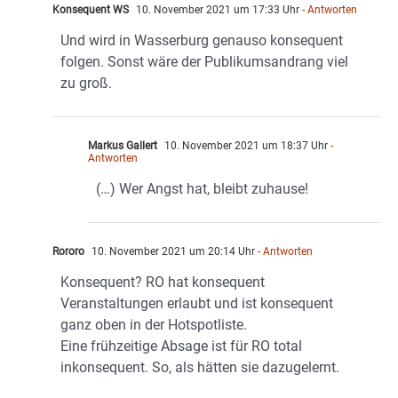
Konsequent WS
10. November 2021 um 17:33 Uhr
- Antworten
Und wird in Wasserburg genauso konsequent
folgen. Sonst wäre der Publikumsandrang viel
zu groß.
Markus Gallert
10. November 2021 um 18:37 Uhr
-
Antworten
(…) Wer Angst hat, bleibt zuhause!
Rororo
10. November 2021 um 20:14 Uhr
- Antworten
Konsequent? RO hat konsequent
Veranstaltungen erlaubt und ist konsequent
ganz oben in der Hotspotliste.
Eine frühzeitige Absage ist für RO total
inkonsequent. So, als hätten sie dazugelernt.