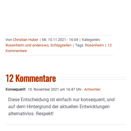
Von
Christian Huber
|
Mi. 10.11.2021 - 16:04
|
Kategorien:
Rosenheim und anderswo
,
Schlagzeilen
|
Tags:
Rosenheim
|
12
Kommentare
12 Kommentare
Konsequent!
10. November 2021 um 16:47 Uhr
- Antworten
Diese Entscheidung ist einfach nur konsequent, und
auf dem Hintergrund der aktuellen Entwicklungen
alternativlos. Respekt!