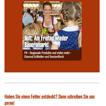
Haben Sie einen Fehler entdeckt? Dann schreiben Sie uns
gerne!