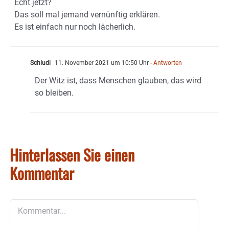
Echt jetzt?
Das soll mal jemand vernünftig erklären.
Es ist einfach nur noch lächerlich.
Schludi
11. November 2021 um 10:50 Uhr
- Antworten
Der Witz ist, dass Menschen glauben, das wird
so bleiben.
Hinterlassen Sie einen
Kommentar
Kommentar