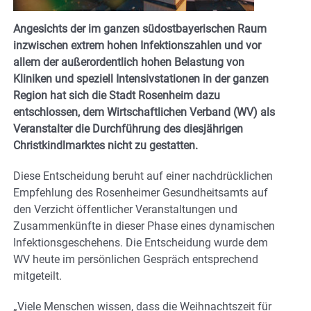
Angesichts der im ganzen südostbayerischen Raum
inzwischen extrem hohen Infektionszahlen und vor
allem der außerordentlich hohen Belastung von
Kliniken und speziell Intensivstationen in der ganzen
Region hat sich die Stadt Rosenheim dazu
entschlossen, dem Wirtschaftlichen Verband (WV) als
Veranstalter die Durchführung des diesjährigen
Christkindlmarktes nicht zu gestatten.
Diese Entscheidung beruht auf einer nachdrücklichen
Empfehlung des Rosenheimer Gesundheitsamts auf
den Verzicht öffentlicher Veranstaltungen und
Zusammenkünfte in dieser Phase eines dynamischen
Infektionsgeschehens. Die Entscheidung wurde dem
WV heute im persönlichen Gespräch entsprechend
mitgeteilt.
„Viele Menschen wissen, dass die Weihnachtszeit für