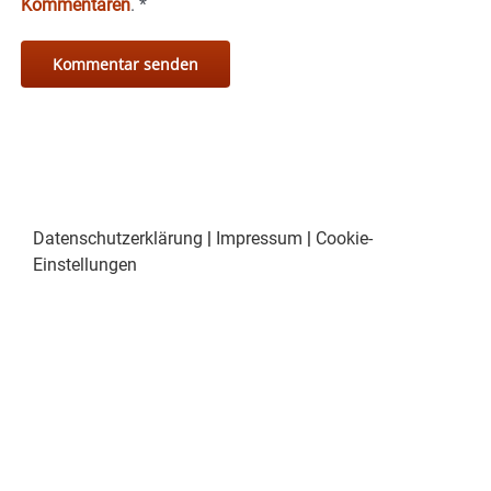
Kommentaren
.
*
Datenschutzerklärung
|
Impressum
|
Cookie-
Einstellungen