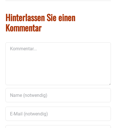
Hinterlassen Sie einen
Kommentar
Kommentar