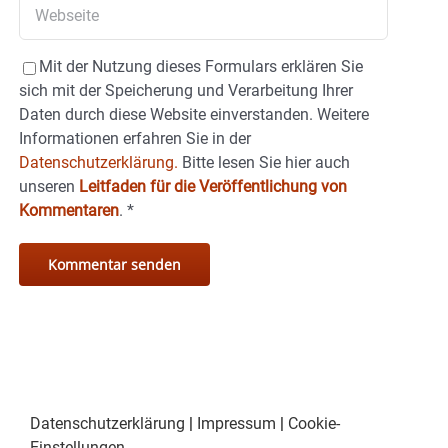
Mit der Nutzung dieses Formulars erklären Sie
sich mit der Speicherung und Verarbeitung Ihrer
Daten durch diese Website einverstanden. Weitere
Informationen erfahren Sie in der
Datenschutzerklärung.
Bitte lesen Sie hier auch
unseren
Leitfaden für die Veröffentlichung von
Kommentaren
.
*
Datenschutzerklärung
|
Impressum
|
Cookie-
Einstellungen