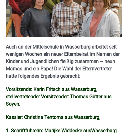
Auch an der Mittelschule in Wasserburg arbeitet seit
wenigen Wochen ein neuer Elternbeirat im Namen der
Kinder und Jugendlichen fleißig zusammen – neun
Mamas und ein Papa! Die Wahl der Elternvertreter
hatte folgendes Ergebnis gebracht:
Vorsitzende: Karin Fritsch aus Wasserburg,
stellvertretender Vorsitzender: Thomas Gütter aus
Soyen,
Kassier: Christina Tentoma aus Wasserburg,
1. Schriftführerin: Marijke Widdecke ausWasserburg
,