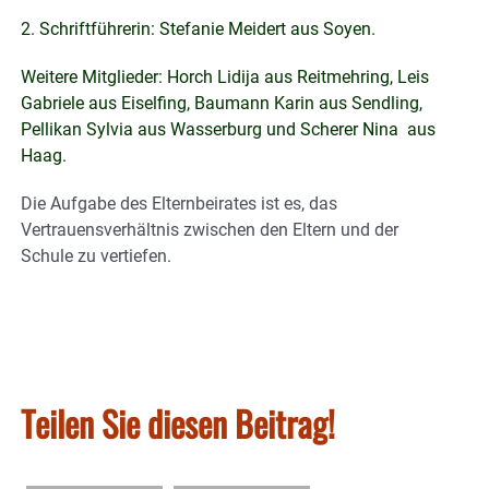
2. Schriftführerin: Stefanie Meidert aus Soyen.
Weitere Mitglieder: Horch Lidija aus Reitmehring, Leis
Gabriele aus Eiselfing, Baumann Karin aus Sendling,
Pellikan Sylvia aus Wasserburg und Scherer Nina aus
Haag.
Die Aufgabe des Elternbeirates ist es, das
Vertrauensverhältnis zwischen den Eltern und der
Schule zu vertiefen.
Teilen Sie diesen Beitrag!