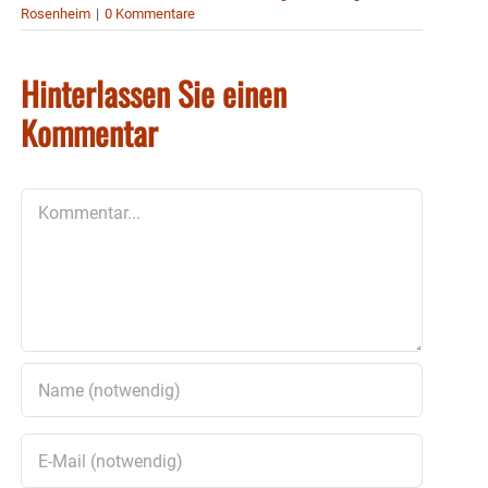
Rosenheim
|
0 Kommentare
Hinterlassen Sie einen
Kommentar
Kommentar