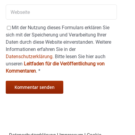
Mit der Nutzung dieses Formulars erklären Sie
sich mit der Speicherung und Verarbeitung Ihrer
Daten durch diese Website einverstanden. Weitere
Informationen erfahren Sie in der
Datenschutzerklärung.
Bitte lesen Sie hier auch
unseren
Leitfaden für die Veröffentlichung von
Kommentaren
.
*