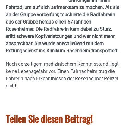
die Klingel an ihrem
Fahrrad, um auf sich aufmerksam zu machen. Als sie
an der Gruppe vorbeifuhr, touchierte die Radfahrerin
aus der Gruppe heraus einen 67-jährigen
Rosenheimer. Die Radfahrerin kam dabei zu Sturz,
erlitt schwere Kopfverletzungen und war nicht mehr
ansprechbar. Sie wurde anschließend mit dem
Rettungsdienst ins Klinikum Rosenheim transportiert.
Nach derzeitigem medizinischem Kenntnisstand liegt
keine Lebensgefahr vor. Einen Fahrradhelm trug die
Fahrerin nach Erkenntnissen der Rosenheimer Polizei
nicht.
Teilen Sie diesen Beitrag!