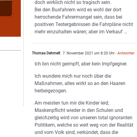
doch wirklich nicht so tragisch sein.
Bei den Busfahrern wird es wohl der dort
herrschende Fahrermangel sein, dass bei
positiven Testergebnissen die Fahrpläne nicht
mehr einzuhalten wären; aber im Verkauf …
Thomas Dehmelt
7. November 2021 um 8:20 Uhr
- Antworten
Ich bin nicht geimpft, aber kein Impfgegner.
Ich wundere mich nur noch über die
Maßnahmen, alles wirkt so an den Haaren
herbeigezogen.
Am meisten tun mir die Kinder leid,
Maskenpflicht wieder in den Schulen und
gleichzeitig wird von unseren total ignoranten
Politikern, welche so weit weg von der Realität
und vom Volk sind, verkündet, dass die