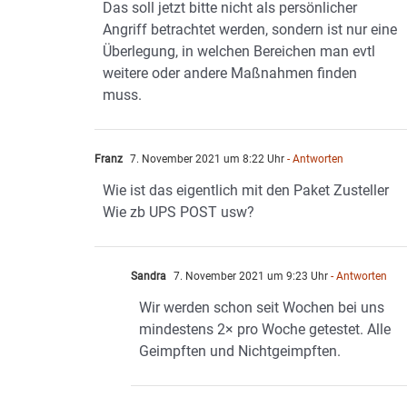
Das soll jetzt bitte nicht als persönlicher
Angriff betrachtet werden, sondern ist nur eine
Überlegung, in welchen Bereichen man evtl
weitere oder andere Maßnahmen finden
muss.
Franz
7. November 2021 um 8:22 Uhr
- Antworten
Wie ist das eigentlich mit den Paket Zusteller
Wie zb UPS POST usw?
Sandra
7. November 2021 um 9:23 Uhr
- Antworten
Wir werden schon seit Wochen bei uns
mindestens 2× pro Woche getestet. Alle
Geimpften und Nichtgeimpften.