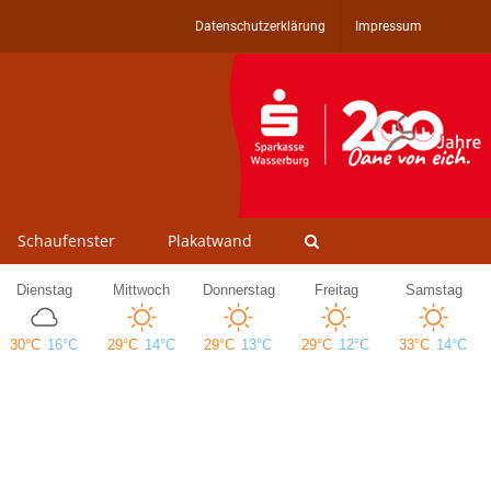
Datenschutzerklärung
Impressum
Schaufenster
Plakatwand