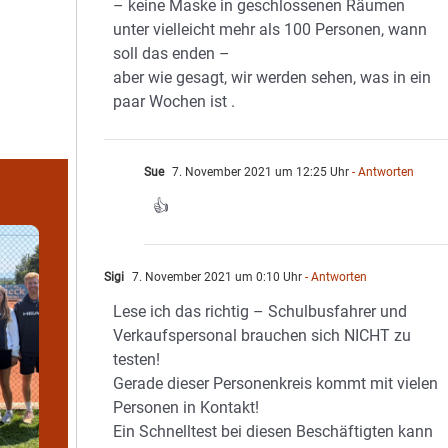
– keine Maske in geschlossenen Räumen
unter vielleicht mehr als 100 Personen, wann
soll das enden –
aber wie gesagt, wir werden sehen, was in ein
paar Wochen ist .
Sue
7. November 2021 um 12:25 Uhr
- Antworten
👍
Sigi
7. November 2021 um 0:10 Uhr
- Antworten
Lese ich das richtig – Schulbusfahrer und
Verkaufspersonal brauchen sich NICHT zu
testen!
Gerade dieser Personenkreis kommt mit vielen
Personen in Kontakt!
Ein Schnelltest bei diesen Beschäftigten kann