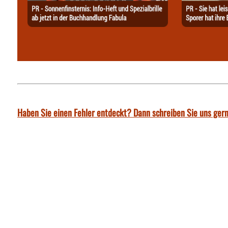
Haben Sie einen Fehler entdeckt? Dann schreiben Sie uns gern