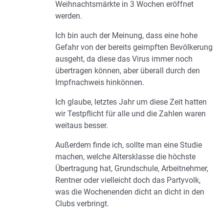
Weihnachtsmärkte in 3 Wochen eröffnet
werden.
Ich bin auch der Meinung, dass eine hohe
Gefahr von der bereits geimpften Bevölkerung
ausgeht, da diese das Virus immer noch
übertragen können, aber überall durch den
Impfnachweis hinkönnen.
Ich glaube, letztes Jahr um diese Zeit hatten
wir Testpflicht für alle und die Zahlen waren
weitaus besser.
Außerdem finde ich, sollte man eine Studie
machen, welche Altersklasse die höchste
Übertragung hat, Grundschule, Arbeitnehmer,
Rentner oder vielleicht doch das Partyvolk,
was die Wochenenden dicht an dicht in den
Clubs verbringt.