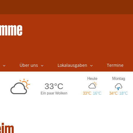
Über uns
Lokalausgaben
Termine
eim